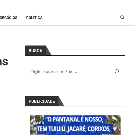
NEGÓCIOS
POLÍTICA
BUSCA
as
PUBLICIDADE