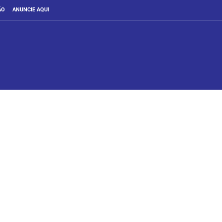
ÃO
ANUNCIE AQUI