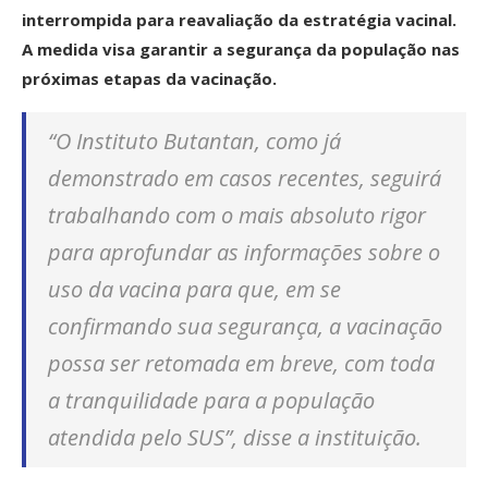
interrompida para reavaliação da estratégia vacinal.
A medida visa garantir a segurança da população nas
próximas etapas da vacinação.
“O Instituto Butantan, como já
demonstrado em casos recentes, seguirá
trabalhando com o mais absoluto rigor
para aprofundar as informações sobre o
uso da vacina para que, em se
confirmando sua segurança, a vacinação
possa ser retomada em breve, com toda
a tranquilidade para a população
atendida pelo SUS”, disse a instituição.