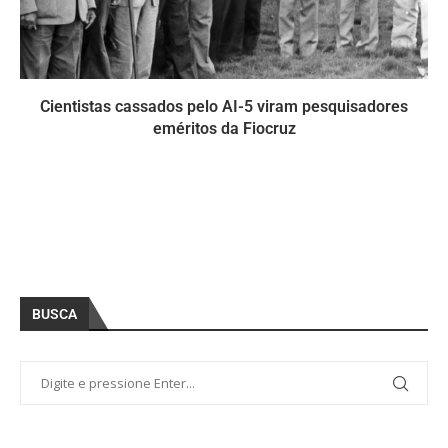
Cientistas cassados pelo AI-5 viram pesquisadores
eméritos da Fiocruz
BUSCA