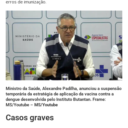
erros de imunização.
Ministro da Saúde, Alexandre Padilha, anunciou a suspensão
temporária da estratégia de aplicação da vacina contra a
dengue desenvolvida pelo Instituto Butantan. Frame:
MS/Youtube –
MS/Youtube
Casos graves