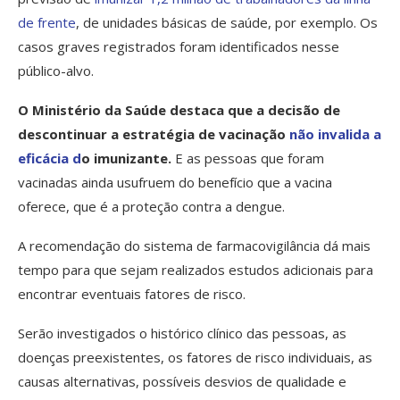
de frente
, de unidades básicas de saúde, por exemplo. Os
casos graves registrados foram identificados nesse
público-alvo.
O Ministério da Saúde destaca que a decisão de
descontinuar a estratégia de vacinação
não invalida a
eficácia d
o imunizante.
E as pessoas que foram
vacinadas ainda usufruem do benefício que a vacina
oferece, que é a proteção contra a dengue.
A recomendação do sistema de farmacovigilância dá mais
tempo para que sejam realizados estudos adicionais para
encontrar eventuais fatores de risco.
Serão investigados o histórico clínico das pessoas, as
doenças preexistentes, os fatores de risco individuais, as
causas alternativas, possíveis desvios de qualidade e