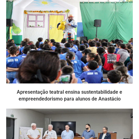
Apresentação teatral ensina sustentabilidade e
empreendedorismo para alunos de Anastácio