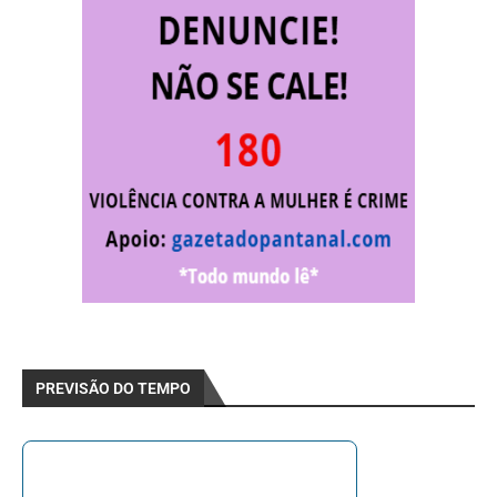
PREVISÃO DO TEMPO