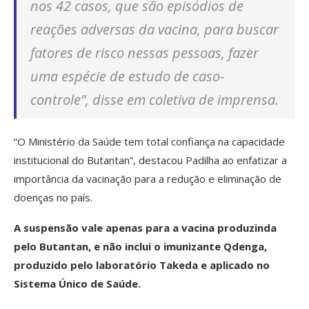
nos 42 casos, que são episódios de
reações adversas da vacina, para buscar
fatores de risco nessas pessoas, fazer
uma espécie de estudo de caso-
controle”, disse em coletiva de imprensa.
“O Ministério da Saúde tem total confiança na capacidade
institucional do Butantan”, destacou Padilha ao enfatizar a
importância da vacinação para a redução e eliminação de
doenças no país.
A suspensão vale apenas para a vacina produzinda
pelo Butantan, e não inclui o imunizante Qdenga,
produzido pelo laboratório Takeda e aplicado no
Sistema Único de Saúde.