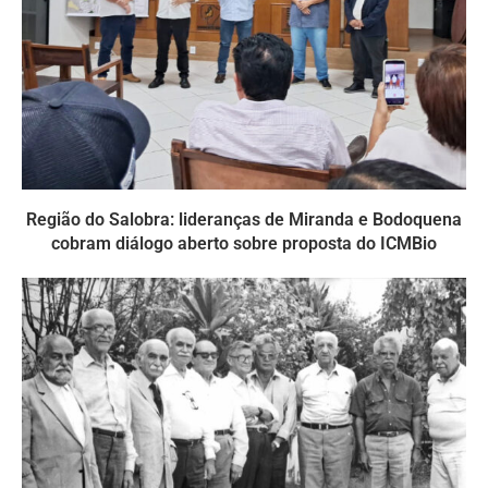
Região do Salobra: lideranças de Miranda e Bodoquena
cobram diálogo aberto sobre proposta do ICMBio