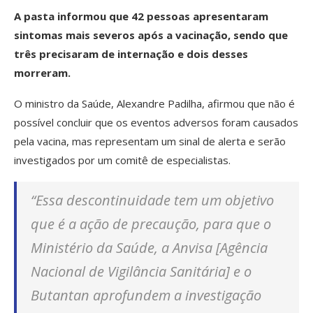
A pasta informou que 42 pessoas apresentaram
sintomas mais severos após a vacinação, sendo que
três precisaram de internação e dois desses
morreram.
O ministro da Saúde, Alexandre Padilha, afirmou que não é
possível concluir que os eventos adversos foram causados
pela vacina, mas representam um sinal de alerta e serão
investigados por um comitê de especialistas.
“Essa descontinuidade tem um objetivo
que é a ação de precaução, para que o
Ministério da Saúde, a Anvisa [Agência
Nacional de Vigilância Sanitária] e o
Butantan aprofundem a investigação