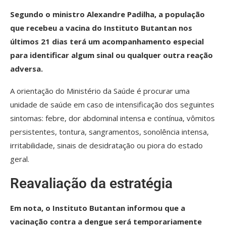
Segundo o ministro Alexandre Padilha, a população
que recebeu a vacina do Instituto Butantan nos
últimos 21 dias terá um acompanhamento especial
para identificar algum sinal ou qualquer outra reação
adversa.
A orientação do Ministério da Saúde é procurar uma
unidade de saúde em caso de intensificação dos seguintes
sintomas: febre, dor abdominal intensa e contínua, vômitos
persistentes, tontura, sangramentos, sonolência intensa,
irritabilidade, sinais de desidratação ou piora do estado
geral.
Reavaliação da estratégia
Em nota, o Instituto Butantan informou que a
vacinação contra a dengue será temporariamente