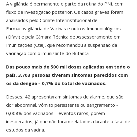
A vigilância é permanente e parte da rotina do PNI, com
fluxo de investigação posterior. Os casos graves foram
analisados pelo Comitê Interinstitucional de
Farmacovigilância de Vacinas e outros Imunobiológicos
(Cifavi) e pela Câmara Técnica de Assessoramento em
Imunizações (Ctai), que recomendou a suspensão da
vacinação com o imunizante do Butantã.
Das pouco mais de 500 mil doses aplicadas em todo o
país, 3.703 pessoas tiveram sintomas parecidos com
os da dengue – 0,7% do total de vacinados.
Desses, 42 apresentaram sintomas de alarme, que são:
dor abdominal, vômito persistente ou sangramento –
0,008% dos vacinados – eventos raros, porém
inesperados, já que não foram relatados durante a fase de
estudos da vacina.