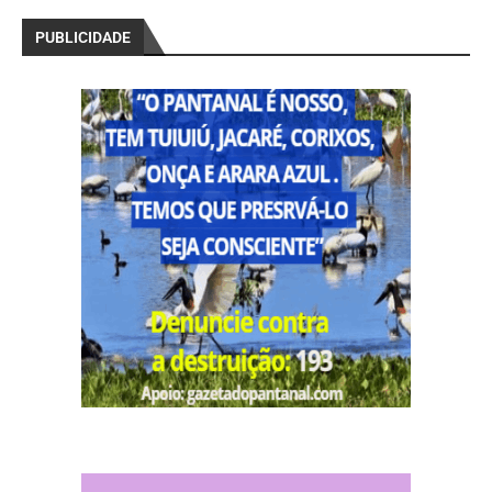
PUBLICIDADE