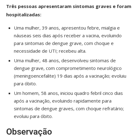
Três pessoas apresentaram sintomas graves e foram
hospitalizadas:
Uma mulher, 39 anos, apresentou febre, mialgia e
náuseas seis dias após receber a vacina, evoluindo
para sintomas de dengue grave, com choque e
necessidade de UTI; recebeu alta.
Uma mulher, 48 anos, desenvolveu sintomas de
dengue grave, com comprometimento neurológico
(meningoencefalite) 19 dias após a vacinação; evoluiu
para óbito.
Um homem, 58 anos, iniciou quadro febril cinco dias
após a vacinação, evoluindo rapidamente para
sintomas de dengue graves, com choque refratário;
evoluiu para óbito.
Observação