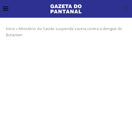
Início
»
Ministério da Saúde suspende vacina contra a dengue do
Butantan