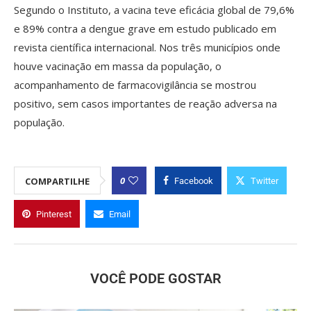
Segundo o Instituto, a vacina teve eficácia global de 79,6%
e 89% contra a dengue grave em estudo publicado em
revista científica internacional. Nos três municípios onde
houve vacinação em massa da população, o
acompanhamento de farmacovigilância se mostrou
positivo, sem casos importantes de reação adversa na
população.
0
COMPARTILHE
Facebook
Twitter
Pinterest
Email
VOCÊ PODE GOSTAR