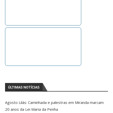
ÚLTIMAS NOTÍCIAS
Agosto Lilás: Caminhada e palestras em Miranda marcam
20 anos da Lei Maria da Penha