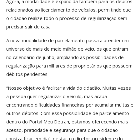
Agora, a modalidade é expandida também para os débitos
relacionados ao licenciamento de veículos, permitindo que
o cidadão realize todo o processo de regularização sem
precisar sair de casa.
A nova modalidade de parcelamento passa a atender um
universo de mais de meio milhão de veículos que entram
no calendário de junho, ampliando as possibilidades de
regularização para milhares de proprietários que possuem
débitos pendentes.
“Nosso objetivo é facilitar a vida do cidadão. Muitas vezes
a pessoa quer regularizar o veículo, mas acaba
encontrando dificuldades financeiras por acumular multas e
outros débitos. Com essa possibilidade de parcelamento
dentro do Portal Meu Detran, estamos oferecendo mais
acesso, praticidade e segurança para que o cidadão
consiga ficar em dia”, destaca o diretor-presidente do