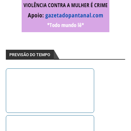
PREVISÃO DO TEMPO