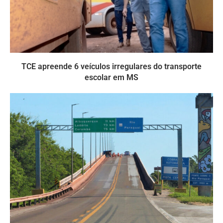
TCE apreende 6 veículos irregulares do transporte
escolar em MS