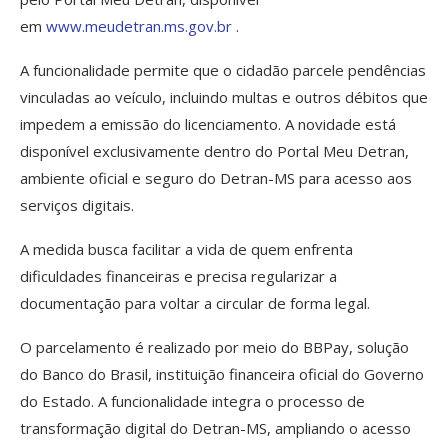
em
www.meudetran.ms.gov.br
.
A funcionalidade permite que o cidadão parcele pendências
vinculadas ao veículo, incluindo multas e outros débitos que
impedem a emissão do licenciamento. A novidade está
disponível exclusivamente dentro do Portal Meu Detran,
ambiente oficial e seguro do Detran-MS para acesso aos
serviços digitais.
A medida busca facilitar a vida de quem enfrenta
dificuldades financeiras e precisa regularizar a
documentação para voltar a circular de forma legal.
O parcelamento é realizado por meio do BBPay, solução
do Banco do Brasil, instituição financeira oficial do Governo
do Estado. A funcionalidade integra o processo de
transformação digital do Detran-MS, ampliando o acesso