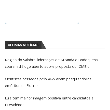
ÚLTIMAS NOTÍCIAS
Região do Salobra: lideranças de Miranda e Bodoquena
cobram diálogo aberto sobre proposta do ICMBio
Cientistas cassados pelo AI-5 viram pesquisadores
eméritos da Fiocruz
Lula tem melhor imagem positiva entre candidatos à
Presidência