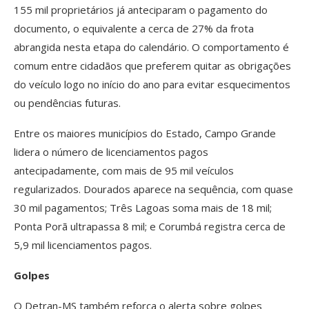
155 mil proprietários já anteciparam o pagamento do
documento, o equivalente a cerca de 27% da frota
abrangida nesta etapa do calendário. O comportamento é
comum entre cidadãos que preferem quitar as obrigações
do veículo logo no início do ano para evitar esquecimentos
ou pendências futuras.
Entre os maiores municípios do Estado, Campo Grande
lidera o número de licenciamentos pagos
antecipadamente, com mais de 95 mil veículos
regularizados. Dourados aparece na sequência, com quase
30 mil pagamentos; Três Lagoas soma mais de 18 mil;
Ponta Porã ultrapassa 8 mil; e Corumbá registra cerca de
5,9 mil licenciamentos pagos.
Golpes
O Detran-MS também reforça o alerta sobre golpes