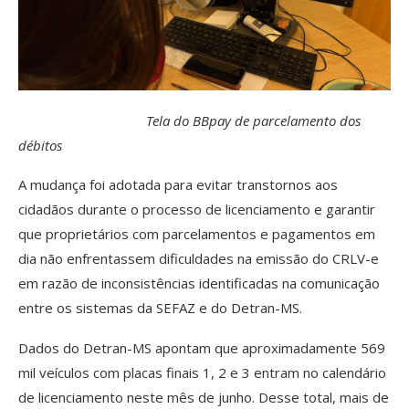
Tela do BBpay de parcelamento dos
débitos
A mudança foi adotada para evitar transtornos aos
cidadãos durante o processo de licenciamento e garantir
que proprietários com parcelamentos e pagamentos em
dia não enfrentassem dificuldades na emissão do CRLV-e
em razão de inconsistências identificadas na comunicação
entre os sistemas da SEFAZ e do Detran-MS.
Dados do Detran-MS apontam que aproximadamente 569
mil veículos com placas finais 1, 2 e 3 entram no calendário
de licenciamento neste mês de junho. Desse total, mais de