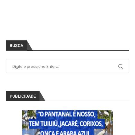
BUSCA
PUBLICIDADE