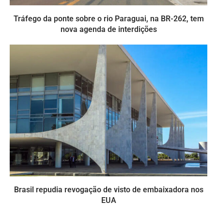
Tráfego da ponte sobre o rio Paraguai, na BR-262, tem
nova agenda de interdições
Brasil repudia revogação de visto de embaixadora nos
EUA