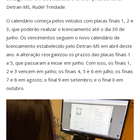
Detran-MS, Rudel Trindade.
O calendário começa pelos veículos com placas finais 1, 2 e
3, que poderão realizar o licenciamento até o dia 30 de
junho. Os vencimentos seguem o novo calendário de
licenciamento estabelecido pelo Detran-MS em abril deste
ano. A alteração reorganizou os prazos das placas finais 1
a 5, que passaram a iniciar em junho. Com isso, os finais 1,
2 e 3 vencem em junho; os finais 4, 5 e 6 em julho; os finais
7 e 8 em agosto; o final 9 em setembro; e o final 0 em
outubro.