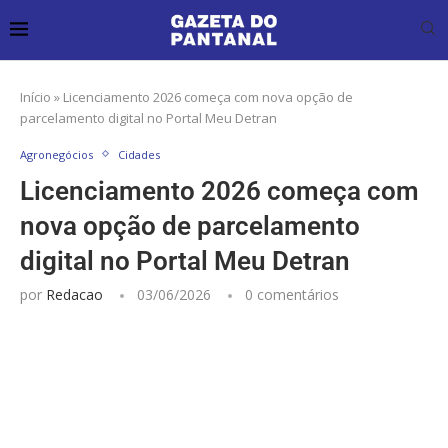
Início
»
Licenciamento 2026 começa com nova opção de
parcelamento digital no Portal Meu Detran
Agronegócios
Cidades
Licenciamento 2026 começa com
nova opção de parcelamento
digital no Portal Meu Detran
por
Redacao
03/06/2026
0 comentários