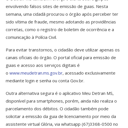
envolvendo falsos sites de emissão de guias. Nesta
semana, uma cidadã procurou o órgão após perceber ter
sido vítima de fraude, mesmo adotando as providências
corretas, como o registro de boletim de ocorrência e a
comunicação à Polícia Civil.
Para evitar transtornos, o cidadão deve utilizar apenas os
canais oficiais do órgão. O portal oficial para emissão de
guias e acesso aos serviços digitais é
o
www.meudetran.ms.gov.br
, acessado exclusivamente
mediante login e senha ou conta Gov.br.
Outra alternativa segura é o aplicativo Meu Detran MS,
disponível para smartphones, porém, ainda não realiza o
parcelamento dos débitos. O cidadão também pode
solicitar a emissão da guia de licenciamento por meio da
assistente virtual Glória, via whatsapp (67)3368-0500 no