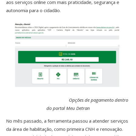
aos serviços online com mais praticidade, segurança e
autonomia para o cidadão.
Opções de pagamento dentro
do portal Meu Detran
No mês passado, a ferramenta passou a atender serviços
da área de habilitação, como primeira CNH e renovação.