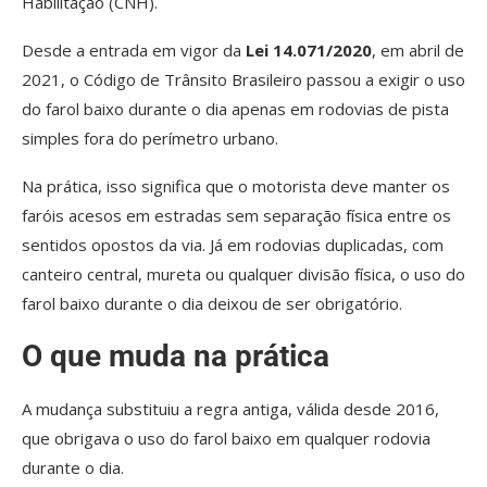
Habilitação (CNH).
Desde a entrada em vigor da
Lei 14.071/2020
, em abril de
2021, o Código de Trânsito Brasileiro passou a exigir o uso
do farol baixo durante o dia apenas em rodovias de pista
simples fora do perímetro urbano.
Na prática, isso significa que o motorista deve manter os
faróis acesos em estradas sem separação física entre os
sentidos opostos da via. Já em rodovias duplicadas, com
canteiro central, mureta ou qualquer divisão física, o uso do
farol baixo durante o dia deixou de ser obrigatório.
O que muda na prática
A mudança substituiu a regra antiga, válida desde 2016,
que obrigava o uso do farol baixo em qualquer rodovia
durante o dia.