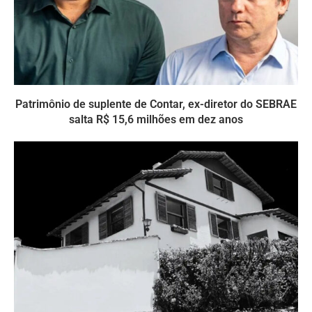
Patrimônio de suplente de Contar, ex-diretor do SEBRAE
salta R$ 15,6 milhões em dez anos