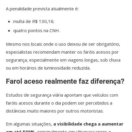
A penalidade prevista atualmente é:
multa de R$ 130,16;
quatro pontos na CNH.
Mesmo nos locais onde o uso deixou de ser obrigatório,
especialistas recomendam manter os faróis acesos por
segurança, especialmente em viagens longas, sob chuva
ou em horários de luminosidade reduzida.
Farol aceso realmente faz diferença?
Estudos de segurança viária apontam que veículos com
faróis acesos durante o dia podem ser percebidos a
distâncias muito maiores por outros motoristas.
Em algumas situações,
a visibilidade chega a aumentar
em até 500%
, principalmente em ultrapassagens e