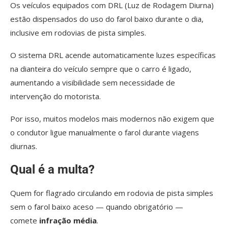
Os veículos equipados com DRL (Luz de Rodagem Diurna)
estão dispensados do uso do farol baixo durante o dia,
inclusive em rodovias de pista simples.
O sistema DRL acende automaticamente luzes específicas
na dianteira do veículo sempre que o carro é ligado,
aumentando a visibilidade sem necessidade de
intervenção do motorista.
Por isso, muitos modelos mais modernos não exigem que
o condutor ligue manualmente o farol durante viagens
diurnas.
Qual é a multa?
Quem for flagrado circulando em rodovia de pista simples
sem o farol baixo aceso — quando obrigatório —
comete
infração média
.