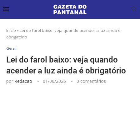
Início
»
Lei do farol baixo: veja quando acender a luz ainda é
obrigatório
Geral
Lei do farol baixo: veja quando
acender a luz ainda é obrigatório
por
Redacao
01/06/2026
0 comentários