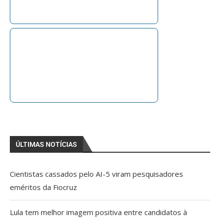
ÚLTIMAS NOTÍCIAS
Cientistas cassados pelo AI-5 viram pesquisadores
eméritos da Fiocruz
Lula tem melhor imagem positiva entre candidatos à