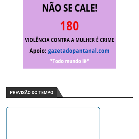
PREVISÃO DO TEMPO