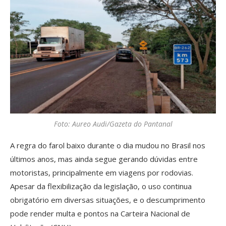
Foto: Aureo Audi/Gazeta do Pantanal
A regra do farol baixo durante o dia mudou no Brasil nos
últimos anos, mas ainda segue gerando dúvidas entre
motoristas, principalmente em viagens por rodovias.
Apesar da flexibilização da legislação, o uso continua
obrigatório em diversas situações, e o descumprimento
pode render multa e pontos na Carteira Nacional de