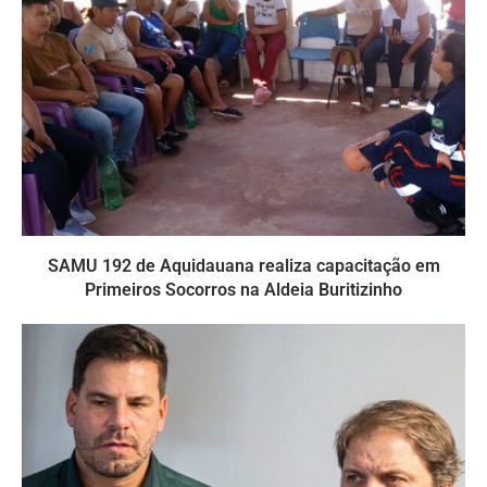
SAMU 192 de Aquidauana realiza capacitação em
Primeiros Socorros na Aldeia Buritizinho