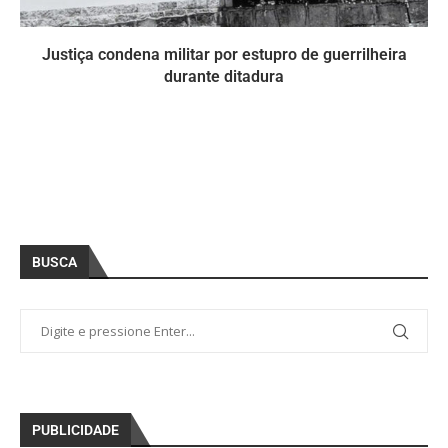
Justiça condena militar por estupro de guerrilheira
durante ditadura
BUSCA
PUBLICIDADE