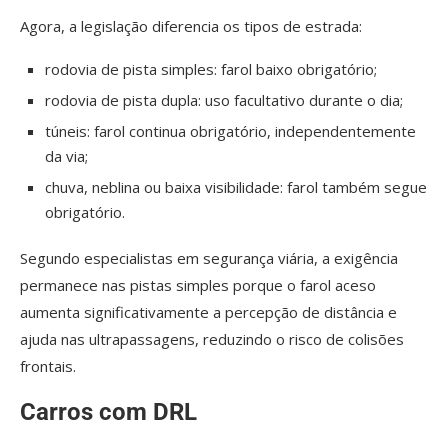
Agora, a legislação diferencia os tipos de estrada:
rodovia de pista simples: farol baixo obrigatório;
rodovia de pista dupla: uso facultativo durante o dia;
túneis: farol continua obrigatório, independentemente
da via;
chuva, neblina ou baixa visibilidade: farol também segue
obrigatório.
Segundo especialistas em segurança viária, a exigência
permanece nas pistas simples porque o farol aceso
aumenta significativamente a percepção de distância e
ajuda nas ultrapassagens, reduzindo o risco de colisões
frontais.
Carros com DRL