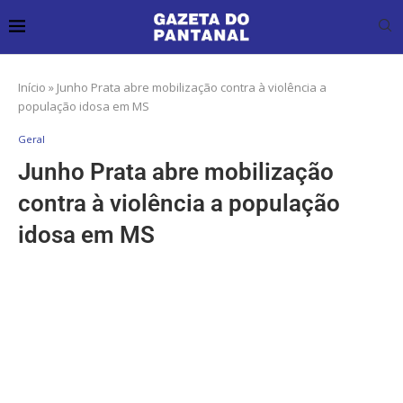
Início
»
Junho Prata abre mobilização contra à violência a
população idosa em MS
Geral
Junho Prata abre mobilização
contra à violência a população
idosa em MS