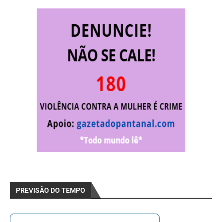
PREVISÃO DO TEMPO