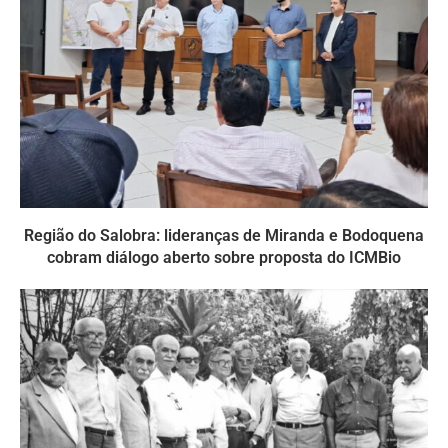
Região do Salobra: lideranças de Miranda e Bodoquena
cobram diálogo aberto sobre proposta do ICMBio