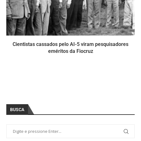
Cientistas cassados pelo AI-5 viram pesquisadores
eméritos da Fiocruz
BUSCA