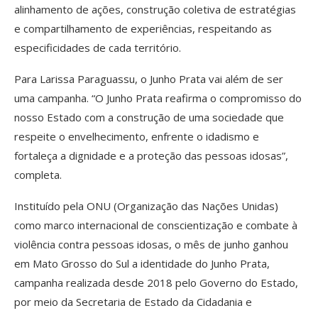
alinhamento de ações, construção coletiva de estratégias
e compartilhamento de experiências, respeitando as
especificidades de cada território.
Para Larissa Paraguassu, o Junho Prata vai além de ser
uma campanha. “O Junho Prata reafirma o compromisso do
nosso Estado com a construção de uma sociedade que
respeite o envelhecimento, enfrente o idadismo e
fortaleça a dignidade e a proteção das pessoas idosas”,
completa.
Instituído pela ONU (Organização das Nações Unidas)
como marco internacional de conscientização e combate à
violência contra pessoas idosas, o mês de junho ganhou
em Mato Grosso do Sul a identidade do Junho Prata,
campanha realizada desde 2018 pelo Governo do Estado,
por meio da Secretaria de Estado da Cidadania e