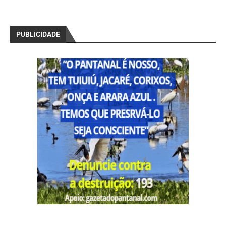
PUBLICIDADE