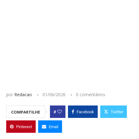
por
Redacao
01/06/2026
0 comentários
0
COMPARTILHE
Facebook
Twitter
Pinterest
Email