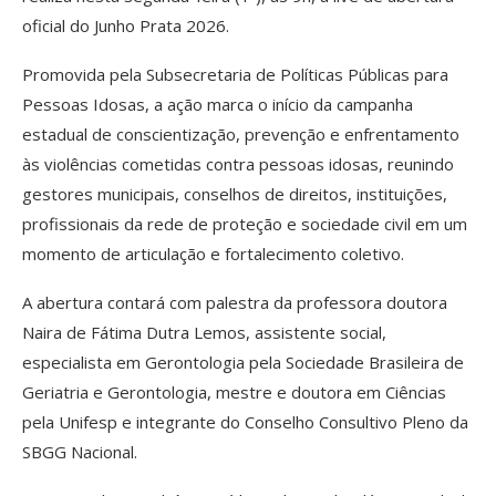
oficial do Junho Prata 2026.
Promovida pela Subsecretaria de Políticas Públicas para
Pessoas Idosas, a ação marca o início da campanha
estadual de conscientização, prevenção e enfrentamento
às violências cometidas contra pessoas idosas, reunindo
gestores municipais, conselhos de direitos, instituições,
profissionais da rede de proteção e sociedade civil em um
momento de articulação e fortalecimento coletivo.
A abertura contará com palestra da professora doutora
Naira de Fátima Dutra Lemos, assistente social,
especialista em Gerontologia pela Sociedade Brasileira de
Geriatria e Gerontologia, mestre e doutora em Ciências
pela Unifesp e integrante do Conselho Consultivo Pleno da
SBGG Nacional.