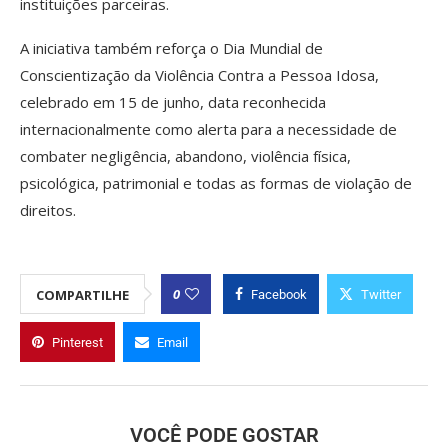
instituições parceiras.
A iniciativa também reforça o Dia Mundial de
Conscientização da Violência Contra a Pessoa Idosa,
celebrado em 15 de junho, data reconhecida
internacionalmente como alerta para a necessidade de
combater negligência, abandono, violência física,
psicológica, patrimonial e todas as formas de violação de
direitos.
0
COMPARTILHE
Facebook
Twitter
Pinterest
Email
VOCÊ PODE GOSTAR