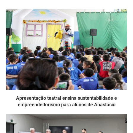
Apresentação teatral ensina sustentabilidade e
empreendedorismo para alunos de Anastácio