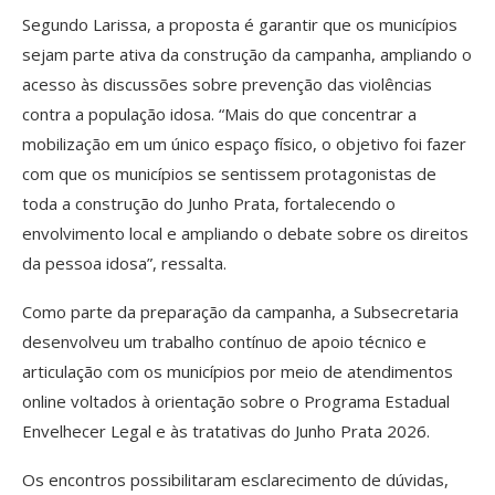
Segundo Larissa, a proposta é garantir que os municípios
sejam parte ativa da construção da campanha, ampliando o
acesso às discussões sobre prevenção das violências
contra a população idosa. “Mais do que concentrar a
mobilização em um único espaço físico, o objetivo foi fazer
com que os municípios se sentissem protagonistas de
toda a construção do Junho Prata, fortalecendo o
envolvimento local e ampliando o debate sobre os direitos
da pessoa idosa”, ressalta.
Como parte da preparação da campanha, a Subsecretaria
desenvolveu um trabalho contínuo de apoio técnico e
articulação com os municípios por meio de atendimentos
online voltados à orientação sobre o Programa Estadual
Envelhecer Legal e às tratativas do Junho Prata 2026.
Os encontros possibilitaram esclarecimento de dúvidas,