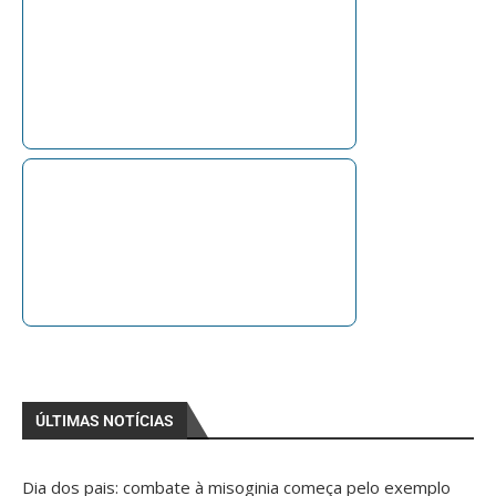
ÚLTIMAS NOTÍCIAS
Dia dos pais: combate à misoginia começa pelo exemplo