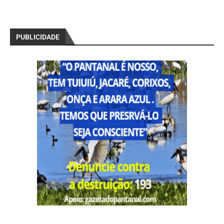
PUBLICIDADE