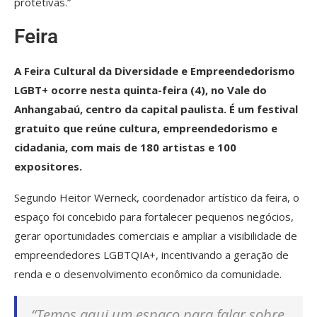
protetivas.”
Feira
A Feira Cultural da Diversidade e Empreendedorismo
LGBT+ ocorre nesta quinta-feira (4), no Vale do
Anhangabaú, centro da capital paulista. É um festival
gratuito que reúne cultura, empreendedorismo e
cidadania, com mais de 180 artistas e 100
expositores.
Segundo Heitor Werneck, coordenador artístico da feira, o
espaço foi concebido para fortalecer pequenos negócios,
gerar oportunidades comerciais e ampliar a visibilidade de
empreendedores LGBTQIA+, incentivando a geração de
renda e o desenvolvimento econômico da comunidade.
“Temos aqui um espaço para falar sobre