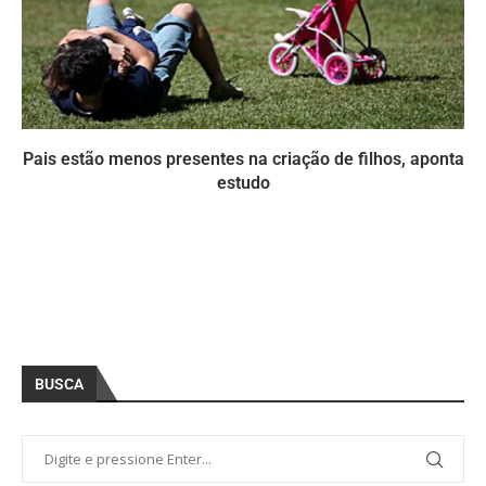
Pais estão menos presentes na criação de filhos, aponta
estudo
BUSCA