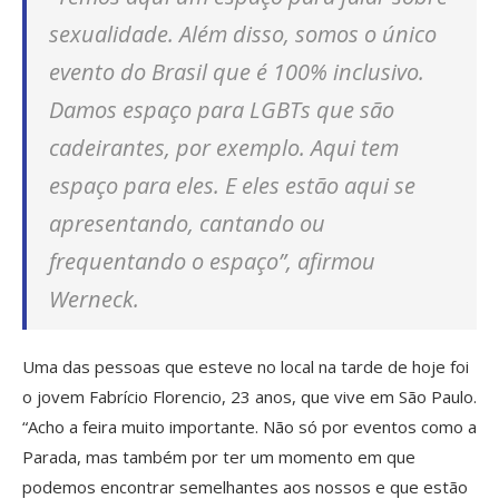
sexualidade. Além disso, somos o único
evento do Brasil que é 100% inclusivo.
Damos espaço para LGBTs que são
cadeirantes, por exemplo. Aqui tem
espaço para eles. E eles estão aqui se
apresentando, cantando ou
frequentando o espaço”, afirmou
Werneck.
Uma das pessoas que esteve no local na tarde de hoje foi
o jovem Fabrício Florencio, 23 anos, que vive em São Paulo.
“Acho a feira muito importante. Não só por eventos como a
Parada, mas também por ter um momento em que
podemos encontrar semelhantes aos nossos e que estão