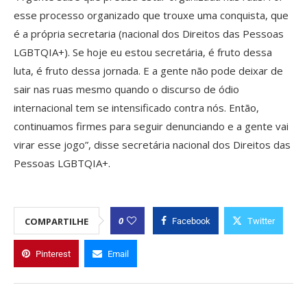
esse processo organizado que trouxe uma conquista, que
é a própria secretaria (nacional dos Direitos das Pessoas
LGBTQIA+). Se hoje eu estou secretária, é fruto dessa
luta, é fruto dessa jornada. E a gente não pode deixar de
sair nas ruas mesmo quando o discurso de ódio
internacional tem se intensificado contra nós. Então,
continuamos firmes para seguir denunciando e a gente vai
virar esse jogo”, disse secretária nacional dos Direitos das
Pessoas LGBTQIA+.
0
COMPARTILHE
Facebook
Twitter
Pinterest
Email