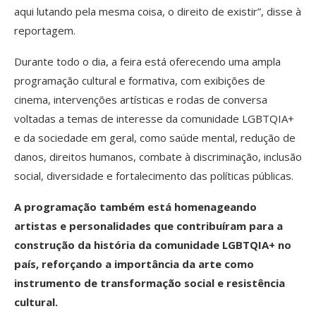
aqui lutando pela mesma coisa, o direito de existir”, disse à
reportagem.
Durante todo o dia, a feira está oferecendo uma ampla
programação cultural e formativa, com exibições de
cinema, intervenções artísticas e rodas de conversa
voltadas a temas de interesse da comunidade LGBTQIA+
e da sociedade em geral, como saúde mental, redução de
danos, direitos humanos, combate à discriminação, inclusão
social, diversidade e fortalecimento das políticas públicas.
A programação também está homenageando
artistas e personalidades que contribuíram para a
construção da história da comunidade LGBTQIA+ no
país, reforçando a importância da arte como
instrumento de transformação social e resistência
cultural.