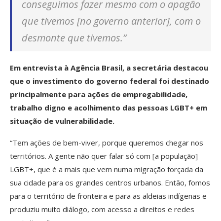
conseguimos fazer mesmo com o apagão
que tivemos [no governo anterior], com o
desmonte que tivemos.”
Em entrevista à Agência Brasil, a secretária destacou
que o investimento do governo federal foi destinado
principalmente para ações de empregabilidade,
trabalho digno e acolhimento das pessoas LGBT+ em
situação de vulnerabilidade.
“Tem ações de bem-viver, porque queremos chegar nos
territórios. A gente não quer falar só com [a população]
LGBT+, que é a mais que vem numa migração forçada da
sua cidade para os grandes centros urbanos. Então, fomos
para o território de fronteira e para as aldeias indígenas e
produziu muito diálogo, com acesso a direitos e redes