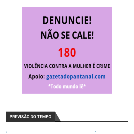
PREVISÃO DO TEMPO