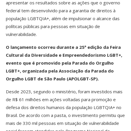
apresentar os resultados sobre as ações que o governo
federal tem desenvolvido para a garantia de direitos à
população LGBTQIA+, além de impulsionar o alcance das
políticas públicas para pessoas em situação de
vulnerabilidade.
O lançamento ocorreu durante a 25ª edição da Feira
Cultural da Diversidade e Empreendedorismo LGBT+,
evento que é promovido pela Parada do Orgulho
LGBT+, organizada pela Associação da Parada do
Orgulho LGBT de São Paulo (APOLGBT-SP).
Desde 2023, segundo o ministério, foram investidos mais
de R$ 61 milhões em ações voltadas para promoção e
defesa dos direitos humanos da população LGBTQIA+ no
Brasil. De acordo com a pasta, o investimento permitiu que
mais de 330 mil pessoas em situação de vulnerabilidade
social fossem atendidas pelo Programa Nacional de