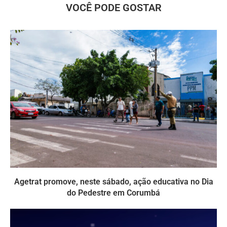
VOCÊ PODE GOSTAR
Agetrat promove, neste sábado, ação educativa no Dia
do Pedestre em Corumbá