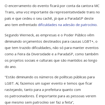
O encerramento do evento ficará por conta da cantora MC
Trans, uma voz importante da representatividade trans no
país e que cedeu o seu cachê, já que a ParadaSP deste
ano tem enfrentado
dificuldades na adesão de patrocínio
.
Segundo Werneck, as empresas e o Poder Público vêm
diminuindo orçamentos destinados para causas LGBT+, o
que tem trazido dificuldades, não só para manter eventos
como a Feira da Diversidade e a ParadaSP, como também
os projetos sociais e culturais que são mantidos ao longo
do ano.
“Estão diminuindo os números de políticas públicas para
LGBT. Aí, fazemos um super evento e temos que ficar
rastejando, tanto para a prefeitura quanto com
os patrocinadores. É importante para as pessoas verem
que mesmo sem patrocínio ser faz a feita”,