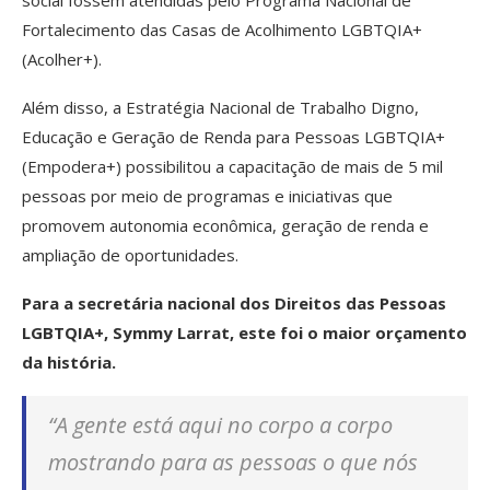
Fortalecimento das Casas de Acolhimento LGBTQIA+
(Acolher+).
Além disso, a Estratégia Nacional de Trabalho Digno,
Educação e Geração de Renda para Pessoas LGBTQIA+
(Empodera+) possibilitou a capacitação de mais de 5 mil
pessoas por meio de programas e iniciativas que
promovem autonomia econômica, geração de renda e
ampliação de oportunidades.
Para a secretária nacional dos Direitos das Pessoas
LGBTQIA+, Symmy Larrat, este foi o maior orçamento
da história.
“A gente está aqui no corpo a corpo
mostrando para as pessoas o que nós