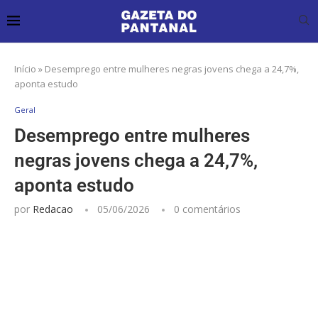
Início
»
Desemprego entre mulheres negras jovens chega a 24,7%,
aponta estudo
Geral
Desemprego entre mulheres
negras jovens chega a 24,7%,
aponta estudo
por
Redacao
05/06/2026
0 comentários