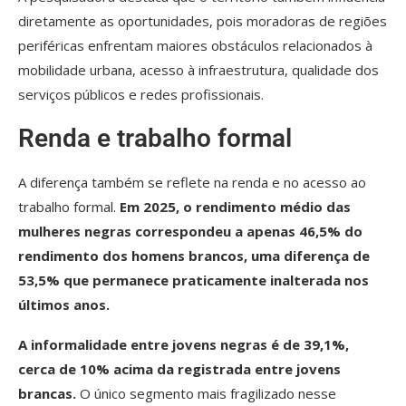
diretamente as oportunidades, pois moradoras de regiões
periféricas enfrentam maiores obstáculos relacionados à
mobilidade urbana, acesso à infraestrutura, qualidade dos
serviços públicos e redes profissionais.
Renda e trabalho formal
A diferença também se reflete na renda e no acesso ao
trabalho formal.
Em 2025, o rendimento médio das
mulheres negras correspondeu a apenas 46,5% do
rendimento dos homens brancos, uma diferença de
53,5% que permanece praticamente inalterada nos
últimos anos.
A informalidade entre jovens negras é de 39,1%,
cerca de 10% acima da registrada entre jovens
brancas.
O único segmento mais fragilizado nesse