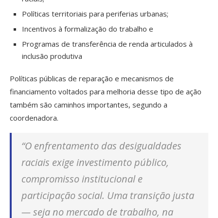
Políticas territoriais para periferias urbanas;
Incentivos à formalização do trabalho e
Programas de transferência de renda articulados à
inclusão produtiva
Políticas públicas de reparação e mecanismos de
financiamento voltados para melhoria desse tipo de ação
também são caminhos importantes, segundo a
coordenadora.
“O enfrentamento das desigualdades
raciais exige investimento público,
compromisso institucional e
participação social. Uma transição justa
— seja no mercado de trabalho, na