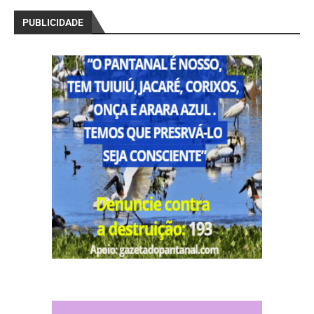
PUBLICIDADE