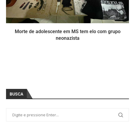
Morte de adolescente em MS tem elo com grupo
neonazista
BUSCA