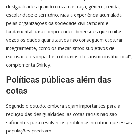
desigualdades quando cruzamos raça, gênero, renda,
escolaridade e território. Mas a experiência acumulada
pelas organizações da sociedade civil também é
fundamental para compreender dimensões que muitas
vezes os dados quantitativos não conseguem capturar
integralmente, como os mecanismos subjetivos de
exclusão e os impactos cotidianos do racismo institucional”,
complementa Shirley.
Políticas públicas além das
cotas
Segundo o estudo, embora sejam importantes para a
redução das desigualdades, as cotas raciais não são
suficientes para resolver os problemas no ritmo que essas
populações precisam.