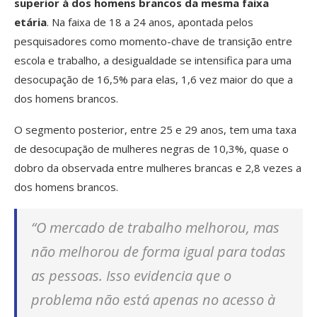
superior à dos homens brancos da mesma faixa
etária
. Na faixa de 18 a 24 anos, apontada pelos
pesquisadores como momento-chave de transição entre
escola e trabalho, a desigualdade se intensifica para uma
desocupação de 16,5% para elas, 1,6 vez maior do que a
dos homens brancos.
O segmento posterior, entre 25 e 29 anos, tem uma taxa
de desocupação de mulheres negras de 10,3%, quase o
dobro da observada entre mulheres brancas e 2,8 vezes a
dos homens brancos.
“O mercado de trabalho melhorou, mas
não melhorou de forma igual para todas
as pessoas. Isso evidencia que o
problema não está apenas no acesso à