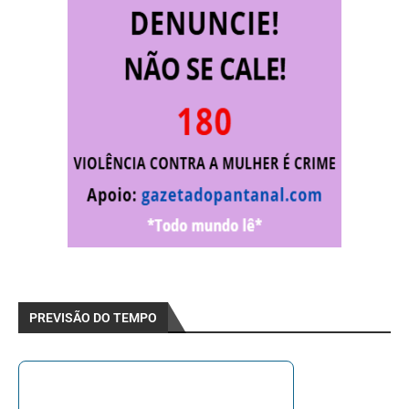
PREVISÃO DO TEMPO