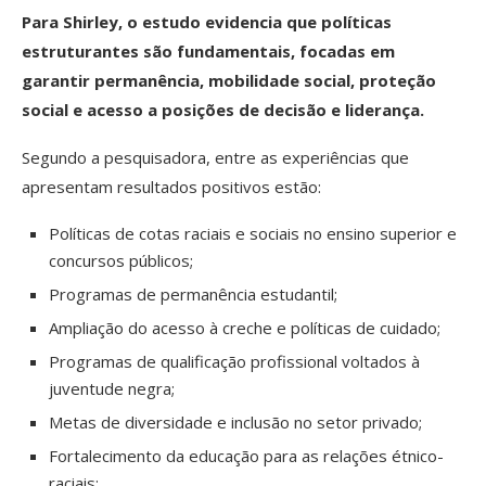
Para Shirley, o estudo evidencia que políticas
estruturantes são fundamentais, focadas em
garantir permanência, mobilidade social, proteção
social e acesso a posições de decisão e liderança.
Segundo a pesquisadora, entre as experiências que
apresentam resultados positivos estão:
Políticas de cotas raciais e sociais no ensino superior e
concursos públicos;
Programas de permanência estudantil;
Ampliação do acesso à creche e políticas de cuidado;
Programas de qualificação profissional voltados à
juventude negra;
Metas de diversidade e inclusão no setor privado;
Fortalecimento da educação para as relações étnico-
raciais;