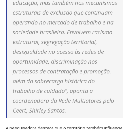
educação, mas também nos mecanismos
estruturais de exclusão que continuam
operando no mercado de trabalho e na
sociedade brasileira. Envolvem racismo
estrutural, segregação territorial,
desigualdade no acesso às redes de
oportunidade, discriminação nos
processos de contratação e promoção,
além da sobrecarga histórica do
trabalho de cuidado”, aponta a
coordenadora da Rede Multiatores pelo
Ceert, Shirley Santos.
A pesquisadora destaca que o território também influencia