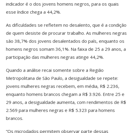
indicador é o dos jovens homens negros, para os quais
esse índice chega a 44,2%.
As dificuldades se refletem no desalento, que é a condição
de quem desiste de procurar trabalho. As mulheres negras
são 38,7% dos jovens desalentados do país, enquanto os
homens negros somam 36,1%. Na faixa de 25 a 29 anos, a
participação das mulheres negras atinge 44,2%.
Quando a análise recai somente sobre a Região
Metropolitana de São Paulo, a desigualdade se repete:
jovens mulheres negras recebem, em média, R$ 2.236,
enquanto homens brancos chegam a R$ 3.926. Entre 25 e
29 anos, a desigualdade aumenta, com rendimentos de R$
2.569 para mulheres negras e R$ 5.323 para homens
brancos.
“Os microdados permitem observar parte dessas