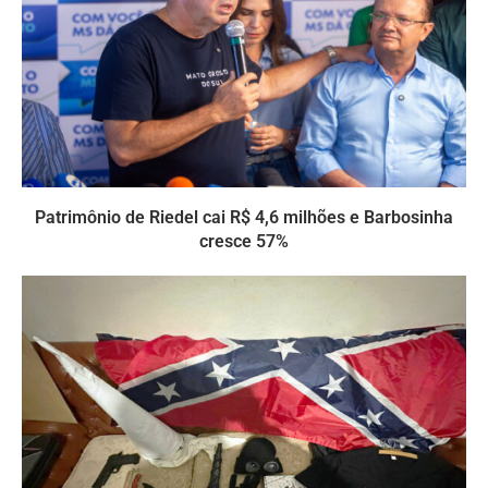
Patrimônio de Riedel cai R$ 4,6 milhões e Barbosinha
cresce 57%