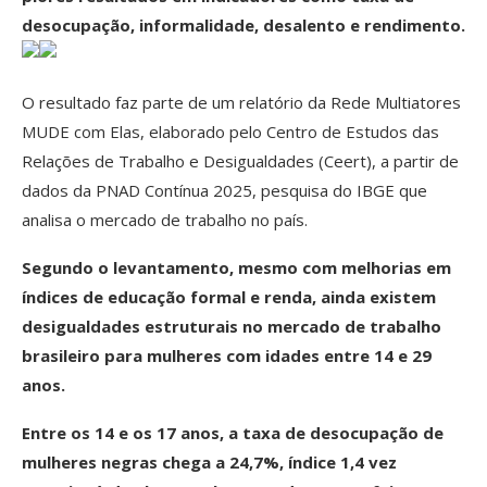
desocupação, informalidade, desalento e rendimento.
O resultado faz parte de um relatório da Rede Multiatores
MUDE com Elas, elaborado pelo Centro de Estudos das
Relações de Trabalho e Desigualdades (Ceert), a partir de
dados da PNAD Contínua 2025, pesquisa do IBGE que
analisa o mercado de trabalho no país.
Segundo o levantamento, mesmo com melhorias em
índices de educação formal e renda, ainda existem
desigualdades estruturais no mercado de trabalho
brasileiro para mulheres com idades entre 14 e 29
anos.
Entre os 14 e os 17 anos, a taxa de desocupação de
mulheres negras chega a 24,7%, índice 1,4 vez