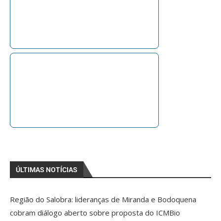
ÚLTIMAS NOTÍCIAS
Região do Salobra: lideranças de Miranda e Bodoquena
cobram diálogo aberto sobre proposta do ICMBio