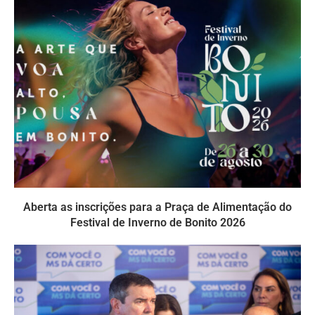
Aberta as inscrições para a Praça de Alimentação do
Festival de Inverno de Bonito 2026