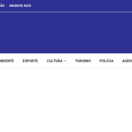
DÃO
ANUNCIE AQUI
MBIENTE
ESPORTE
CULTURA
TURISMO
POLÍCIA
AGRO