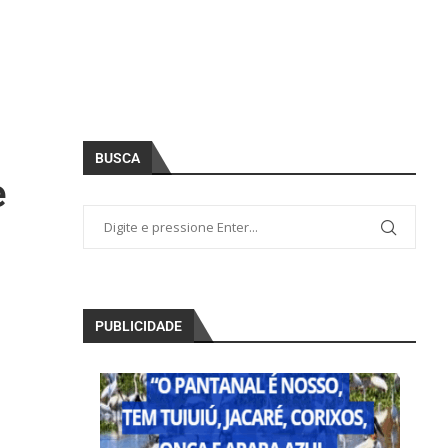
BUSCA
e
PUBLICIDADE