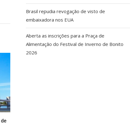
Brasil repudia revogação de visto de
embaixadora nos EUA
Aberta as inscrições para a Praça de
Alimentação do Festival de Inverno de Bonito
2026
 de