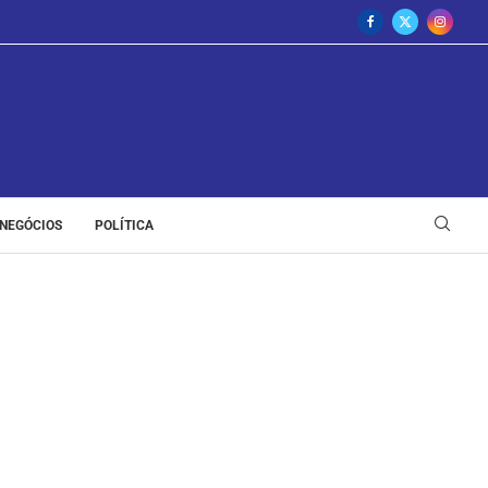
NEGÓCIOS
POLÍTICA