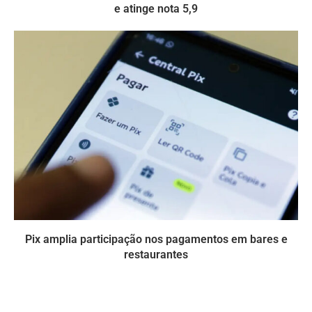
e atinge nota 5,9
Pix amplia participação nos pagamentos em bares e
restaurantes