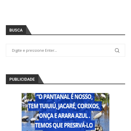
BUSCA
PUBLICIDADE