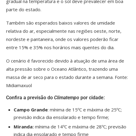
gradual na temperatura e o sol deve prevalecer em boa
parte do estado.
Também são esperados baixos valores de umidade
relativa do ar, especialmente nas regiões oeste, norte,
nordeste e pantaneira, onde os valores poderão ficar
entre 15% e 35% nos horários mais quentes do dia.
O cenário é favorecido devido à atuação de uma área de
alta pressão sobre o Oceano Atlântico, trazendo uma
massa de ar seco para o estado durante a semana. Fonte:
Midiamaxuol
Confira a previsão do
Climatempo
por cidade:
Campo Grande
: mínima de 15ºC e máxima de 25ºC;
previsão indica dia ensolarado e tempo firme;
Miranda:
mínima de 14ºC e máxima de 28ºC; previsão
indica dia ensolarado e tempo firme