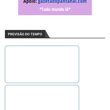
PREVISÃO DO TEMPO