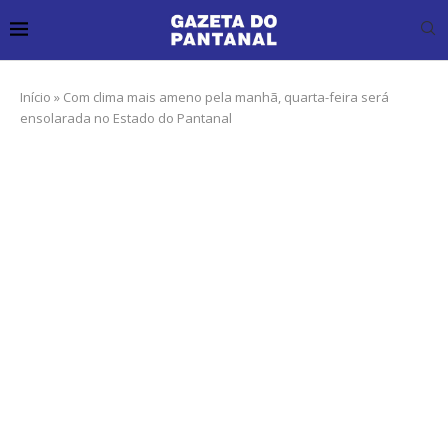
Início
»
Com clima mais ameno pela manhã, quarta-feira será
ensolarada no Estado do Pantanal