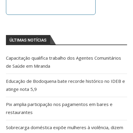
ÚLTIMAS NOTÍCIAS
Capacitação qualifica trabalho dos Agentes Comunitários
de Saúde em Miranda
Educação de Bodoquena bate recorde histórico no IDEB e
atinge nota 5,9
Pix amplia participação nos pagamentos em bares e
restaurantes
Sobrecarga doméstica expõe mulheres à violência, dizem