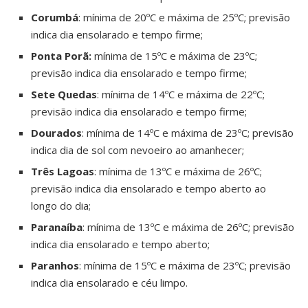
Corumbá
: mínima de 20ºC e máxima de 25ºC; previsão
indica dia ensolarado e tempo firme;
Ponta Porã:
mínima de 15ºC e máxima de 23ºC;
previsão indica dia ensolarado e tempo firme;
Sete Quedas
: mínima de 14ºC e máxima de 22ºC;
previsão indica dia ensolarado e tempo firme;
Dourados
: mínima de 14ºC e máxima de 23ºC; previsão
indica dia de sol com nevoeiro ao amanhecer;
Três Lagoas
: mínima de 13ºC e máxima de 26ºC;
previsão indica dia ensolarado e tempo aberto ao
longo do dia;
Paranaíba
: mínima de 13ºC e máxima de 26ºC; previsão
indica dia ensolarado e tempo aberto;
Paranhos
: mínima de 15ºC e máxima de 23ºC; previsão
indica dia ensolarado e céu limpo.