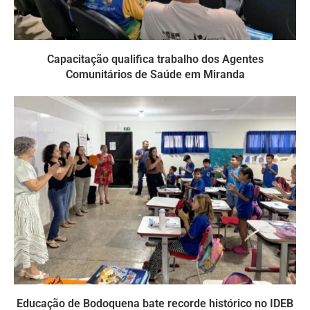
Capacitação qualifica trabalho dos Agentes
Comunitários de Saúde em Miranda
Educação de Bodoquena bate recorde histórico no IDEB