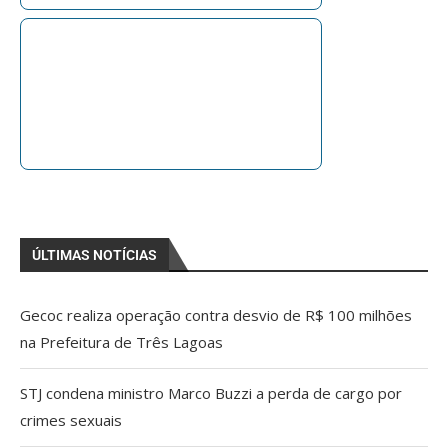
ÚLTIMAS NOTÍCIAS
Gecoc realiza operação contra desvio de R$ 100 milhões
na Prefeitura de Três Lagoas
STJ condena ministro Marco Buzzi a perda de cargo por
crimes sexuais