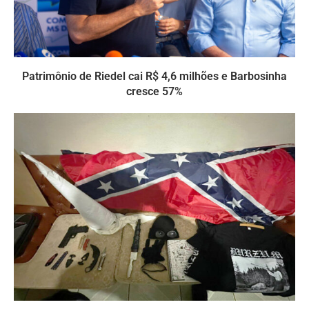
Patrimônio de Riedel cai R$ 4,6 milhões e Barbosinha
cresce 57%