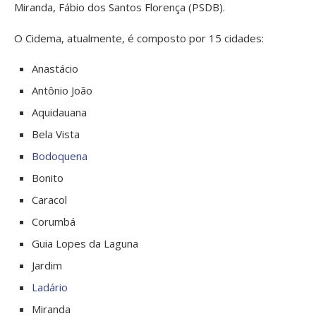
Miranda, Fábio dos Santos Florença (PSDB).
O Cidema, atualmente, é composto por 15 cidades:
Anastácio
Antônio João
Aquidauana
Bela Vista
Bodoquena
Bonito
Caracol
Corumbá
Guia Lopes da Laguna
Jardim
Ladário
Miranda