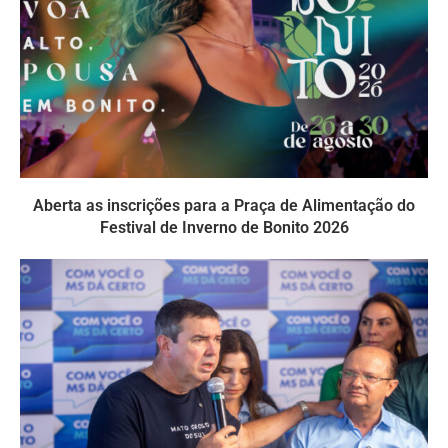
Aberta as inscrições para a Praça de Alimentação do
Festival de Inverno de Bonito 2026