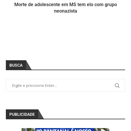
Morte de adolescente em MS tem elo com grupo
neonazista
BUSCA
PUBLICIDADE