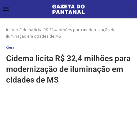
Início
»
Cidema licita R$ 32,4 milhões para modernização de
iluminação em cidades de MS
Geral
Cidema licita R$ 32,4 milhões para
modernização de iluminação em
cidades de MS