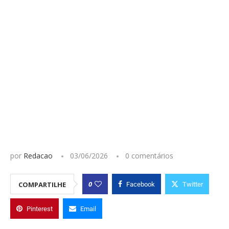
por
Redacao
03/06/2026
0 comentários
0
COMPARTILHE
Facebook
Twitter
Pinterest
Email