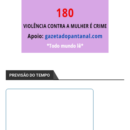
PREVISÃO DO TEMPO