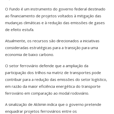
O Fundo é um instrumento do governo federal destinado
ao financiamento de projetos voltados à mitigação das
mudanças climáticas e à redução das emissões de gases
de efeito estufa.
Atualmente, os recursos são direcionados a iniciativas
consideradas estratégicas para a transição para uma
economia de baixo carbono.
O setor ferroviário defende que a ampliação da
participação dos trilhos na matriz de transportes pode
contribuir para a redução das emissões do setor logístico,
em razão da maior eficiência energética do transporte
ferroviário em comparação ao modal rodoviário.
A sinalização de Alckmin indica que o governo pretende
enquadrar projetos ferroviários entre os