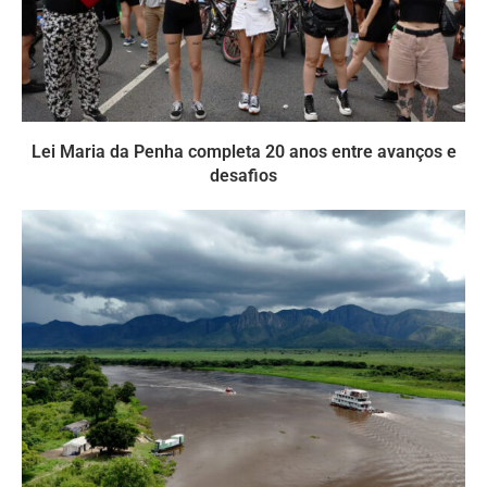
Lei Maria da Penha completa 20 anos entre avanços e
desafios