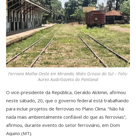
Ferrovia Malha Oeste em Miranda, Mato Grosso do Sul – Foto:
Aureo Audi/Gazeta do Pantanal
O vice-presidente da República, Geraldo Alckmin, afirmou
neste sábado, 20, que o governo federal está trabalhando
para incluir projetos de ferrovias no Plano Clima. “Não há
nada mais ambientalmente confiável do que as ferrovias”,
afirmou, durante evento do setor ferroviário, em Dom
Aquino (MT).