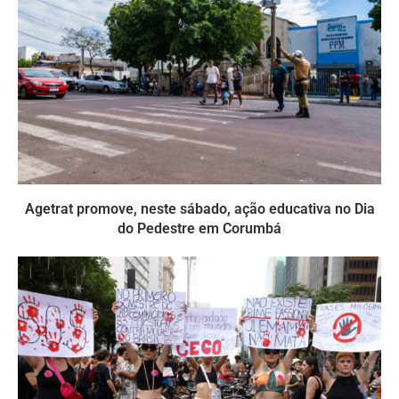
Agetrat promove, neste sábado, ação educativa no Dia
do Pedestre em Corumbá