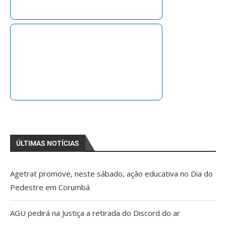
ÚLTIMAS NOTÍCIAS
Agetrat promove, neste sábado, ação educativa no Dia do
Pedestre em Corumbá
AGU pedirá na Justiça a retirada do Discord do ar