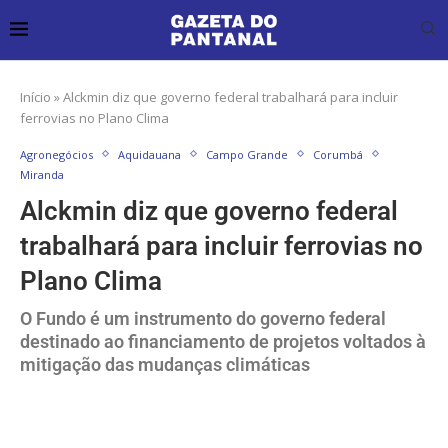
Início
»
Alckmin diz que governo federal trabalhará para incluir
ferrovias no Plano Clima
Agronegócios
Aquidauana
Campo Grande
Corumbá
Miranda
Alckmin diz que governo federal
trabalhará para incluir ferrovias no
Plano Clima
O Fundo é um instrumento do governo federal
destinado ao financiamento de projetos voltados à
mitigação das mudanças climáticas