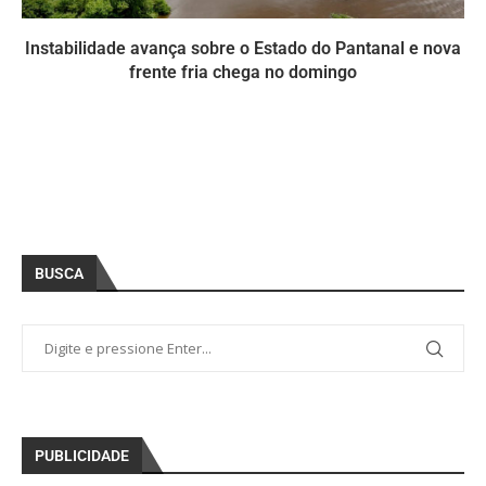
Instabilidade avança sobre o Estado do Pantanal e nova
frente fria chega no domingo
BUSCA
PUBLICIDADE