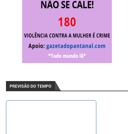
PREVISÃO DO TEMPO