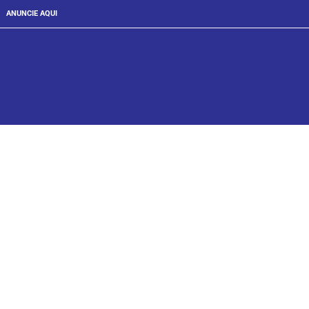
ANUNCIE AQUI