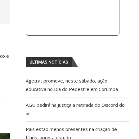
s
co e
ÚLTIMAS NOTÍCIAS
Agetrat promove, neste sábado, ação
educativa no Dia do Pedestre em Corumbá
AGU pedirá na Justiça a retirada do Discord do
ar
Pais estão menos presentes na criação de
filhos, aponta estudo