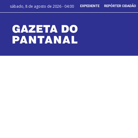
sábado, 8 de agosto de 2026 - 04:00
EXPEDIENTE
REPÓRTER CIDADÃO