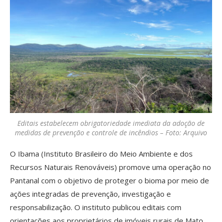
Editais estabelecem obrigatoriedade imediata da adoção de
medidas de prevenção e controle de incêndios – Foto: Arquivo
O Ibama (Instituto Brasileiro do Meio Ambiente e dos
Recursos Naturais Renováveis) promove uma operação no
Pantanal com o objetivo de proteger o bioma por meio de
ações integradas de prevenção, investigação e
responsabilização. O instituto publicou editais com
orientações aos proprietários de imóveis rurais de Mato