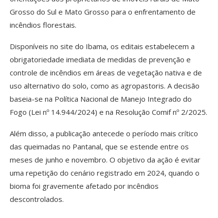
Grosso do Sul e Mato Grosso para o enfrentamento de
incêndios florestais.
Disponíveis no site do Ibama, os editais estabelecem a
obrigatoriedade imediata de medidas de prevenção e
controle de incêndios em áreas de vegetação nativa e de
uso alternativo do solo, como as agropastoris. A decisão
baseia-se na Política Nacional de Manejo Integrado do
Fogo (Lei nº 14.944/2024) e na Resolução Comif nº 2/2025.
Além disso, a publicação antecede o período mais crítico
das queimadas no Pantanal, que se estende entre os
meses de junho e novembro. O objetivo da ação é evitar
uma repetição do cenário registrado em 2024, quando o
bioma foi gravemente afetado por incêndios
descontrolados.