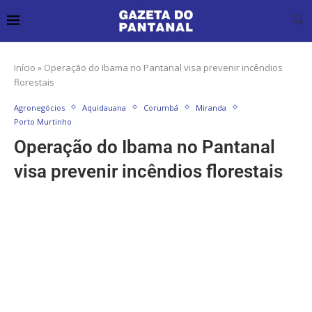
Início
»
Operação do Ibama no Pantanal visa prevenir incêndios
florestais
Agronegócios
Aquidauana
Corumbá
Miranda
Porto Murtinho
Operação do Ibama no Pantanal
visa prevenir incêndios florestais