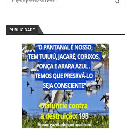
PUBLICIDADE