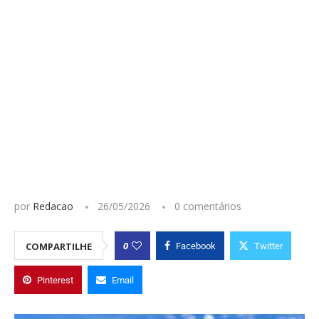
por
Redacao
26/05/2026
0 comentários
0
COMPARTILHE
Facebook
Twitter
Pinterest
Email