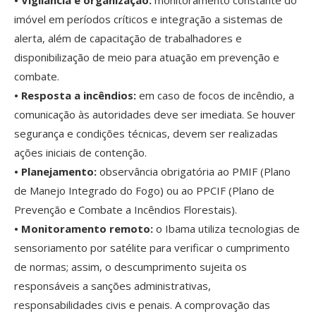
• Vigilância e organização:
monitoramento constante do
imóvel em períodos críticos e integração a sistemas de
alerta, além de capacitação de trabalhadores e
disponibilização de meio para atuação em prevenção e
combate.
• Resposta a incêndios:
em caso de focos de incêndio, a
comunicação às autoridades deve ser imediata. Se houver
segurança e condições técnicas, devem ser realizadas
ações iniciais de contenção.
• Planejamento:
observância obrigatória ao PMIF (Plano
de Manejo Integrado do Fogo) ou ao PPCIF (Plano de
Prevenção e Combate a Incêndios Florestais).
• Monitoramento remoto:
o Ibama utiliza tecnologias de
sensoriamento por satélite para verificar o cumprimento
de normas; assim, o descumprimento sujeita os
responsáveis a sanções administrativas,
responsabilidades civis e penais. A comprovação das