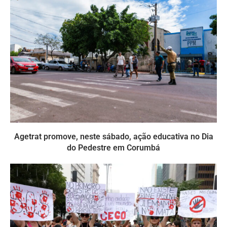
Agetrat promove, neste sábado, ação educativa no Dia
do Pedestre em Corumbá