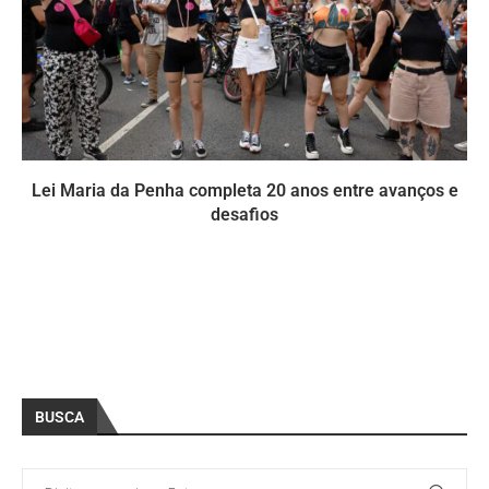
Lei Maria da Penha completa 20 anos entre avanços e
desafios
BUSCA