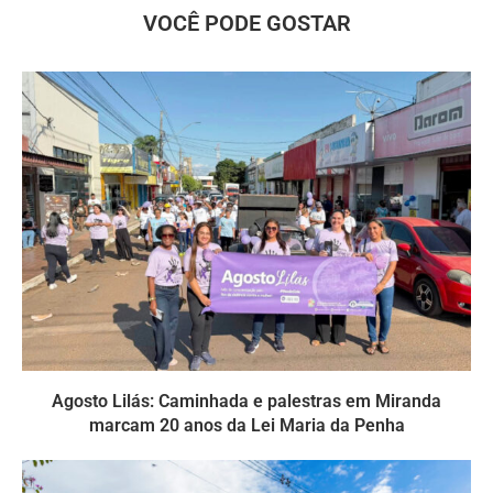
VOCÊ PODE GOSTAR
Agosto Lilás: Caminhada e palestras em Miranda
marcam 20 anos da Lei Maria da Penha