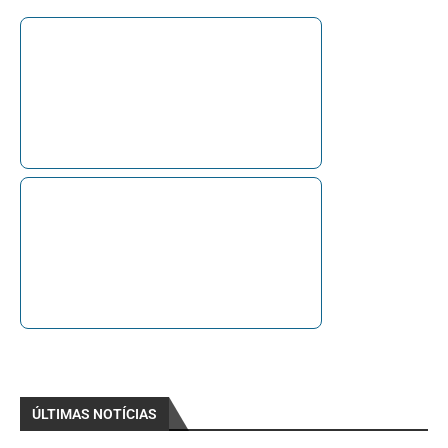
ÚLTIMAS NOTÍCIAS