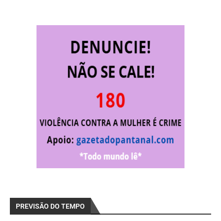
PREVISÃO DO TEMPO