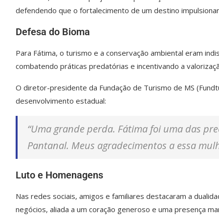
defendendo que o fortalecimento de um destino impulsionari
Defesa do Bioma
Para Fátima, o turismo e a conservação ambiental eram indis
combatendo práticas predatórias e incentivando a valorizaçã
O diretor-presidente da Fundação de Turismo de MS (Fundtu
desenvolvimento estadual:
“Uma grande perda. Fátima foi uma das pre
Pantanal. Meus agradecimentos a essa mulhe
Luto e Homenagens
Nas redes sociais, amigos e familiares destacaram a dualida
negócios, aliada a um coração generoso e uma presença mar