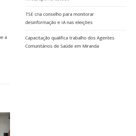
TSE cria conselho para monitorar
desinformação e IA nas eleições
ue a
Capacitação qualifica trabalho dos Agentes
Comunitários de Saúde em Miranda