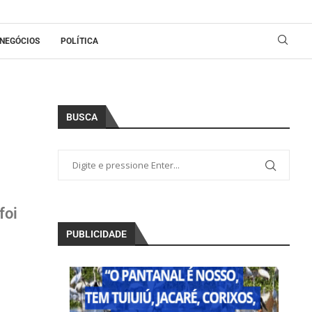
NEGÓCIOS
POLÍTICA
BUSCA
foi
PUBLICIDADE