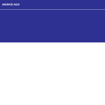
ANUNCIE AQUI