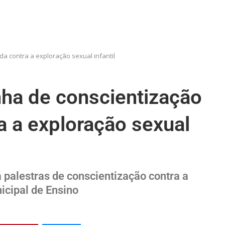
a contra a exploração sexual infantil
ha de conscientização
a a exploração sexual
palestras de conscientização contra a
icipal de Ensino