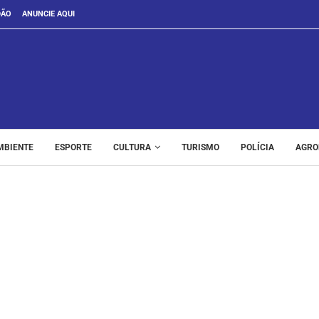
DÃO
ANUNCIE AQUI
MBIENTE
ESPORTE
CULTURA
TURISMO
POLÍCIA
AGRO