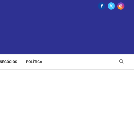
NEGÓCIOS
POLÍTICA