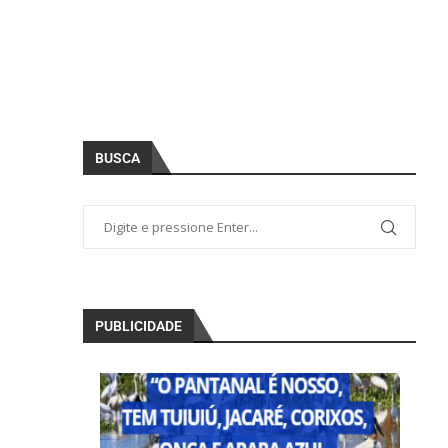
BUSCA
PUBLICIDADE