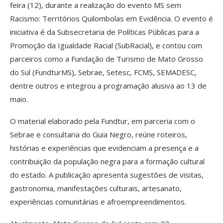
feira (12), durante a realização do evento MS sem
Racismo: Territórios Quilombolas em Evidência. O evento é
iniciativa é da Subsecretaria de Políticas Públicas para a
Promoção da Igualdade Racial (SubRacial), e contou com
parceiros como a Fundação de Turismo de Mato Grosso
do Sul (FundturMS), Sebrae, Setesc, FCMS, SEMADESC,
dentre outros e integrou a programação alusiva ao 13 de
maio.
O material elaborado pela Fundtur, em parceria com o
Sebrae e consultaria do Guia Negro, reúne roteiros,
histórias e experiências que evidenciam a presença e a
contribuição da população negra para a formação cultural
do estado. A publicação apresenta sugestões de visitas,
gastronomia, manifestações culturais, artesanato,
experiências comunitárias e afroempreendimentos.