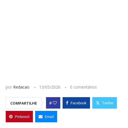
por
Redacao
13/05/2026
0 comentários
0
COMPARTILHE
Facebook
Twitter
Pinterest
Email