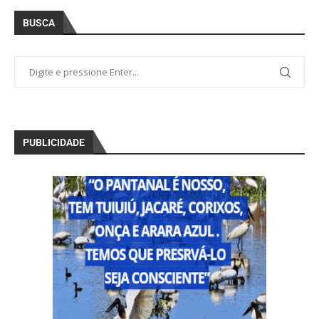
BUSCA
PUBLICIDADE