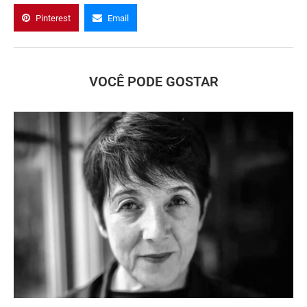
Pinterest
Email
VOCÊ PODE GOSTAR