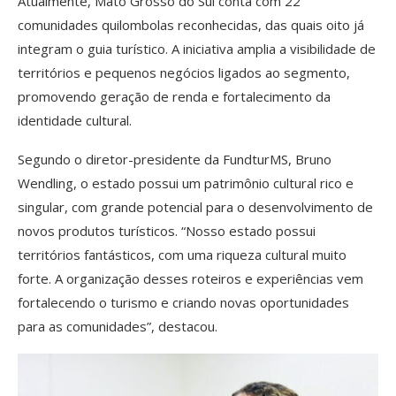
Atualmente, Mato Grosso do Sul conta com 22
comunidades quilombolas reconhecidas, das quais oito já
integram o guia turístico. A iniciativa amplia a visibilidade de
territórios e pequenos negócios ligados ao segmento,
promovendo geração de renda e fortalecimento da
identidade cultural.
Segundo o diretor-presidente da FundturMS, Bruno
Wendling, o estado possui um patrimônio cultural rico e
singular, com grande potencial para o desenvolvimento de
novos produtos turísticos. “Nosso estado possui
territórios fantásticos, com uma riqueza cultural muito
forte. A organização desses roteiros e experiências vem
fortalecendo o turismo e criando novas oportunidades
para as comunidades”, destacou.