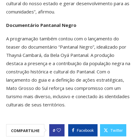
cultural do nosso estado e gerar desenvolvimento para as
comunidades”, afirmou.
Documentário Pantanal Negro
A programação também contou com o lançamento do
teaser do documentário “Pantanal Negro”, idealizado por
Thayná Cambará, da Bela Oyá Pantanal. A produção
destaca a presença e a contribuição da população negra na
construção histórica e cultural do Pantanal. Com o
lançamento do guia e a definição de ações estratégicas,
Mato Grosso do Sul reforça seu compromisso com um
turismo mais diverso, inclusivo e conectado às identidades
culturais de seus territórios.
0
COMPARTILHE
Facebook
Twitter