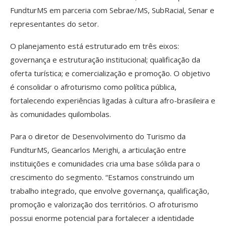
FundturMS em parceria com Sebrae/MS, SubRacial, Senar e
representantes do setor.
O planejamento está estruturado em três eixos:
governança e estruturação institucional; qualificação da
oferta turística; e comercialização e promoção. O objetivo
é consolidar o afroturismo como política pública,
fortalecendo experiências ligadas à cultura afro-brasileira e
às comunidades quilombolas.
Para o diretor de Desenvolvimento do Turismo da
FundturMS, Geancarlos Merighi, a articulação entre
instituições e comunidades cria uma base sólida para o
crescimento do segmento. “Estamos construindo um
trabalho integrado, que envolve governança, qualificação,
promoção e valorização dos territórios. O afroturismo
possui enorme potencial para fortalecer a identidade