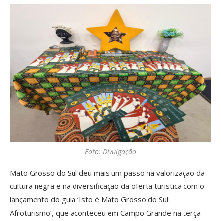
Foto: Divulgação
Mato Grosso do Sul deu mais um passo na valorização da
cultura negra e na diversificação da oferta turística com o
lançamento do guia ‘Isto é Mato Grosso do Sul:
Afroturismo’, que aconteceu em Campo Grande na terça-