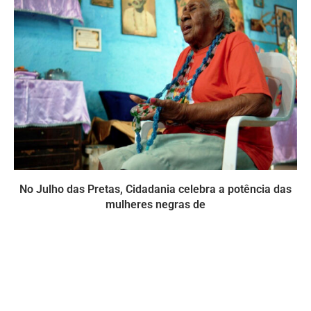
No Julho das Pretas, Cidadania celebra a potência das
mulheres negras de