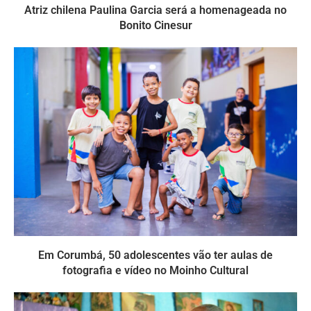
Atriz chilena Paulina Garcia será a homenageada no
Bonito Cinesur
Em Corumbá, 50 adolescentes vão ter aulas de
fotografia e vídeo no Moinho Cultural