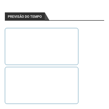
PREVISÃO DO TEMPO