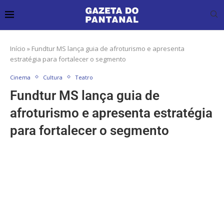
Início
»
Fundtur MS lança guia de afroturismo e apresenta
estratégia para fortalecer o segmento
Cinema
Cultura
Teatro
Fundtur MS lança guia de
afroturismo e apresenta estratégia
para fortalecer o segmento