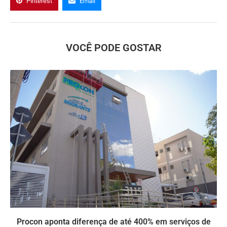
Pinterest
Email
VOCÊ PODE GOSTAR
Procon aponta diferença de até 400% em serviços de