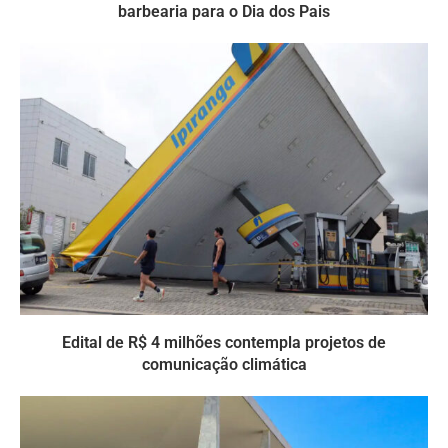
barbearia para o Dia dos Pais
Edital de R$ 4 milhões contempla projetos de
comunicação climática