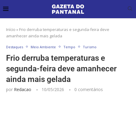
Início
»
Frio derruba temperaturas e segunda-feira deve
amanhecer ainda mais gelada
Destaques
Meio Ambiente
Tempo
Turismo
Frio derruba temperaturas e
segunda-feira deve amanhecer
ainda mais gelada
por
Redacao
10/05/2026
0 comentários