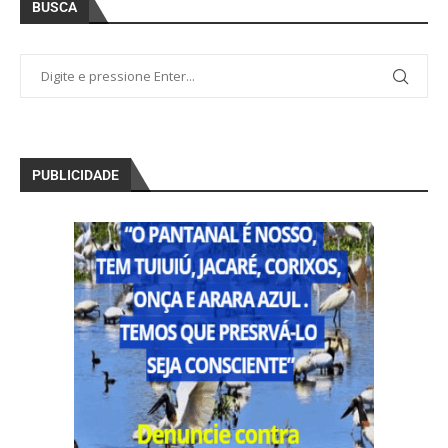
BUSCA
PUBLICIDADE