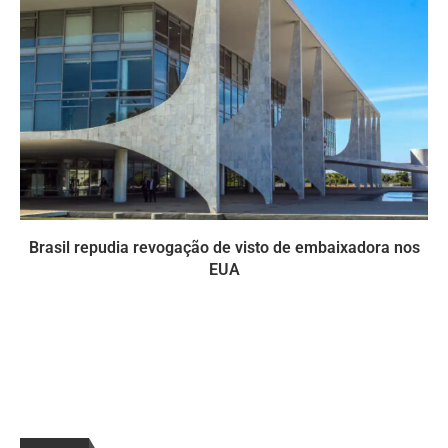
Brasil repudia revogação de visto de embaixadora nos
EUA