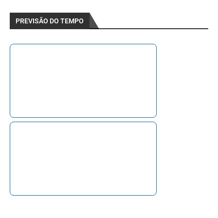
PREVISÃO DO TEMPO