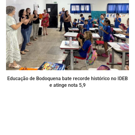
Educação de Bodoquena bate recorde histórico no IDEB
e atinge nota 5,9