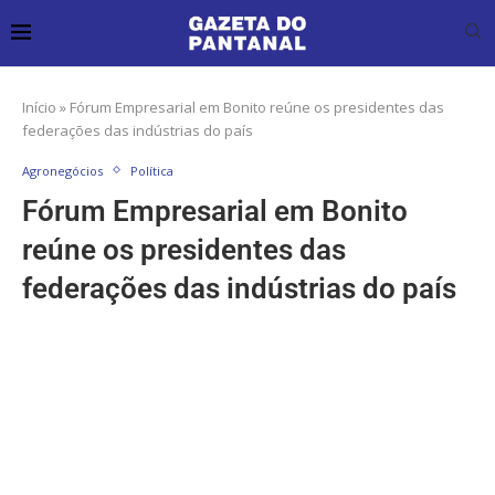
Início
»
Fórum Empresarial em Bonito reúne os presidentes das
federações das indústrias do país
Agronegócios
Política
Fórum Empresarial em Bonito
reúne os presidentes das
federações das indústrias do país