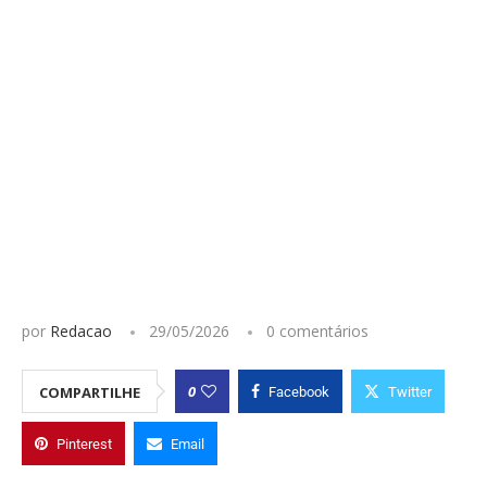
por
Redacao
29/05/2026
0 comentários
0
COMPARTILHE
Facebook
Twitter
Pinterest
Email