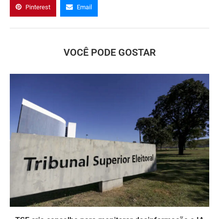
Pinterest
Email
VOCÊ PODE GOSTAR