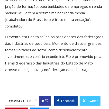
junção de formação, oportunidades de empregos e renda
melhor. MS já tem a sétima melhor renda média
(trabalhador) do Brasil. Isto é fruto desta equação”,
completou.
O evento em Bonito reúne os presidentes das federações
das indústrias de todo país. Momento de discutir grandes
temas voltados ao setor, como desenvolvimento,
investimentos e cenário econômico. Ele é promovido pela
Fiems (Federação das Indústrias do Estado de Mato
Grosso do Sul) e CNI (Confederação da Indústria).
0
COMPARTILHE
Facebook
Twitter