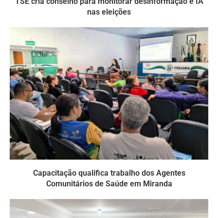
TSE cria conselho para monitorar desinformação e IA
nas eleições
Capacitação qualifica trabalho dos Agentes
Comunitários de Saúde em Miranda