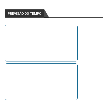
PREVISÃO DO TEMPO