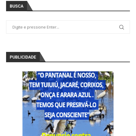
BUSCA
PUBLICIDADE