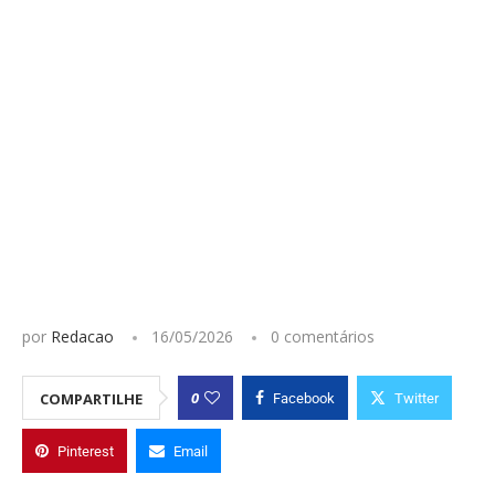
por
Redacao
16/05/2026
0 comentários
0
COMPARTILHE
Facebook
Twitter
Pinterest
Email