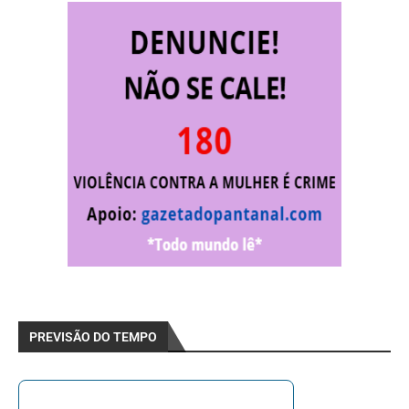
PREVISÃO DO TEMPO