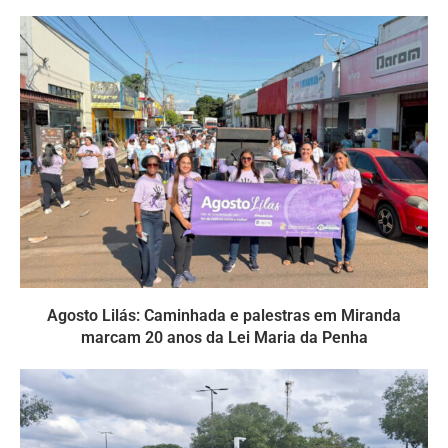
Agosto Lilás: Caminhada e palestras em Miranda
marcam 20 anos da Lei Maria da Penha