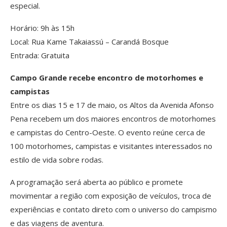
especial.
Horário: 9h às 15h
Local: Rua Kame Takaiassú – Carandá Bosque
Entrada: Gratuita
Campo Grande recebe encontro de motorhomes e
campistas
Entre os dias 15 e 17 de maio, os Altos da Avenida Afonso
Pena recebem um dos maiores encontros de motorhomes
e campistas do Centro-Oeste. O evento reúne cerca de
100 motorhomes, campistas e visitantes interessados no
estilo de vida sobre rodas.
A programação será aberta ao público e promete
movimentar a região com exposição de veículos, troca de
experiências e contato direto com o universo do campismo
e das viagens de aventura.