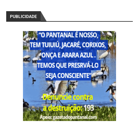
PUBLICIDADE