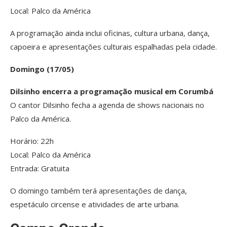
Local: Palco da América
A programação ainda inclui oficinas, cultura urbana, dança,
capoeira e apresentações culturais espalhadas pela cidade.
Domingo (17/05)
Dilsinho encerra a programação musical em Corumbá
O cantor Dilsinho fecha a agenda de shows nacionais no
Palco da América.
Horário: 22h
Local: Palco da América
Entrada: Gratuita
O domingo também terá apresentações de dança,
espetáculo circense e atividades de arte urbana.