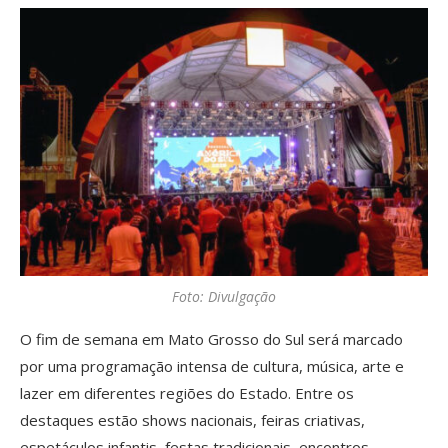
Foto: Divulgação
O fim de semana em Mato Grosso do Sul será marcado
por uma programação intensa de cultura, música, arte e
lazer em diferentes regiões do Estado. Entre os
destaques estão shows nacionais, feiras criativas,
espetáculos infantis, festas tradicionais, encontros