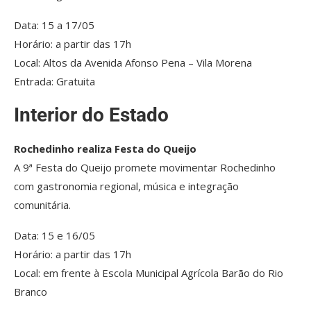
Data: 15 a 17/05
Horário: a partir das 17h
Local: Altos da Avenida Afonso Pena – Vila Morena
Entrada: Gratuita
Interior do Estado
Rochedinho realiza Festa do Queijo
A 9ª Festa do Queijo promete movimentar Rochedinho
com gastronomia regional, música e integração
comunitária.
Data: 15 e 16/05
Horário: a partir das 17h
Local: em frente à Escola Municipal Agrícola Barão do Rio
Branco