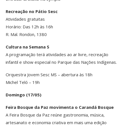
Recreação no Pátio Sesc
Atividades gratuitas
Horário: Das 12h às 16h
R. Mal. Rondon, 1380
Cultura na Semana S
A programação terá atividades ao ar livre, recreação
infantil e show especial no Parque das Nações Indígenas.
Orquestra Jovem Sesc MS – abertura às 18h
Michel Teló – 19h
Domingo (17/05)
Feira Bosque da Paz movimenta o Carandá Bosque
A Feira Bosque da Paz reúne gastronomia, música,
artesanato e economia criativa em mais uma edição