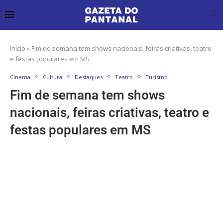
Início
»
Fim de semana tem shows nacionais, feiras criativas, teatro
e festas populares em MS
Cinema
Cultura
Destaques
Teatro
Turismo
Fim de semana tem shows
nacionais, feiras criativas, teatro e
festas populares em MS