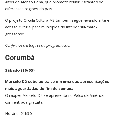
Altos da Afonso Pena, que promete reunir visitantes de
diferentes regiões do país.
O projeto Circula Cultura MS também segue levando arte e
acesso cultural para municípios do interior sul-mato-
grossense.
Confira os destaques da programação:
Corumbá
Sábado (16/05)
Marcelo D2 sobe ao palco em uma das apresentações
mais aguardadas do fim de semana
O rapper Marcelo D2 se apresenta no Palco da América
com entrada gratuita.
Horário: 21h30