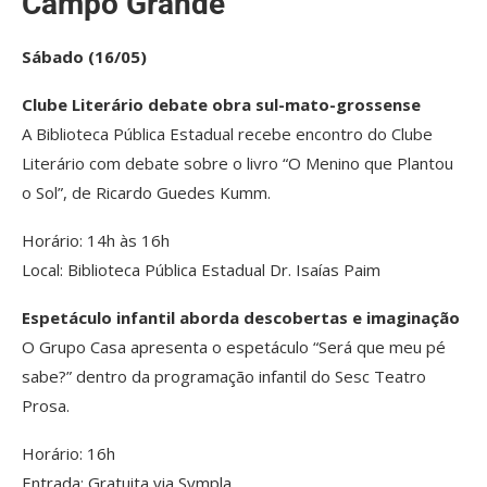
Campo Grande
Sábado (16/05)
Clube Literário debate obra sul-mato-grossense
A Biblioteca Pública Estadual recebe encontro do Clube
Literário com debate sobre o livro “O Menino que Plantou
o Sol”, de Ricardo Guedes Kumm.
Horário: 14h às 16h
Local: Biblioteca Pública Estadual Dr. Isaías Paim
Espetáculo infantil aborda descobertas e imaginação
O Grupo Casa apresenta o espetáculo “Será que meu pé
sabe?” dentro da programação infantil do Sesc Teatro
Prosa.
Horário: 16h
Entrada: Gratuita via Sympla