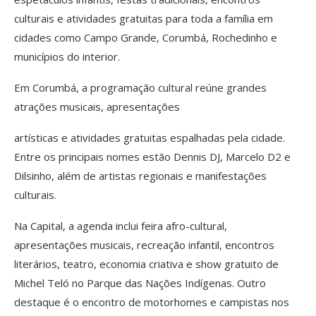
culturais e atividades gratuitas para toda a família em
cidades como Campo Grande, Corumbá, Rochedinho e
municípios do interior.
Em Corumbá, a programação cultural reúne grandes
atrações musicais, apresentações
artísticas e atividades gratuitas espalhadas pela cidade.
Entre os principais nomes estão Dennis DJ, Marcelo D2 e
Dilsinho, além de artistas regionais e manifestações
culturais.
Na Capital, a agenda inclui feira afro-cultural,
apresentações musicais, recreação infantil, encontros
literários, teatro, economia criativa e show gratuito de
Michel Teló no Parque das Nações Indígenas. Outro
destaque é o encontro de motorhomes e campistas nos