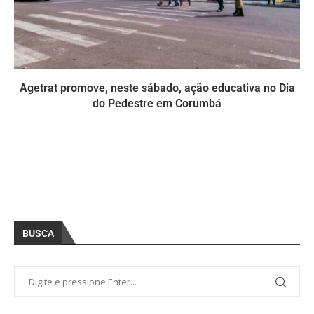
Agetrat promove, neste sábado, ação educativa no Dia
do Pedestre em Corumbá
BUSCA