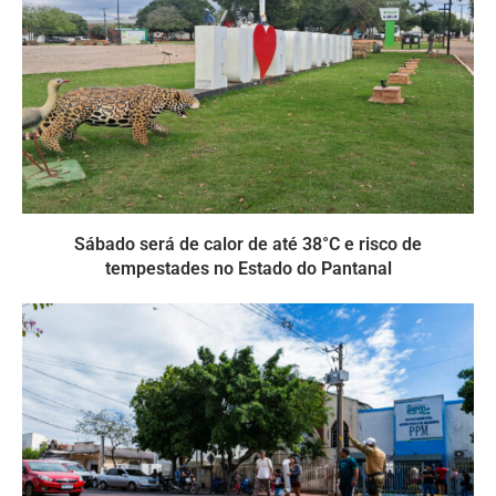
Sábado será de calor de até 38°C e risco de
tempestades no Estado do Pantanal