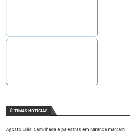
ÚLTIMAS NOTÍCIAS
Agosto Lilás: Caminhada e palestras em Miranda marcam