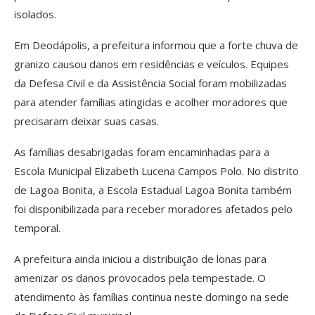
isolados.
Em Deodápolis, a prefeitura informou que a forte chuva de
granizo causou danos em residências e veículos. Equipes
da Defesa Civil e da Assistência Social foram mobilizadas
para atender famílias atingidas e acolher moradores que
precisaram deixar suas casas.
As famílias desabrigadas foram encaminhadas para a
Escola Municipal Elizabeth Lucena Campos Polo. No distrito
de Lagoa Bonita, a Escola Estadual Lagoa Bonita também
foi disponibilizada para receber moradores afetados pelo
temporal.
A prefeitura ainda iniciou a distribuição de lonas para
amenizar os danos provocados pela tempestade. O
atendimento às famílias continua neste domingo na sede