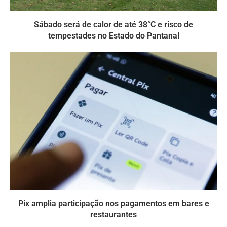
Sábado será de calor de até 38°C e risco de
tempestades no Estado do Pantanal
Pix amplia participação nos pagamentos em bares e
restaurantes