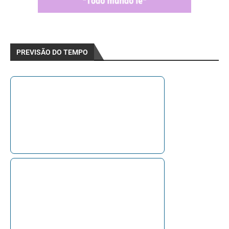
PREVISÃO DO TEMPO