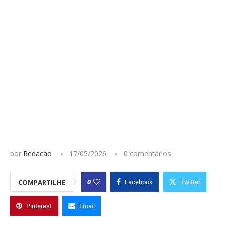
por
Redacao
17/05/2026
0 comentários
0
COMPARTILHE
Facebook
Twitter
Pinterest
Email