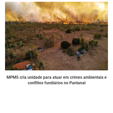
MPMS cria unidade para atuar em crimes ambientais e
conflitos fundiários no Pantanal