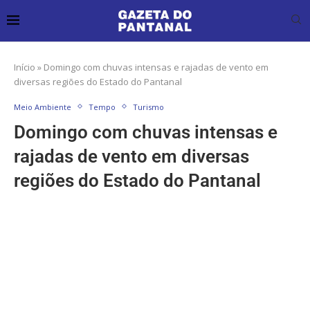
Início
»
Domingo com chuvas intensas e rajadas de vento em
diversas regiões do Estado do Pantanal
Meio Ambiente
Tempo
Turismo
Domingo com chuvas intensas e
rajadas de vento em diversas
regiões do Estado do Pantanal