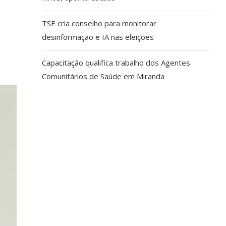
TSE cria conselho para monitorar
desinformação e IA nas eleições
Capacitação qualifica trabalho dos Agentes
Comunitários de Saúde em Miranda