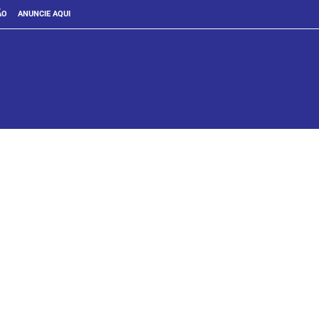
ÃO
ANUNCIE AQUI