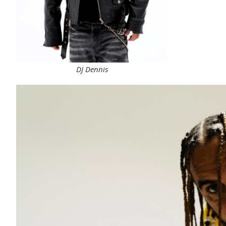
DJ Dennis