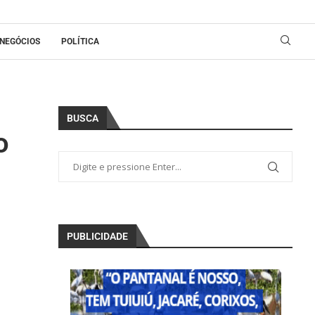
NEGÓCIOS
POLÍTICA
BUSCA
o
PUBLICIDADE