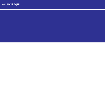
ANUNCIE AQUI