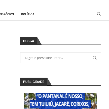
NEGÓCIOS
POLÍTICA
BUSCA
PUBLICIDADE