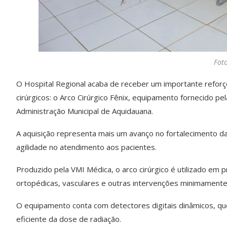
Fot
O Hospital Regional acaba de receber um importante reforç
cirúrgicos: o Arco Cirúrgico Fênix, equipamento fornecido p
Administração Municipal de Aquidauana.
A aquisição representa mais um avanço no fortalecimento da 
agilidade no atendimento aos pacientes.
Produzido pela VMI Médica, o arco cirúrgico é utilizado e
ortopédicas, vasculares e outras intervenções minimamente 
O equipamento conta com detectores digitais dinâmicos, qu
eficiente da dose de radiação.