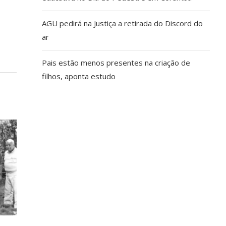
AGU pedirá na Justiça a retirada do Discord do
ar
Pais estão menos presentes na criação de
filhos, aponta estudo