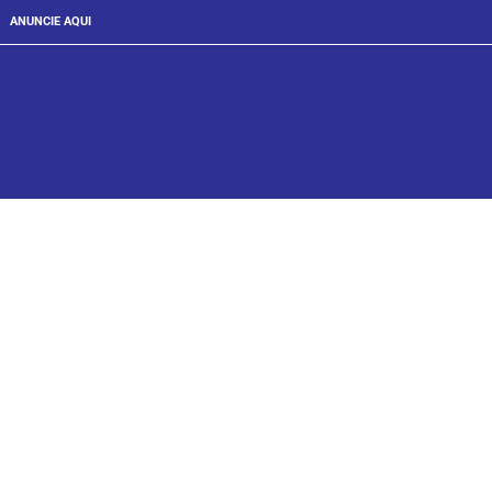
ANUNCIE AQUI