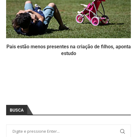
Pais estão menos presentes na criação de filhos, aponta
estudo
BUSCA