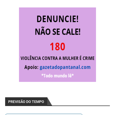
PREVISÃO DO TEMPO