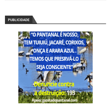
PUBLICIDADE