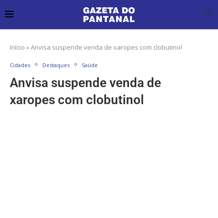
Início
»
Anvisa suspende venda de xaropes com clobutinol
Cidades
Destaques
Saúde
Anvisa suspende venda de
xaropes com clobutinol