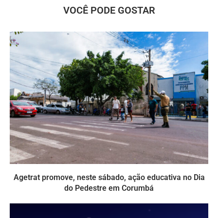
VOCÊ PODE GOSTAR
Agetrat promove, neste sábado, ação educativa no Dia
do Pedestre em Corumbá