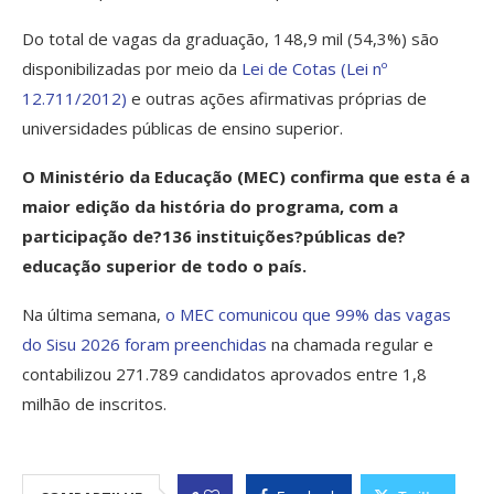
Do total de vagas da graduação, 148,9 mil (54,3%) são
disponibilizadas por meio da
Lei de Cotas (Lei nº
12.711/2012)
e outras ações afirmativas próprias de
universidades públicas de ensino superior.
O Ministério da Educação (MEC) confirma que esta é a
maior edição da história do programa, com a
participação de?136 instituições?públicas de?
educação superior de todo o país.
Na última semana,
o MEC comunicou que 99% das vagas
do Sisu 2026 foram preenchidas
na chamada regular e
contabilizou 271.789 candidatos aprovados entre 1,8
milhão de inscritos.