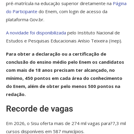
pré-matrícula na educação superior diretamente na
Página
do Participante
do Enem, com login de acesso da
plataforma Gov.br.
A novidade foi disponibilizada
pelo Instituto Nacional de
Estudos e Pesquisas Educacionais Anísio Teixeira (Inep).
Para obter a declaração ou a certificação de
conclusão do ensino médio pelo Enem os candidatos
com mais de 18 anos precisam ter alcançado, no
mínimo, 450 pontos em cada área do conhecimento
do Enem, além de obter pelo menos 500 pontos na
redação.
Recorde de vagas
Em 2026, o Sisu oferta mais de 274 mil vagas para?7,3 mil
cursos disponíveis em 587 municípios.