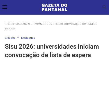
Início
»
Sisu 2026: universidades iniciam convocação de lista de
espera
Cidades
Destaques
Sisu 2026: universidades iniciam
convocação de lista de espera