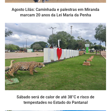
Agosto Lilás: Caminhada e palestras em Miranda
marcam 20 anos da Lei Maria da Penha
Sábado será de calor de até 38°C e risco de
tempestades no Estado do Pantanal