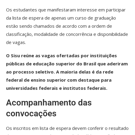
Os estudantes que manifestaram interesse em participar
da lista de espera de apenas um curso de graduação
estão sendo chamados de acordo com a ordem de
classificação, modalidade de concorrência e disponibilidade
de vagas.
O Sisu reúne as vagas ofertadas por instituições
públicas de educação superior do Brasil que aderiram
ao processo seletivo. A maioria delas é da rede
federal de ensino superior com destaque para
universidades federais e institutos federais.
Acompanhamento das
convocações
Os inscritos em lista de espera devem conferir o resultado