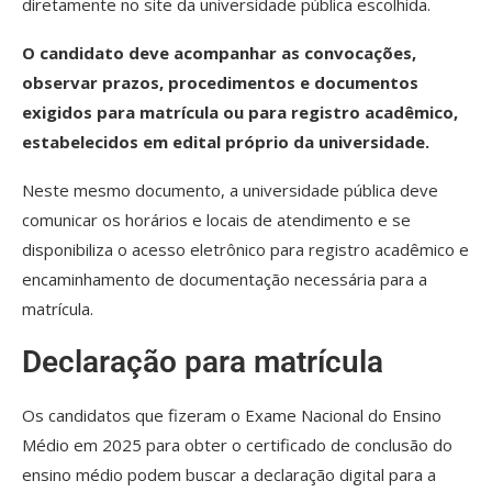
diretamente no site da universidade pública escolhida.
O candidato deve acompanhar as convocações,
observar prazos, procedimentos e documentos
exigidos para matrícula ou para registro acadêmico,
estabelecidos em edital próprio da universidade.
Neste mesmo documento, a universidade pública deve
comunicar os horários e locais de atendimento e se
disponibiliza o acesso eletrônico para registro acadêmico e
encaminhamento de documentação necessária para a
matrícula.
Declaração para matrícula
Os candidatos que fizeram o Exame Nacional do Ensino
Médio em 2025 para obter o certificado de conclusão do
ensino médio podem buscar a declaração digital para a