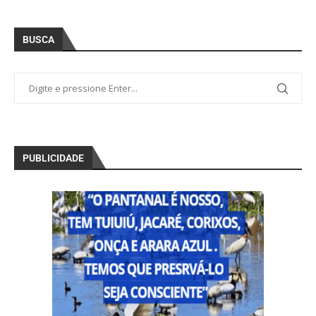
BUSCA
PUBLICIDADE