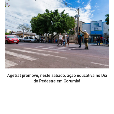
Agetrat promove, neste sábado, ação educativa no Dia
do Pedestre em Corumbá