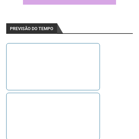
PREVISÃO DO TEMPO