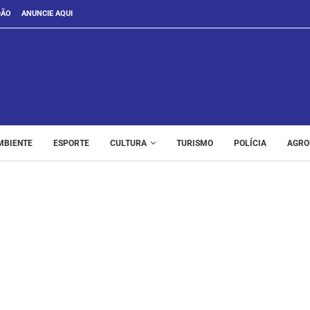
DÃO
ANUNCIE AQUI
MBIENTE
ESPORTE
CULTURA
TURISMO
POLÍCIA
AGRO