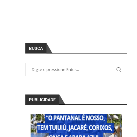
BUSCA
PUBLICIDADE