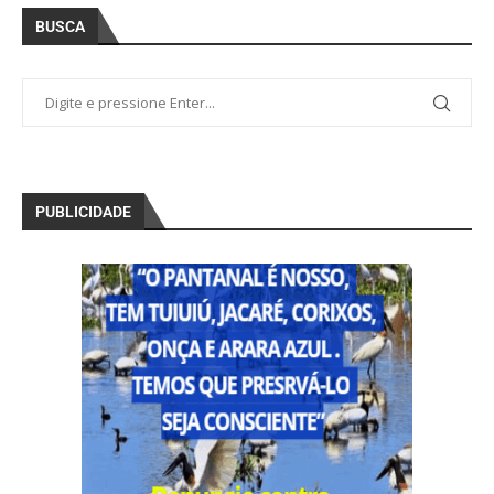
BUSCA
PUBLICIDADE