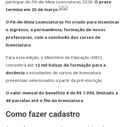
participar do Pé-de-Meia Licenciaturas 2026.
O prazo
termina em 20 de março.
O Pé-de-Meia Licenciaturas foi criado para incentivar
o ingresso, a permanência, formação de novos
professores, com a conclusão dos cursos de
licenciatura
.
Para esta edição, o Ministério da Educação (MEC)
concederá até
12 mil bolsas de formação para a
docência
a estudantes de cursos de licenciatura
presenciais selecionados a partir da pré-inscrição.
O valor mensal do benefício é de R$ 1.050, limitado a
48 parcelas até o fim da licenciatura
.
Como fazer cadastro