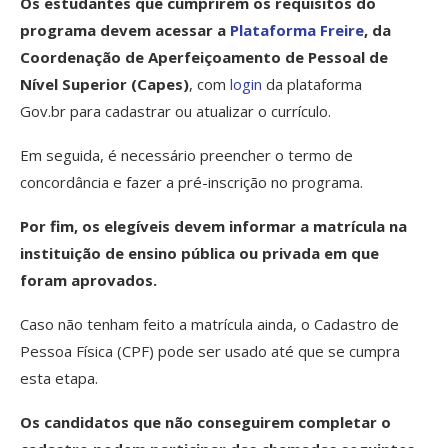
Os estudantes que cumprirem os requisitos do
programa devem acessar a
Plataforma Freire
, da
Coordenação de Aperfeiçoamento de Pessoal de
Nível Superior (Capes)
, com
login
da plataforma
Gov.br para cadastrar ou atualizar o currículo.
Em seguida, é necessário preencher o termo de
concordância e fazer a pré-inscrição no programa.
Por fim, os elegíveis devem informar a matrícula na
instituição de ensino pública ou privada em que
foram aprovados.
Caso não tenham feito a matrícula ainda, o Cadastro de
Pessoa Física (CPF) pode ser usado até que se cumpra
esta etapa.
Os candidatos que não conseguirem completar o