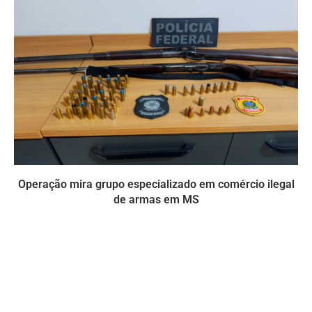
Operação mira grupo especializado em comércio ilegal
de armas em MS