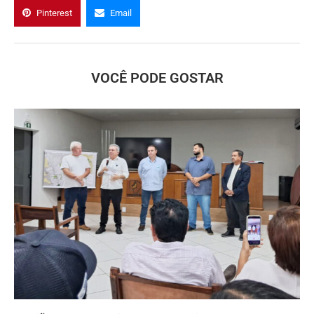
Pinterest
Email
VOCÊ PODE GOSTAR