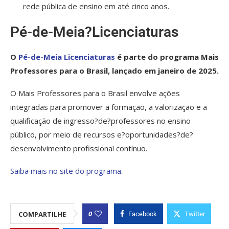
rede pública de ensino em até cinco anos.
Pé-de-Meia?Licenciaturas
O
Pé-de-Meia Licenciaturas
é parte do programa Mais
Professores para o Brasil, lançado em janeiro de 2025.
O Mais Professores para o Brasil envolve ações
integradas para promover a formação, a valorização e a
qualificação de ingresso?de?professores no ensino
público, por meio de recursos e?oportunidades?de?
desenvolvimento profissional contínuo.
Saiba mais no site do programa
.
0
COMPARTILHE
Facebook
Twitter