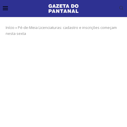
Início
»
Pé-de-Meia Licenciaturas: cadastro e inscrições começam
nesta sexta