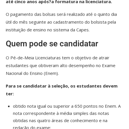
até cinco anos após?a formatura na licenciatura.
O pagamento das bolsas será realizado até o quinto dia
útil do mês seguinte ao cadastramento do bolsista pela
instituição de ensino no sistema da Capes.
Quem pode se candidatar
O Pé-de-Meia Licenciaturas tem o objetivo de atrair
estudantes que obtiveram alto desempenho no Exame
Nacional do Ensino (Enem).
Para se candidatar à seleção, os estudantes devem
ter:
obtido nota igual ou superior a 650 pontos no Enem. A
nota correspondente à média simples das notas
obtidas nas quatro áreas de conhecimento e na
redação do exame;