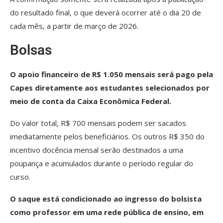
do resultado final, o que deverá ocorrer até o dia 20 de
cada mês, a partir de março de 2026.
Bolsas
O apoio financeiro de R$ 1.050 mensais será pago pela
Capes diretamente aos estudantes selecionados por
meio de conta da Caixa Econômica Federal.
Do valor total, R$ 700 mensais podem ser sacados
imediatamente pelos beneficiários. Os outros R$ 350 do
incentivo docência mensal serão destinados a uma
poupança e acumulados durante o período regular do
curso.
O saque está condicionado ao ingresso do bolsista
como professor em uma rede pública de ensino, em