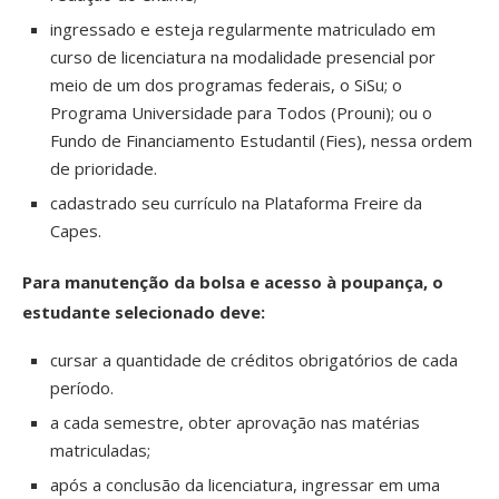
ingressado e esteja regularmente matriculado em
curso de licenciatura na modalidade presencial por
meio de um dos programas federais, o SiSu; o
Programa Universidade para Todos (Prouni); ou o
Fundo de Financiamento Estudantil (Fies), nessa ordem
de prioridade.
cadastrado seu currículo na Plataforma Freire da
Capes.
Para manutenção da bolsa e acesso à poupança, o
estudante selecionado deve:
cursar a quantidade de créditos obrigatórios de cada
período.
a cada semestre, obter aprovação nas matérias
matriculadas;
após a conclusão da licenciatura, ingressar em uma