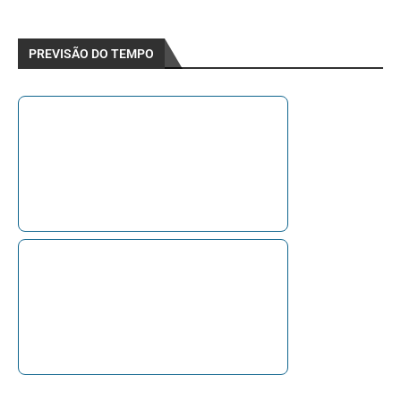
PREVISÃO DO TEMPO