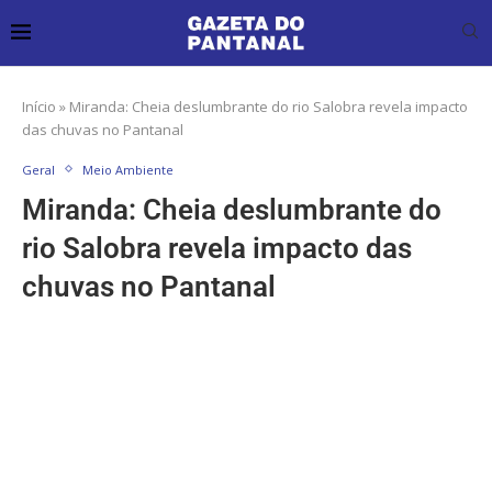
Início
»
Miranda: Cheia deslumbrante do rio Salobra revela impacto
das chuvas no Pantanal
Geral
Meio Ambiente
Miranda: Cheia deslumbrante do
rio Salobra revela impacto das
chuvas no Pantanal