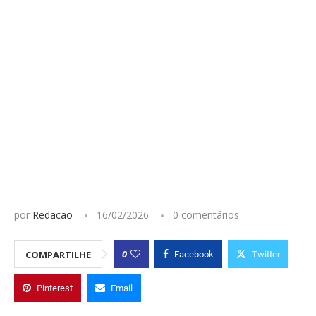
por
Redacao
16/02/2026
0 comentários
0
COMPARTILHE
Facebook
Twitter
Pinterest
Email