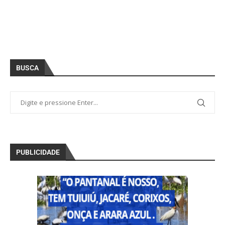
BUSCA
PUBLICIDADE