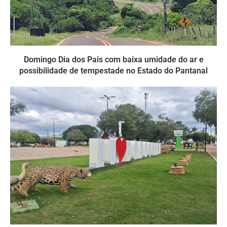
Domingo Dia dos Pais com baixa umidade do ar e
possibilidade de tempestade no Estado do Pantanal