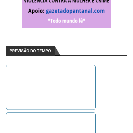
PREVISÃO DO TEMPO