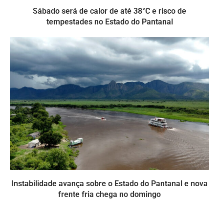
Sábado será de calor de até 38°C e risco de
tempestades no Estado do Pantanal
Instabilidade avança sobre o Estado do Pantanal e nova
frente fria chega no domingo