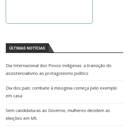
ÚLTIMAS NOTÍCIAS
Dia Internacional dos Povos Indígenas: a transição do
assistencialismo ao protagonismo político
Dia dos pais: combate à misoginia começa pelo exemplo
em casa
Sem candidaturas ao Governo, mulheres decidem as
eleições em MS