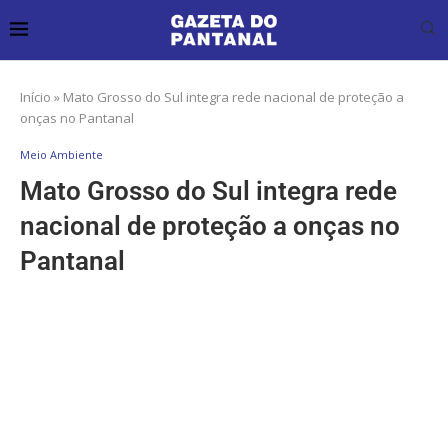
Início
»
Mato Grosso do Sul integra rede nacional de proteção a
onças no Pantanal
Meio Ambiente
Mato Grosso do Sul integra rede
nacional de proteção a onças no
Pantanal