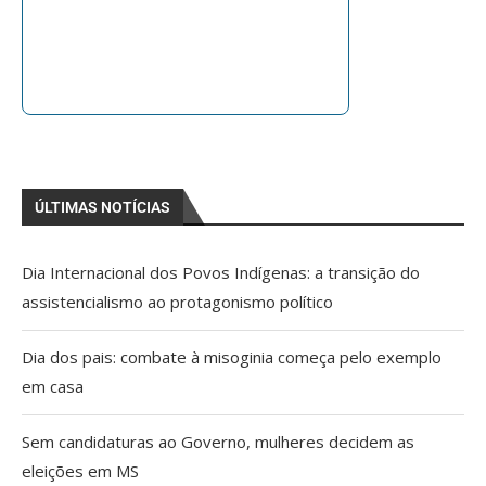
ÚLTIMAS NOTÍCIAS
Dia Internacional dos Povos Indígenas: a transição do
assistencialismo ao protagonismo político
Dia dos pais: combate à misoginia começa pelo exemplo
em casa
Sem candidaturas ao Governo, mulheres decidem as
eleições em MS