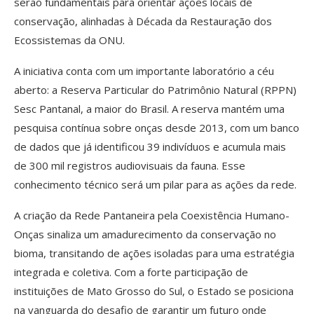
serão fundamentais para orientar ações locais de
conservação, alinhadas à Década da Restauração dos
Ecossistemas da ONU.
A iniciativa conta com um importante laboratório a céu
aberto: a Reserva Particular do Patrimônio Natural (RPPN)
Sesc Pantanal, a maior do Brasil. A reserva mantém uma
pesquisa contínua sobre onças desde 2013, com um banco
de dados que já identificou 39 indivíduos e acumula mais
de 300 mil registros audiovisuais da fauna. Esse
conhecimento técnico será um pilar para as ações da rede.
A criação da Rede Pantaneira pela Coexistência Humano-
Onças sinaliza um amadurecimento da conservação no
bioma, transitando de ações isoladas para uma estratégia
integrada e coletiva. Com a forte participação de
instituições de Mato Grosso do Sul, o Estado se posiciona
na vanguarda do desafio de garantir um futuro onde