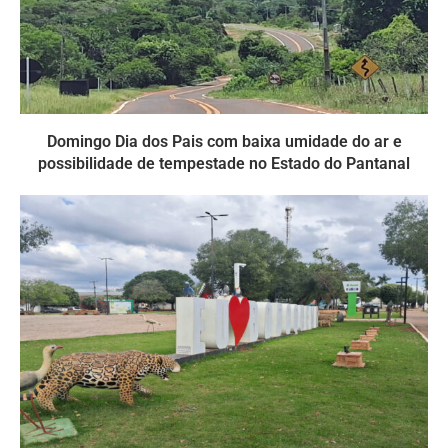
Domingo Dia dos Pais com baixa umidade do ar e
possibilidade de tempestade no Estado do Pantanal