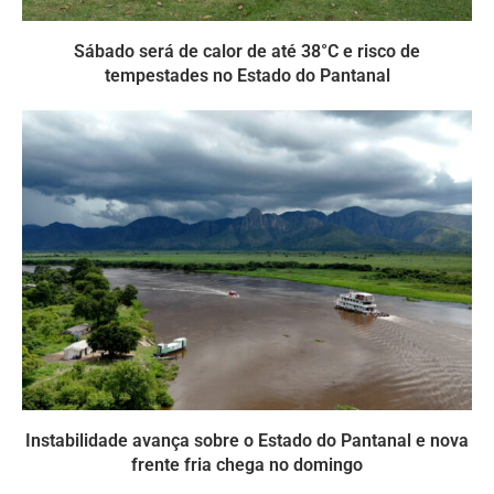
Sábado será de calor de até 38°C e risco de
tempestades no Estado do Pantanal
Instabilidade avança sobre o Estado do Pantanal e nova
frente fria chega no domingo