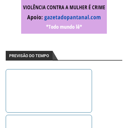
PREVISÃO DO TEMPO