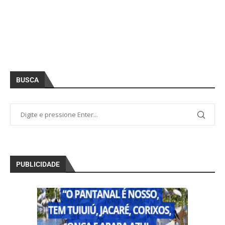
BUSCA
PUBLICIDADE