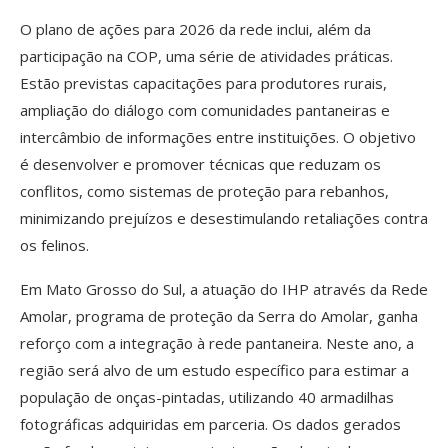
O plano de ações para 2026 da rede inclui, além da
participação na COP, uma série de atividades práticas.
Estão previstas capacitações para produtores rurais,
ampliação do diálogo com comunidades pantaneiras e
intercâmbio de informações entre instituições. O objetivo
é desenvolver e promover técnicas que reduzam os
conflitos, como sistemas de proteção para rebanhos,
minimizando prejuízos e desestimulando retaliações contra
os felinos.
Em Mato Grosso do Sul, a atuação do IHP através da Rede
Amolar, programa de proteção da Serra do Amolar, ganha
reforço com a integração à rede pantaneira. Neste ano, a
região será alvo de um estudo específico para estimar a
população de onças-pintadas, utilizando 40 armadilhas
fotográficas adquiridas em parceria. Os dados gerados