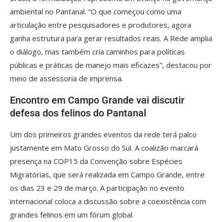
ambiental no Pantanal. “O que começou como uma
articulação entre pesquisadores e produtores, agora
ganha estrutura para gerar resultados reais. A Rede amplia
o diálogo, mas também cria caminhos para políticas
públicas e práticas de manejo mais eficazes”, destacou por
meio de assessoria de imprensa.
Encontro em Campo Grande vai discutir
defesa dos felinos do Pantanal
Um dos primeiros grandes eventos da rede terá palco
justamente em Mato Grosso do Sul. A coalizão marcará
presença na COP15 da Convenção sobre Espécies
Migratórias, que será realizada em Campo Grande, entre
os dias 23 e 29 de março. A participação no evento
internacional coloca a discussão sobre a coexistência com
grandes felinos em um fórum global.