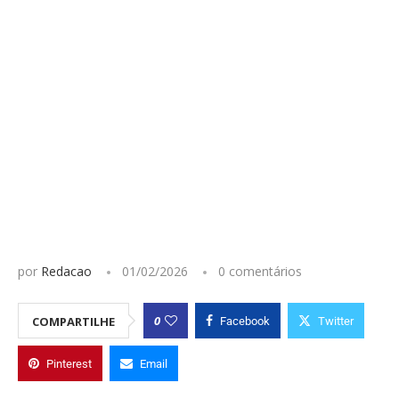
por
Redacao
01/02/2026
0 comentários
0
COMPARTILHE
Facebook
Twitter
Pinterest
Email