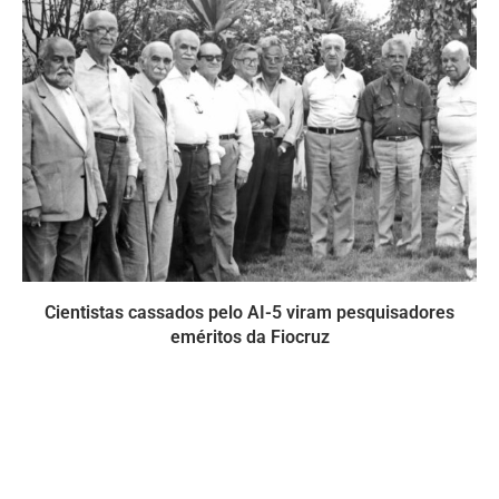
Cientistas cassados pelo AI-5 viram pesquisadores
eméritos da Fiocruz