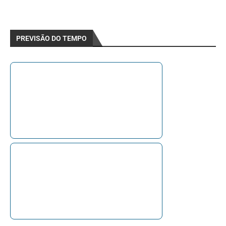
PREVISÃO DO TEMPO