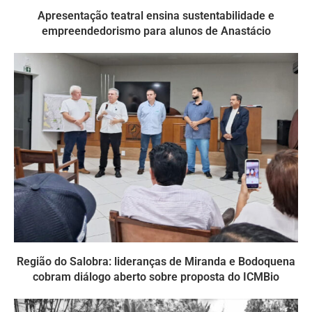
Apresentação teatral ensina sustentabilidade e
empreendedorismo para alunos de Anastácio
Região do Salobra: lideranças de Miranda e Bodoquena
cobram diálogo aberto sobre proposta do ICMBio