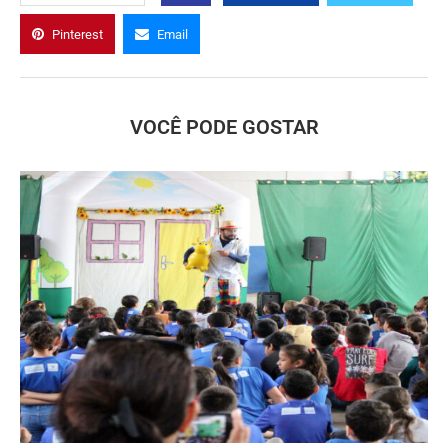
Pinterest
Email
VOCÊ PODE GOSTAR