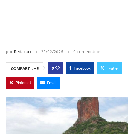
por
Redacao
25/02/2026
0 comentários
0
COMPARTILHE
Facebook
Twitter
Pinterest
Email