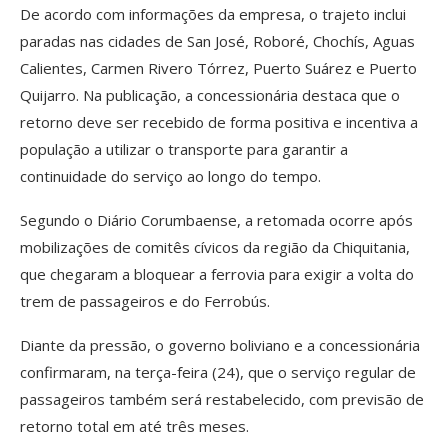
De acordo com informações da empresa, o trajeto inclui
paradas nas cidades de San José, Roboré, Chochís, Aguas
Calientes, Carmen Rivero Tórrez, Puerto Suárez e Puerto
Quijarro. Na publicação, a concessionária destaca que o
retorno deve ser recebido de forma positiva e incentiva a
população a utilizar o transporte para garantir a
continuidade do serviço ao longo do tempo.
Segundo o Diário Corumbaense, a retomada ocorre após
mobilizações de comitês cívicos da região da Chiquitania,
que chegaram a bloquear a ferrovia para exigir a volta do
trem de passageiros e do Ferrobús.
Diante da pressão, o governo boliviano e a concessionária
confirmaram, na terça-feira (24), que o serviço regular de
passageiros também será restabelecido, com previsão de
retorno total em até três meses.