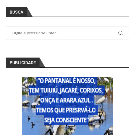
BUSCA
PUBLICIDADE