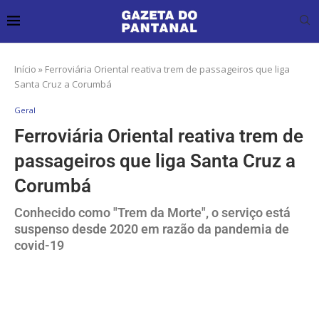
Início
»
Ferroviária Oriental reativa trem de passageiros que liga
Santa Cruz a Corumbá
Geral
Ferroviária Oriental reativa trem de
passageiros que liga Santa Cruz a
Corumbá
Conhecido como "Trem da Morte", o serviço está
suspenso desde 2020 em razão da pandemia de
covid-19