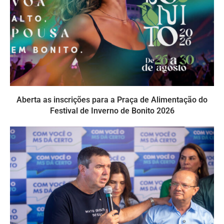
Aberta as inscrições para a Praça de Alimentação do
Festival de Inverno de Bonito 2026