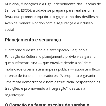
Municipal, fundações e a Liga Independente das Escolas de
Samba (LIESCO), a cidade se prepara para realizar uma
festa que promete equilibrar o gigantismo dos desfiles na
Avenida General Rondon com a segurança e a inclusão
social.
Planejamento e segurança
O diferencial deste ano é a antecipação. Segundo a
Fundação da Cultura, o planejamento prévio visa garantir
que a infraestrutura — que envolve desde a saúde e
mobilidade urbana até a limpeza pública — suporte o fluxo
intenso de turistas e moradores. “A proposta é garantir
uma festa democrática e bem estruturada, respeitando as
tradições e promovendo a integração”, destaca a
organização.
O Coração da festa: escolas de samba e