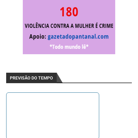
PREVISÃO DO TEMPO