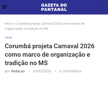
Início
»
Corumbá projeta Carnaval 2026 como marco de
organização e tradição no MS
Geral
Corumbá projeta Carnaval 2026
como marco de organização e
tradição no MS
por
Redacao
03/02/2026
0 comentários