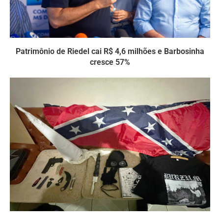
Patrimônio de Riedel cai R$ 4,6 milhões e Barbosinha
cresce 57%