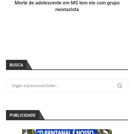
Morte de adolescente em MS tem elo com grupo
neonazista
BUSCA
PUBLICIDADE