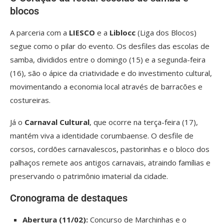
blocos
A parceria com a
LIESCO
e a
Liblocc
(Liga dos Blocos)
segue como o pilar do evento. Os desfiles das escolas de
samba, divididos entre o domingo (15) e a segunda-feira
(16), são o ápice da criatividade e do investimento cultural,
movimentando a economia local através de barracões e
costureiras.
Já o
Carnaval Cultural
, que ocorre na terça-feira (17),
mantém viva a identidade corumbaense. O desfile de
corsos, cordões carnavalescos, pastorinhas e o bloco dos
palhaços remete aos antigos carnavais, atraindo famílias e
preservando o patrimônio imaterial da cidade.
Cronograma de destaques
Abertura (11/02):
Concurso de Marchinhas e o