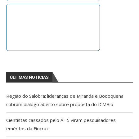
ÚLTIMAS NOTÍCIAS
Região do Salobra: lideranças de Miranda e Bodoquena
cobram diálogo aberto sobre proposta do ICMBio
Cientistas cassados pelo AI-5 viram pesquisadores
eméritos da Fiocruz