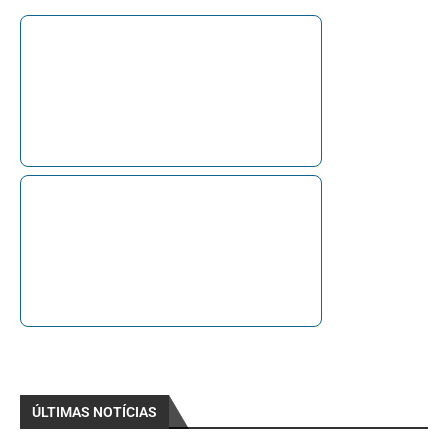
ÚLTIMAS NOTÍCIAS