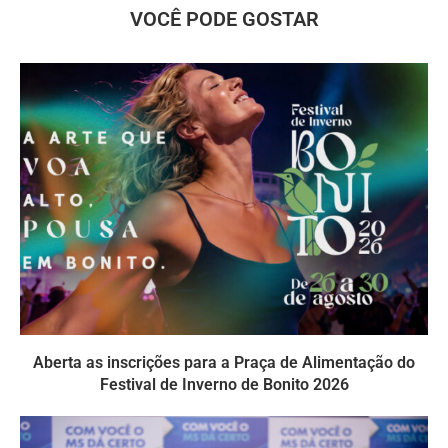
VOCÊ PODE GOSTAR
Aberta as inscrições para a Praça de Alimentação do
Festival de Inverno de Bonito 2026