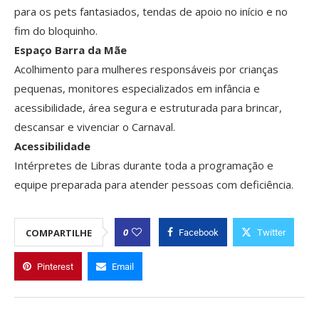
para os pets fantasiados, tendas de apoio no início e no
fim do bloquinho.
Espaço Barra da Mãe
Acolhimento para mulheres responsáveis por crianças
pequenas, monitores especializados em infância e
acessibilidade, área segura e estruturada para brincar,
descansar e vivenciar o Carnaval.
Acessibilidade
Intérpretes de Libras durante toda a programação e
equipe preparada para atender pessoas com deficiência.
0
COMPARTILHE
Facebook
Twitter
Pinterest
Email