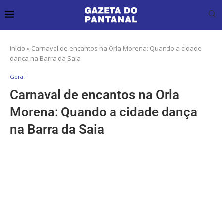
Início
»
Carnaval de encantos na Orla Morena: Quando a cidade
dança na Barra da Saia
Geral
Carnaval de encantos na Orla
Morena: Quando a cidade dança
na Barra da Saia