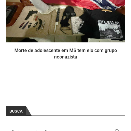
Morte de adolescente em MS tem elo com grupo
neonazista
BUSCA