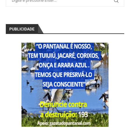
PUBLICIDADE