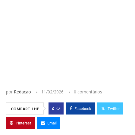
por
Redacao
11/02/2026
0 comentários
0
COMPARTILHE
Facebook
Twitter
Pinterest
Email