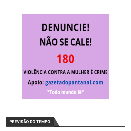
PREVISÃO DO TEMPO