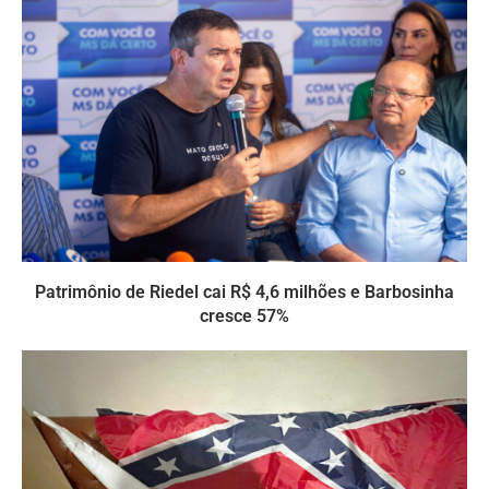
Patrimônio de Riedel cai R$ 4,6 milhões e Barbosinha
cresce 57%