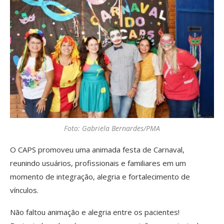
Foto: Gabriela Bernardes/PMA
O CAPS promoveu uma animada festa de Carnaval,
reunindo usuários, profissionais e familiares em um
momento de integração, alegria e fortalecimento de
vínculos.
Não faltou animação e alegria entre os pacientes!