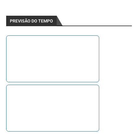
PREVISÃO DO TEMPO