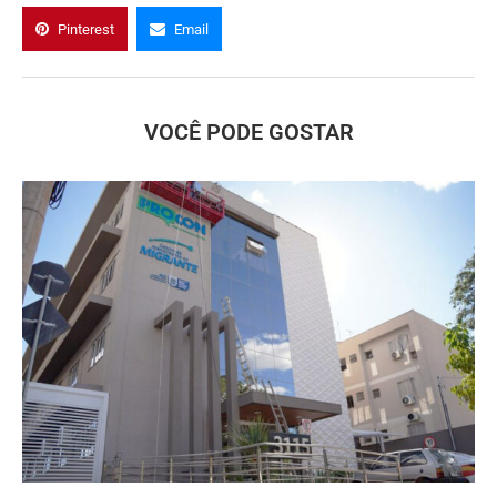
Pinterest
Email
VOCÊ PODE GOSTAR