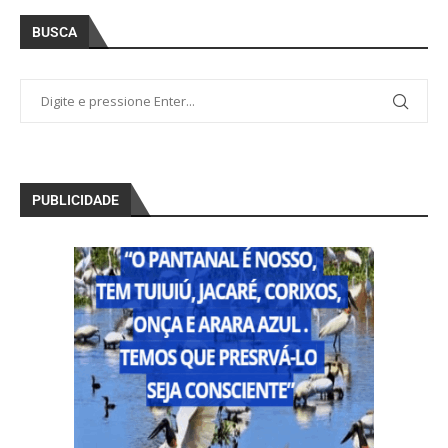
BUSCA
PUBLICIDADE