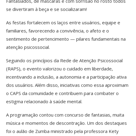
Fantasiados, de máscaras e com sorrisão no rosto todos
se divertiram à beça e se socializaram!
As festas fortalecem os laços entre usuários, equipe e
familiares, favorecendo a convivência, o afeto e o
sentimento de pertencimento — pilares fundamentais na
atenção psicossocial.
Seguindo os princípios da Rede de Atenção Psicossocial
(RAPS), o evento valorizou o cuidado em liberdade,
incentivando a inclusão, a autonomia e a participação ativa
dos usuários. Além disso, iniciativas como essa aproximam
o CAPS da comunidade e contribuem para combater o
estigma relacionado à saúde mental.
A programação contou com concurso de fantasias, muita
música e momentos de descontração. Um dos destaques
foi o aulão de Zumba ministrado pela professora Kety