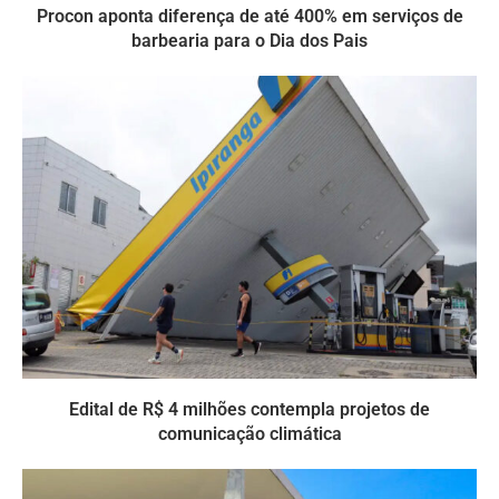
Procon aponta diferença de até 400% em serviços de
barbearia para o Dia dos Pais
Edital de R$ 4 milhões contempla projetos de
comunicação climática