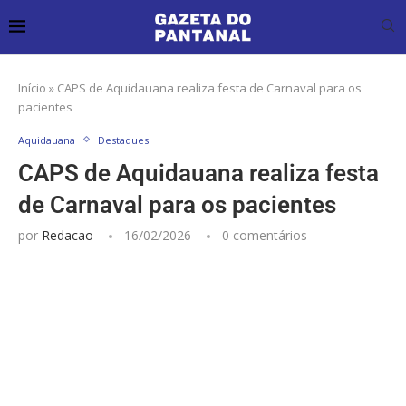
Início
»
CAPS de Aquidauana realiza festa de Carnaval para os
pacientes
Aquidauana
Destaques
CAPS de Aquidauana realiza festa
de Carnaval para os pacientes
por
Redacao
16/02/2026
0 comentários