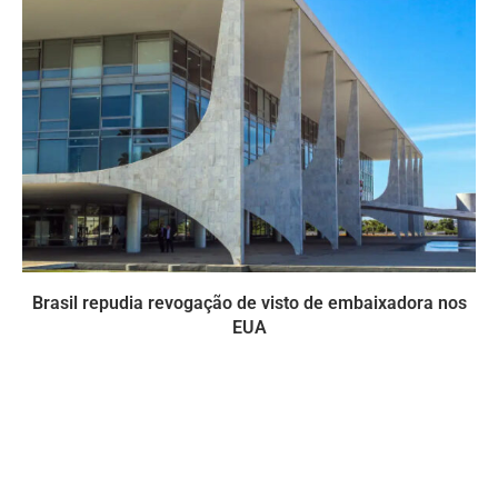
Brasil repudia revogação de visto de embaixadora nos
EUA