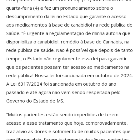
quarta-feira (4) e fez um pronunciamento sobre o
descumprimento da lei no Estado que garante o acesso
aos medicamentos à base de canabidiol na rede pública de
Saúde. “É urgente a regulamentação de minha autoria que
disponibiliza o canabidiol, remédio à base de Cannabis, na
rede pública de saúde. Não é possível que depois de tanto
tempo, o Estado não regulamente essa lei para garantir
que os pacientes possam ter acesso ao medicamento na
rede pública! Nossa lei foi sancionada em outubro de 2024.
A Lei 6317/2024 foi sancionada em outubro do ano
passado e até agora não vem sendo respeitada pelo
Governo do Estado de MS.
“Muitos pacientes estão sendo impedidos de terem
acesso a esse tratamento que hoje, comprovadamente,
traz alívio as dores e sofrimento de muitos pacientes que
tem fibromialgia, fazem tratamento do câncer, pacientes