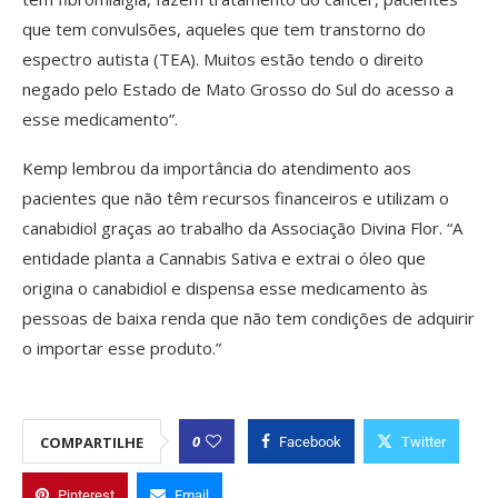
que tem convulsões, aqueles que tem transtorno do
espectro autista (TEA). Muitos estão tendo o direito
negado pelo Estado de Mato Grosso do Sul do acesso a
esse medicamento”.
Kemp lembrou da importância do atendimento aos
pacientes que não têm recursos financeiros e utilizam o
canabidiol graças ao trabalho da Associação Divina Flor. “A
entidade planta a Cannabis Sativa e extrai o óleo que
origina o canabidiol e dispensa esse medicamento às
pessoas de baixa renda que não tem condições de adquirir
o importar esse produto.”
0
COMPARTILHE
Facebook
Twitter
Pinterest
Email