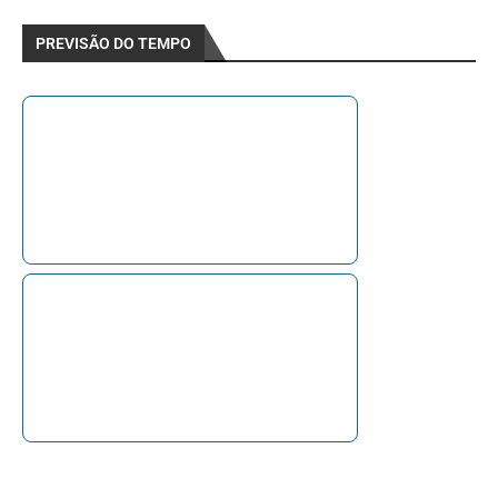
PREVISÃO DO TEMPO