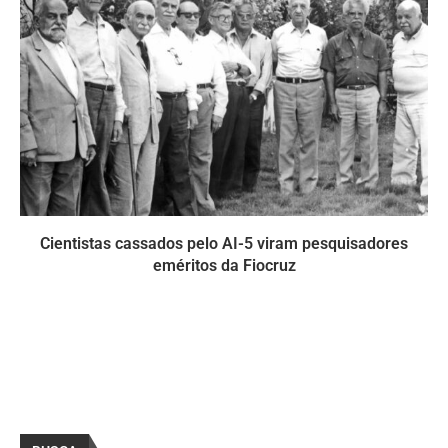
Cientistas cassados pelo AI-5 viram pesquisadores
eméritos da Fiocruz