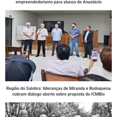
empreendedorismo para alunos de Anastácio
Região do Salobra: lideranças de Miranda e Bodoquena
cobram diálogo aberto sobre proposta do ICMBio