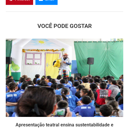
VOCÊ PODE GOSTAR
Apresentação teatral ensina sustentabilidade e