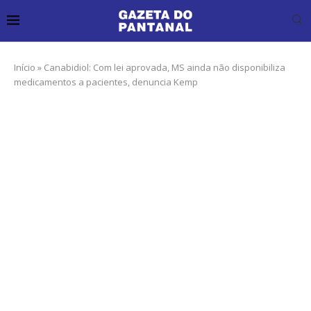
Início
»
Canabidiol: Com lei aprovada, MS ainda não disponibiliza
medicamentos a pacientes, denuncia Kemp