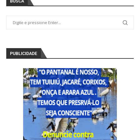
BUSCA
PUBLICIDADE