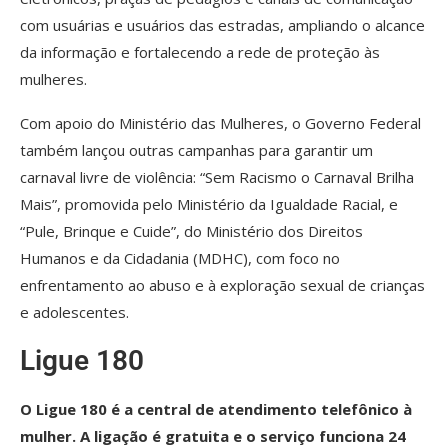
com usuárias e usuários das estradas, ampliando o alcance
da informação e fortalecendo a rede de proteção às
mulheres.
Com apoio do Ministério das Mulheres, o Governo Federal
também lançou outras campanhas para garantir um
carnaval livre de violência: “Sem Racismo o Carnaval Brilha
Mais”, promovida pelo Ministério da Igualdade Racial, e
“Pule, Brinque e Cuide”, do Ministério dos Direitos
Humanos e da Cidadania (MDHC), com foco no
enfrentamento ao abuso e à exploração sexual de crianças
e adolescentes.
Ligue 180
O Ligue 180 é a central de atendimento telefônico à
mulher. A ligação é gratuita e o serviço funciona 24