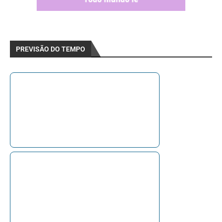
PREVISÃO DO TEMPO