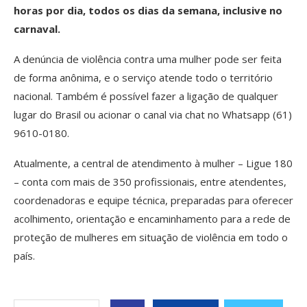
horas por dia, todos os dias da semana, inclusive no
carnaval.
A denúncia de violência contra uma mulher pode ser feita
de forma anônima, e o serviço atende todo o território
nacional. Também é possível fazer a ligação de qualquer
lugar do Brasil ou acionar o canal via chat no Whatsapp (61)
9610-0180.
Atualmente, a central de atendimento à mulher – Ligue 180
– conta com mais de 350 profissionais, entre atendentes,
coordenadoras e equipe técnica, preparadas para oferecer
acolhimento, orientação e encaminhamento para a rede de
proteção de mulheres em situação de violência em todo o
país.