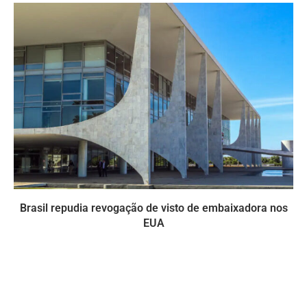
Brasil repudia revogação de visto de embaixadora nos
EUA