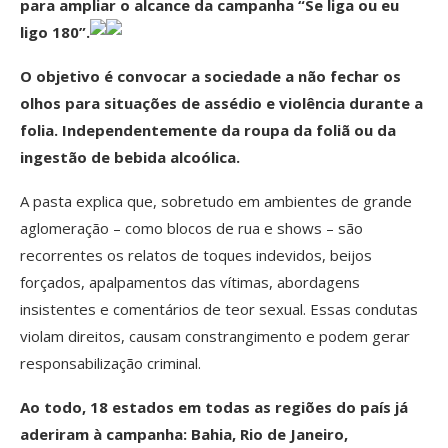
para ampliar o alcance da campanha “Se liga ou eu
ligo 180”.
O objetivo é convocar a sociedade a não fechar os
olhos para situações de assédio e violência durante a
folia. Independentemente da roupa da foliã ou da
ingestão de bebida alcoólica.
A pasta explica que, sobretudo em ambientes de grande
aglomeração – como blocos de rua e shows – são
recorrentes os relatos de toques indevidos, beijos
forçados, apalpamentos das vítimas, abordagens
insistentes e comentários de teor sexual. Essas condutas
violam direitos, causam constrangimento e podem gerar
responsabilização criminal.
Ao todo, 18 estados em todas as regiões do país já
aderiram à campanha: Bahia, Rio de Janeiro,