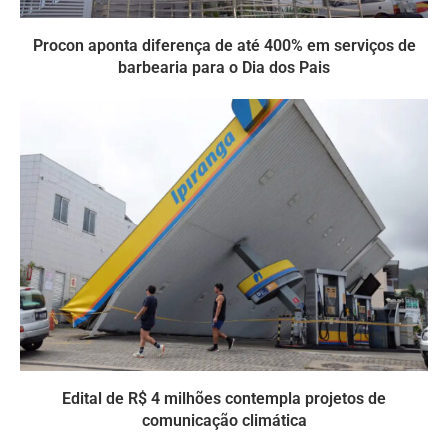
Procon aponta diferença de até 400% em serviços de
barbearia para o Dia dos Pais
Edital de R$ 4 milhões contempla projetos de
comunicação climática