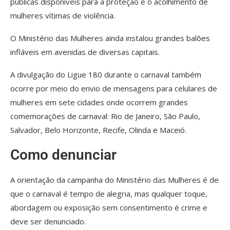
públicas disponíveis para a proteção e o acolhimento de
mulheres vítimas de violência.
O Ministério das Mulheres ainda instalou grandes balões
infláveis em avenidas de diversas capitais.
A divulgação do Ligue 180 durante o carnaval também
ocorre por meio do envio de mensagens para celulares de
mulheres em sete cidades onde ocorrem grandes
comemorações de carnaval: Rio de Janeiro, São Paulo,
Salvador, Belo Horizonte, Recife, Olinda e Maceió.
Como denunciar
A orientação da campanha do Ministério das Mulheres é de
que o carnaval é tempo de alegria, mas qualquer toque,
abordagem ou exposição sem consentimento é crime e
deve ser denunciado.