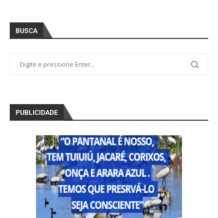
BUSCA
PUBLICIDADE