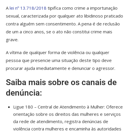
A
lei nº 13.718/2018
tipifica como crime a importunação
sexual, caracterizada por qualquer ato libidinoso praticado
contra alguém sem consentimento. A pena é de reclusão
de um a cinco anos, se o ato não constitui crime mais
grave.
A vítima de qualquer forma de violência ou qualquer
pessoa que presencie uma situação deste tipo deve
procurar ajuda imediatamente e denunciar o agressor.
Saiba mais sobre os canais de
denúncia:
Ligue 180 – Central de Atendimento à Mulher: Oferece
orientação sobre os direitos das mulheres e serviços
da rede de atendimento, registra denúncias de
violência contra mulheres e encaminha às autoridades