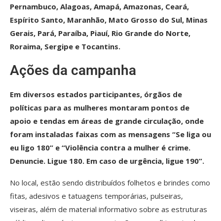
Pernambuco, Alagoas, Amapá, Amazonas, Ceará,
Espírito Santo, Maranhão, Mato Grosso do Sul, Minas
Gerais, Pará, Paraíba, Piauí, Rio Grande do Norte,
Roraima, Sergipe e Tocantins.
Ações da campanha
Em diversos estados participantes, órgãos de
políticas para as mulheres montaram pontos de
apoio e tendas em áreas de grande circulação, onde
foram instaladas faixas com as mensagens “Se liga ou
eu ligo 180” e “Violência contra a mulher é crime.
Denuncie. Ligue 180. Em caso de urgência, ligue 190”.
No local, estão sendo distribuídos folhetos e brindes como
fitas, adesivos e tatuagens temporárias, pulseiras,
viseiras, além de material informativo sobre as estruturas