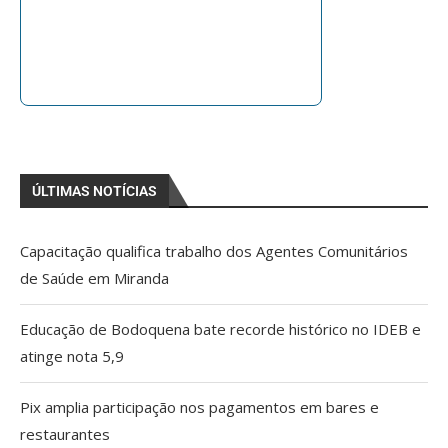
ÚLTIMAS NOTÍCIAS
Capacitação qualifica trabalho dos Agentes Comunitários
de Saúde em Miranda
Educação de Bodoquena bate recorde histórico no IDEB e
atinge nota 5,9
Pix amplia participação nos pagamentos em bares e
restaurantes