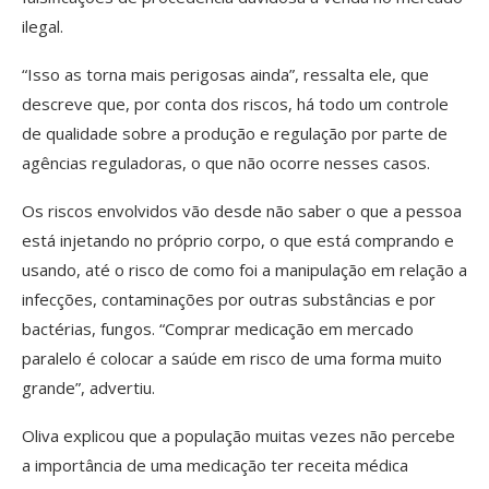
ilegal.
“Isso as torna mais perigosas ainda”, ressalta ele, que
descreve que, por conta dos riscos, há todo um controle
de qualidade sobre a produção e regulação por parte de
agências reguladoras, o que não ocorre nesses casos.
Os riscos envolvidos vão desde não saber o que a pessoa
está injetando no próprio corpo, o que está comprando e
usando, até o risco de como foi a manipulação em relação a
infecções, contaminações por outras substâncias e por
bactérias, fungos. “Comprar medicação em mercado
paralelo é colocar a saúde em risco de uma forma muito
grande”, advertiu.
Oliva explicou que a população muitas vezes não percebe
a importância de uma medicação ter receita médica