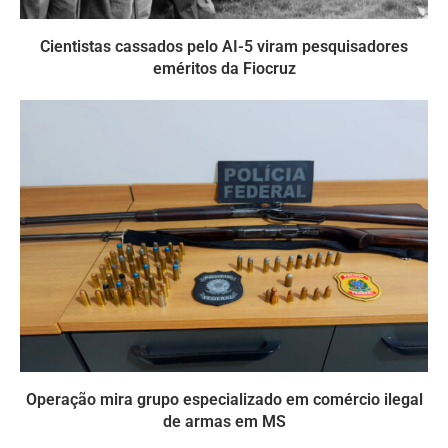
Cientistas cassados pelo AI-5 viram pesquisadores
eméritos da Fiocruz
Operação mira grupo especializado em comércio ilegal
de armas em MS