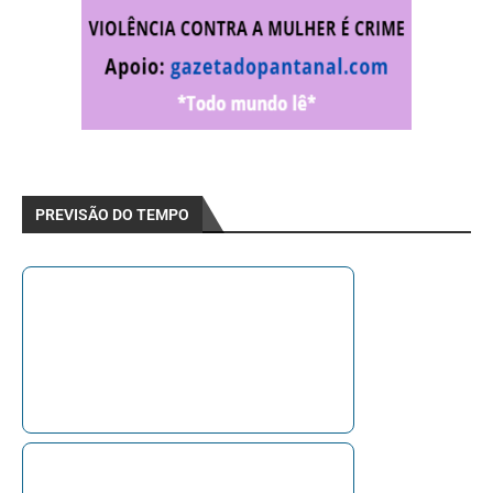
PREVISÃO DO TEMPO