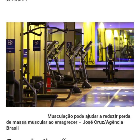
Musculação pode ajudar a reduzir perda
de massa muscular ao emagrecer –
José Cruz/Agência
Brasil