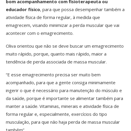
bom acompanhamento com fisioterapeuta ou
educador físico
, para que possa desempenhar também a
atividade física de forma regular, à medida que
emagrecem, visando minimizar a perda muscular que vai
acontecer com o emagrecimento.
Oliva orientou que não se deve buscar um emagrecimento
muito rápido, porque, quanto mais rápido, maior a
tendência de perda associada de massa muscular.
“E esse emagrecimento precisa ser muito bem
acompanhado, para que a gente consiga minimamente
ingerir o que é necessário para manutenção do músculo e
da saúde, porque é importante se alimentar também para
manter a saúde. Vitaminas, minerais e atividade física de
forma regular e, especialmente, exercícios do tipo
musculação, para que não haja perda de massa muscular
também”.