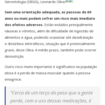
Gerontologia (SBGG), Leonardo Oliva.
Sem uma orientação adequada, as pessoas de 60
anos ou mais podem sofrer um risco mais imediato
dos efeitos adversos.
Estão incluídos principalmente
náuseas e vômitos, além de dificuldade de ingestão de
alimentos e água, podendo ocasionar até desidratação
e distúrbios eletrolíticos, situação que é potencialmente
grave, disse Oliva. A médio prazo, também pode ocorrer
desnutrição.
Outro risco muito importante e significativo na população
idosa é a perda de massa muscular quando a pessoa
emagrece.
“Cerca de um terço do peso que a gente
perde, com o uso dessas medicações, é