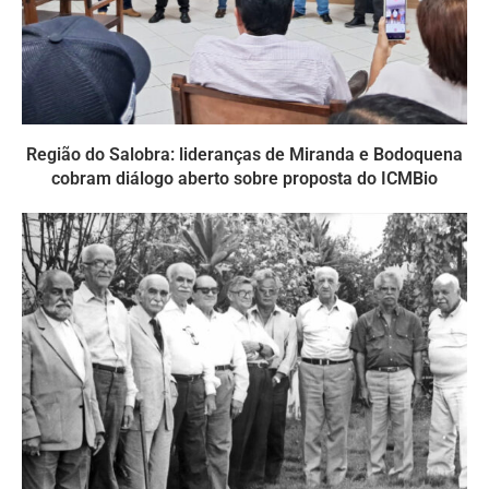
Região do Salobra: lideranças de Miranda e Bodoquena
cobram diálogo aberto sobre proposta do ICMBio