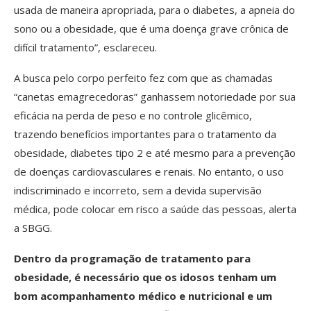
usada de maneira apropriada, para o diabetes, a apneia do
sono ou a obesidade, que é uma doença grave crônica de
difícil tratamento”, esclareceu.
A busca pelo corpo perfeito fez com que as chamadas
“canetas emagrecedoras” ganhassem notoriedade por sua
eficácia na perda de peso e no controle glicêmico,
trazendo benefícios importantes para o tratamento da
obesidade, diabetes tipo 2 e até mesmo para a prevenção
de doenças cardiovasculares e renais. No entanto, o uso
indiscriminado e incorreto, sem a devida supervisão
médica, pode colocar em risco a saúde das pessoas, alerta
a SBGG.
Dentro da programação de tratamento para
obesidade, é necessário que os idosos tenham um
bom acompanhamento médico e nutricional e um