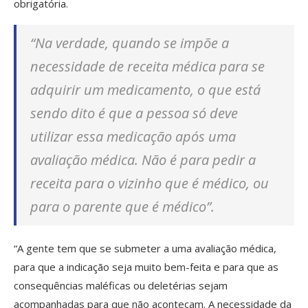
obrigatória.
“Na verdade, quando se impõe a
necessidade de receita médica para se
adquirir um medicamento, o que está
sendo dito é que a pessoa só deve
utilizar essa medicação após uma
avaliação médica. Não é para pedir a
receita para o vizinho que é médico, ou
para o parente que é médico”.
“A gente tem que se submeter a uma avaliação médica,
para que a indicação seja muito bem-feita e para que as
consequências maléficas ou deletérias sejam
acompanhadas para que não aconteçam. A necessidade da