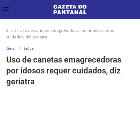
Início
»
Uso de canetas emagrecedoras por idosos requer
cuidados, diz geriatra
Geral
Saúde
Uso de canetas emagrecedoras
por idosos requer cuidados, diz
geriatra