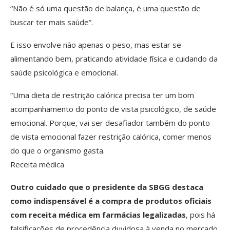
“Não é só uma questão de balança, é uma questão de
buscar ter mais saúde”.
E isso envolve não apenas o peso, mas estar se
alimentando bem, praticando atividade física e cuidando da
saúde psicológica e emocional.
“Uma dieta de restrição calórica precisa ter um bom
acompanhamento do ponto de vista psicológico, de saúde
emocional. Porque, vai ser desafiador também do ponto
de vista emocional fazer restrição calórica, comer menos
do que o organismo gasta.
Receita médica
Outro cuidado que o presidente da SBGG destaca
como indispensável é a compra de produtos oficiais
com receita médica em farmácias legalizadas
, pois há
falsificações de procedência duvidosa à venda no mercado