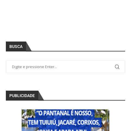
BUSCA
PUBLICIDADE