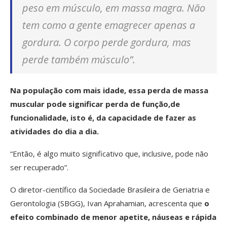
peso em músculo, em massa magra. Não
tem como a gente emagrecer apenas a
gordura. O corpo perde gordura, mas
perde também músculo”.
Na população com mais idade, essa perda de massa
muscular pode significar perda de função,de
funcionalidade, isto é, da capacidade de fazer as
atividades do dia a dia.
“Então, é algo muito significativo que, inclusive, pode não
ser recuperado”.
O diretor-científico da Sociedade Brasileira de Geriatria e
Gerontologia (SBGG), Ivan Aprahamian, acrescenta que
o
efeito combinado de menor apetite, náuseas e rápida