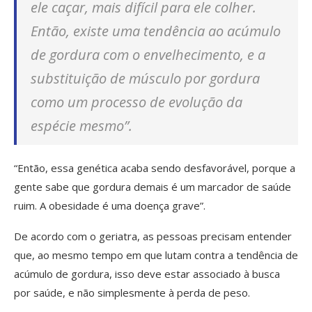
ele caçar, mais difícil para ele colher.
Então, existe uma tendência ao acúmulo
de gordura com o envelhecimento, e a
substituição de músculo por gordura
como um processo de evolução da
espécie mesmo”.
“Então, essa genética acaba sendo desfavorável, porque a
gente sabe que gordura demais é um marcador de saúde
ruim. A obesidade é uma doença grave”.
De acordo com o geriatra, as pessoas precisam entender
que, ao mesmo tempo em que lutam contra a tendência de
acúmulo de gordura, isso deve estar associado à busca
por saúde, e não simplesmente à perda de peso.