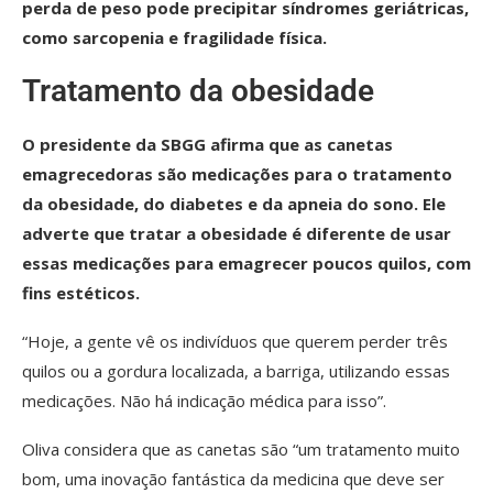
perda de peso pode precipitar síndromes geriátricas,
como sarcopenia e fragilidade física.
Tratamento da obesidade
O presidente da SBGG afirma que as canetas
emagrecedoras são medicações para o tratamento
da obesidade, do diabetes e da apneia do sono. Ele
adverte que tratar a obesidade é diferente de usar
essas medicações para emagrecer poucos quilos, com
fins estéticos.
“Hoje, a gente vê os indivíduos que querem perder três
quilos ou a gordura localizada, a barriga, utilizando essas
medicações. Não há indicação médica para isso”.
Oliva considera que as canetas são “um tratamento muito
bom, uma inovação fantástica da medicina que deve ser