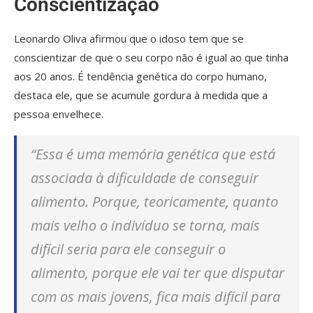
Conscientização
Leonardo Oliva afirmou que o idoso tem que se
conscientizar de que o seu corpo não é igual ao que tinha
aos 20 anos. É tendência genética do corpo humano,
destaca ele, que se acumule gordura à medida que a
pessoa envelhece.
“Essa é uma memória genética que está
associada à dificuldade de conseguir
alimento. Porque, teoricamente, quanto
mais velho o indivíduo se torna, mais
difícil seria para ele conseguir o
alimento, porque ele vai ter que disputar
com os mais jovens, fica mais difícil para