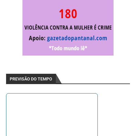
PREVISÃO DO TEMPO