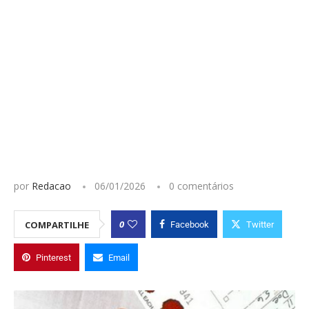
por
Redacao
06/01/2026
0 comentários
0
COMPARTILHE
Facebook
Twitter
Pinterest
Email