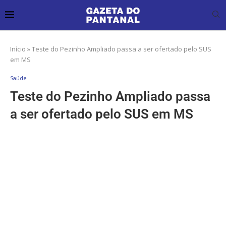
Início
»
Teste do Pezinho Ampliado passa a ser ofertado pelo SUS
em MS
Saúde
Teste do Pezinho Ampliado passa
a ser ofertado pelo SUS em MS