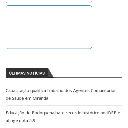
ÚLTIMAS NOTÍCIAS
Capacitação qualifica trabalho dos Agentes Comunitários
de Saúde em Miranda
Educação de Bodoquena bate recorde histórico no IDEB e
atinge nota 5,9