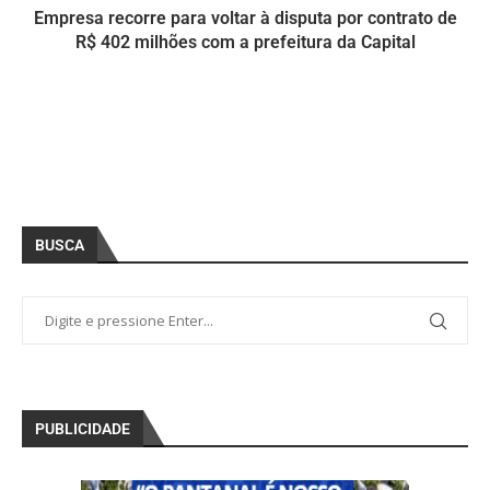
Empresa recorre para voltar à disputa por contrato de
R$ 402 milhões com a prefeitura da Capital
BUSCA
PUBLICIDADE