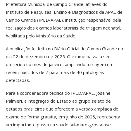
Prefeitura Municipal de Campo Grande, através do
Instituto de Pesquisas, Ensino e Diagnósticos da APAE de
Campo Grande (IPED/APAE), instituição responsável pela
realização dos exames laboratoriais de triagem neonatal,
habilitada pelo Ministério da Saúde.
A publicação foi feita no Diário Oficial de Campo Grande no
dia 22 de dezembro de 2025. O exame passa a ser
oferecido no mês de janeiro, ampliando a triagem em
recém-nascidos de 7 para mais de 40 patologias
detectadas.
Para a coordenadora técnica do IPED/APAE, Josaine
Palmieri, a integração do Estado ao grupo seleto de
estados brasileiros que oferecem a versão ampliada do
exame de forma gratuita, em junho de 2025, representa
um importante passo na saúde sul-mato-grossense.