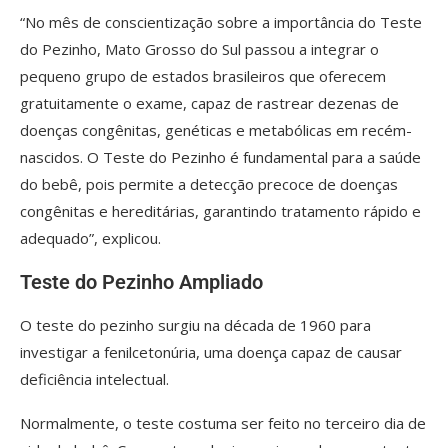
“No mês de conscientização sobre a importância do Teste
do Pezinho, Mato Grosso do Sul passou a integrar o
pequeno grupo de estados brasileiros que oferecem
gratuitamente o exame, capaz de rastrear dezenas de
doenças congênitas, genéticas e metabólicas em recém-
nascidos. O Teste do Pezinho é fundamental para a saúde
do bebê, pois permite a detecção precoce de doenças
congênitas e hereditárias, garantindo tratamento rápido e
adequado”, explicou.
Teste do Pezinho Ampliado
O teste do pezinho surgiu na década de 1960 para
investigar a fenilcetonúria, uma doença capaz de causar
deficiência intelectual.
Normalmente, o teste costuma ser feito no terceiro dia de