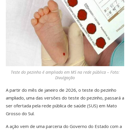
Teste do pezinho é ampliado em MS na rede pública – Foto:
Divulgação
A partir do mês de janeiro de 2026, o teste do pezinho
ampliado, uma das versões do teste do pezinho, passará a
ser ofertada pela rede pública de saúde (SUS) em Mato
Grosso do Sul.
A ação vem de uma parceria do Governo do Estado com a