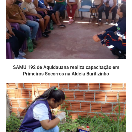
SAMU 192 de Aquidauana realiza capacitação em
Primeiros Socorros na Aldeia Buritizinho