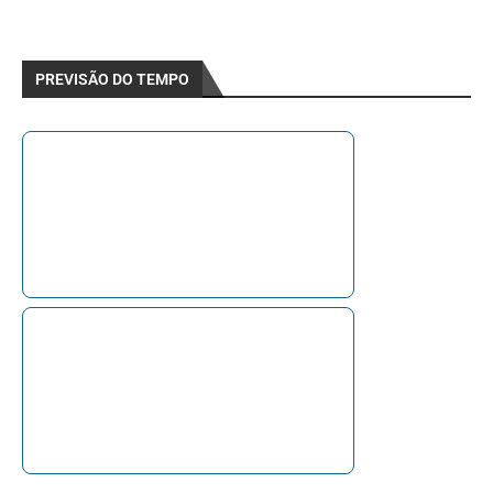
PREVISÃO DO TEMPO