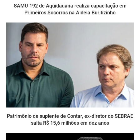
SAMU 192 de Aquidauana realiza capacitação em
Primeiros Socorros na Aldeia Buritizinho
Patrimônio de suplente de Contar, ex-diretor do SEBRAE
salta R$ 15,6 milhões em dez anos