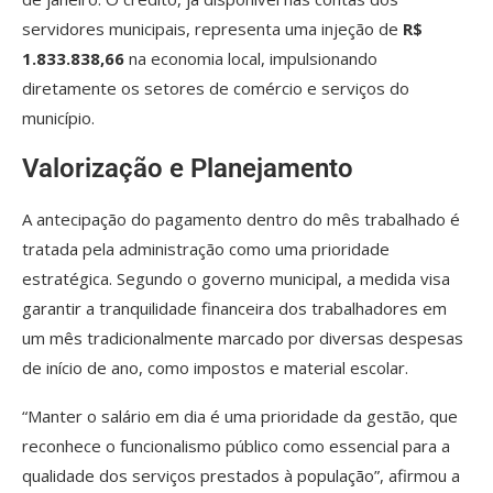
servidores municipais, representa uma injeção de
R$
1.833.838,66
na economia local, impulsionando
diretamente os setores de comércio e serviços do
município.
Valorização e Planejamento
A antecipação do pagamento dentro do mês trabalhado é
tratada pela administração como uma prioridade
estratégica. Segundo o governo municipal, a medida visa
garantir a tranquilidade financeira dos trabalhadores em
um mês tradicionalmente marcado por diversas despesas
de início de ano, como impostos e material escolar.
“Manter o salário em dia é uma prioridade da gestão, que
reconhece o funcionalismo público como essencial para a
qualidade dos serviços prestados à população”, afirmou a