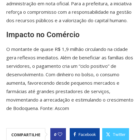
administração em nota oficial. Para a prefeitura, a iniciativa
reforça o compromisso com a responsabilidade na gestão
dos recursos públicos e a valorização do capital humano.
Impacto no Comércio
O montante de quase R$ 1,9 milhão circulando na cidade
gera reflexos imediatos. Além de beneficiar as famílias dos
servidores, o pagamento cria um “ciclo positivo” de
desenvolvimento. Com dinheiro no bolso, o consumo
aumenta, favorecendo desde pequenos mercados e
farmácias até grandes prestadores de serviços,
movimentando a arrecadação e estimulando o crescimento
de Bodoquena. Fonte: Ascom
0
COMPARTILHE
Facebook
Twitter