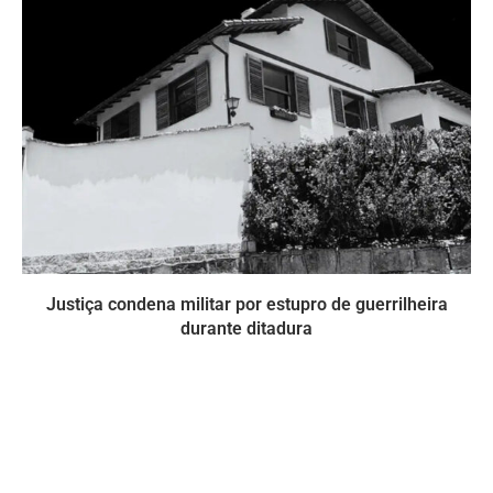
Justiça condena militar por estupro de guerrilheira
durante ditadura