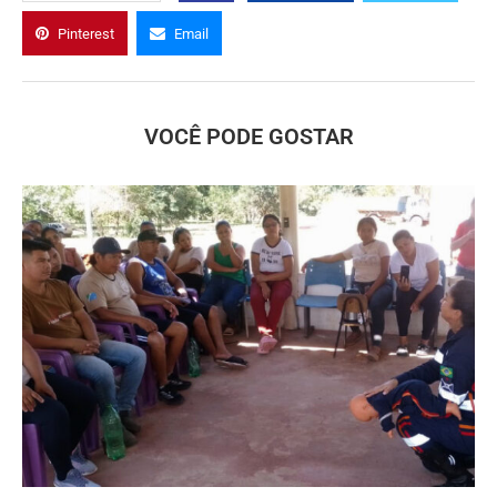
Pinterest
Email
VOCÊ PODE GOSTAR