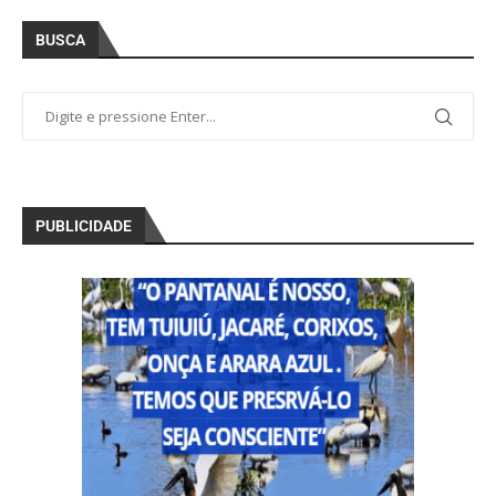
BUSCA
PUBLICIDADE