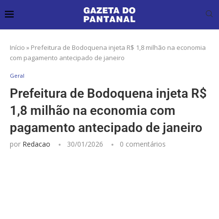
Início
»
Prefeitura de Bodoquena injeta R$ 1,8 milhão na economia
com pagamento antecipado de janeiro
Geral
Prefeitura de Bodoquena injeta R$
1,8 milhão na economia com
pagamento antecipado de janeiro
por
Redacao
30/01/2026
0 comentários