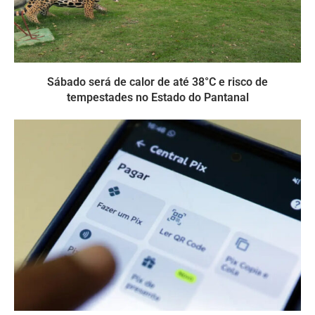
Sábado será de calor de até 38°C e risco de
tempestades no Estado do Pantanal