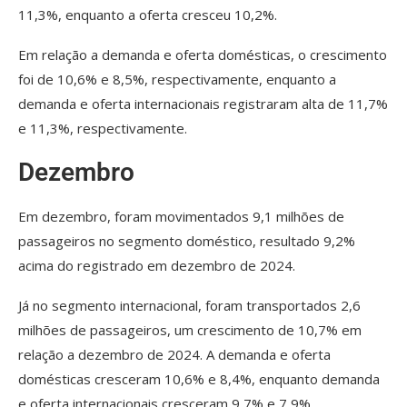
11,3%, enquanto a oferta cresceu 10,2%.
Em relação a demanda e oferta domésticas, o crescimento
foi de 10,6% e 8,5%, respectivamente, enquanto a
demanda e oferta internacionais registraram alta de 11,7%
e 11,3%, respectivamente.
Dezembro
Em dezembro, foram movimentados 9,1 milhões de
passageiros no segmento doméstico, resultado 9,2%
acima do registrado em dezembro de 2024.
Já no segmento internacional, foram transportados 2,6
milhões de passageiros, um crescimento de 10,7% em
relação a dezembro de 2024. A demanda e oferta
domésticas cresceram 10,6% e 8,4%, enquanto demanda
e oferta internacionais cresceram 9,7% e 7,9%.