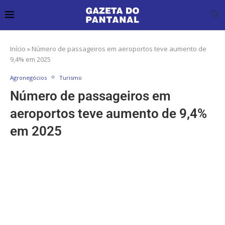
Início
»
Número de passageiros em aeroportos teve aumento de
9,4% em 2025
Agronegócios
Turismo
Número de passageiros em
aeroportos teve aumento de 9,4%
em 2025