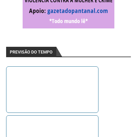
PREVISÃO DO TEMPO