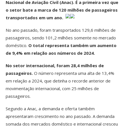
Nacional de Aviação Civil (Anac). É a primeira vez que
o setor bate a marca de 120 milhões de passageiros
transportados em um ano.
No ano passado, foram transportados 129,6 milhões de
passageiros, sendo 101,2 milhões somente no mercado
doméstico.
O total representa também um aumento
de 9,4% em relação aos números de 2024.
No setor internacional, foram 28,4 milhões de
passageiros.
O número representa uma alta de 13,4%
em relação a 2024, que detinha o recorde anterior de
movimentação internacional, com 25 milhões de
passageiros.
Segundo a Anac, a demanda e oferta também
apresentaram crescimento no ano passado. A demanda
somada dos mercados doméstico e internacional cresceu