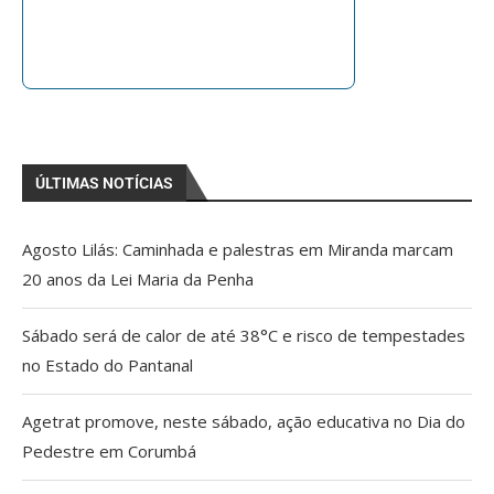
ÚLTIMAS NOTÍCIAS
Agosto Lilás: Caminhada e palestras em Miranda marcam
20 anos da Lei Maria da Penha
Sábado será de calor de até 38°C e risco de tempestades
no Estado do Pantanal
Agetrat promove, neste sábado, ação educativa no Dia do
Pedestre em Corumbá