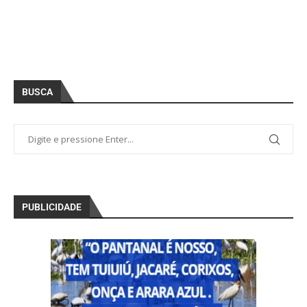
BUSCA
PUBLICIDADE