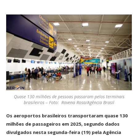
Quase 130 milhões de pessoas passaram pelos terminais
brasileiros – Foto: Rovena Rosa/Agência Brasil
Os aeroportos brasileiros transportaram quase 130
milhões de passageiros em 2025, segundo dados
divulgados nesta segunda-feira (19) pela Agência