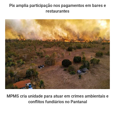
Pix amplia participação nos pagamentos em bares e
restaurantes
MPMS cria unidade para atuar em crimes ambientais e
conflitos fundiários no Pantanal