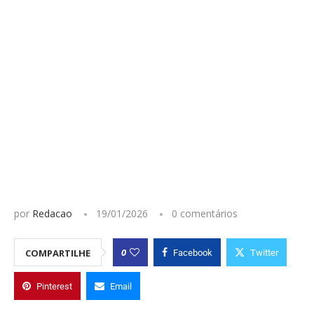
por
Redacao
19/01/2026
0 comentários
0
COMPARTILHE
Facebook
Twitter
Pinterest
Email