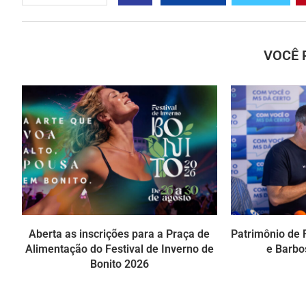
VOCÊ 
Aberta as inscrições para a Praça de
Patrimônio de R
Alimentação do Festival de Inverno de
e Barbo
Bonito 2026