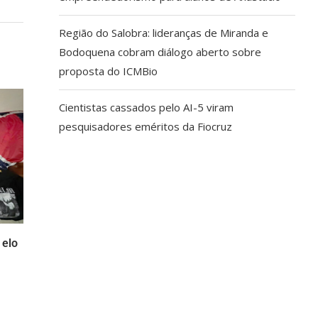
Região do Salobra: lideranças de Miranda e
Bodoquena cobram diálogo aberto sobre
proposta do ICMBio
Cientistas cassados pelo AI-5 viram
pesquisadores eméritos da Fiocruz
 elo