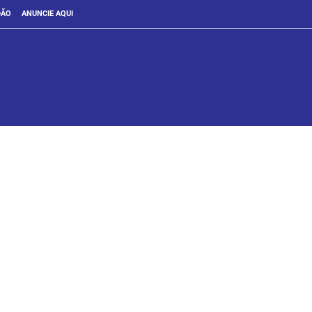
DÃO
ANUNCIE AQUI