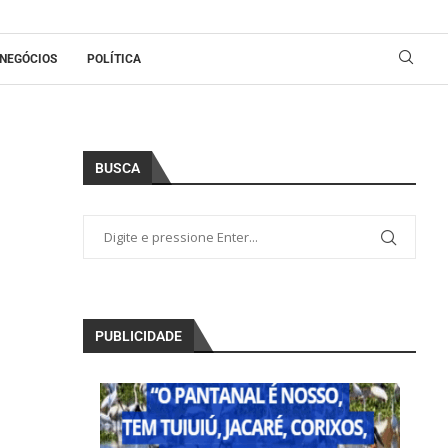
NEGÓCIOS
POLÍTICA
BUSCA
PUBLICIDADE