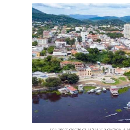
Corumbá: cidade de referência cultural, é 