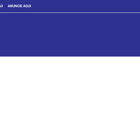
ÃO
ANUNCIE AQUI