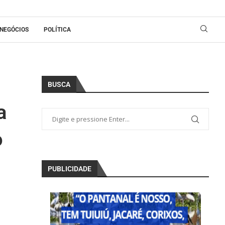
NEGÓCIOS
POLÍTICA
BUSCA
a
o
PUBLICIDADE