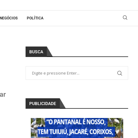
NEGÓCIOS
POLÍTICA
BUSCA
ar
PUBLICIDADE