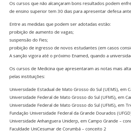
Os cursos que não alcançaram bons resultados podem enfren
de ensino superior tem 30 dias para apresentar defesa ant
Entre as medidas que podem ser adotadas estão:
proibição de aumento de vagas;
suspensão do Fies;
proibição de ingresso de novos estudantes (em casos consi
A sanção vigora até o próximo Enamed, quando a universidad
Os cursos de Medicina que apresentaram as notas mais altas
pelas instituições:
Universidade Estadual de Mato Grosso do Sul (UEMS), em 
Universidade Federal de Mato Grosso do Sul (UFMS), em C
Universidade Federal de Mato Grosso do Sul (UFMS), em Tr
Fundação Universidade Federal da Grande Dourados (UFGD)
Universidade Anhanguera Uniderp, em Campo Grande – conc
Faculdade UniCesumar de Corumbá – conceito 2