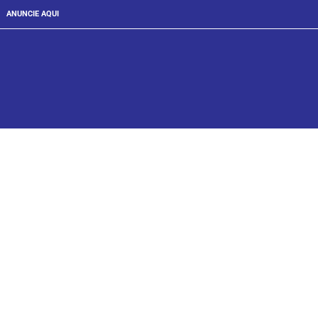
ANUNCIE AQUI