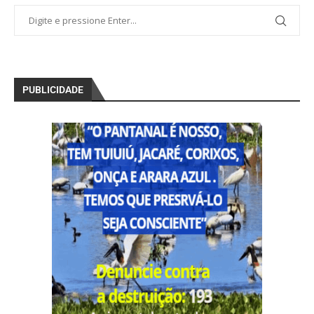
PUBLICIDADE