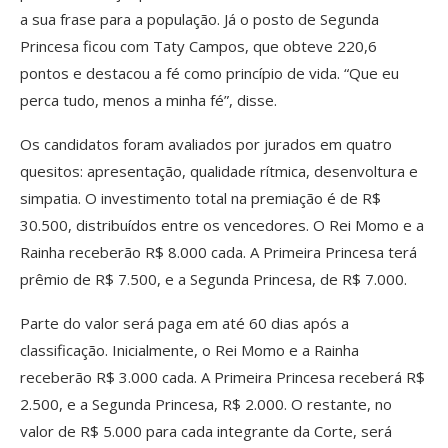
a sua frase para a população. Já o posto de Segunda
Princesa ficou com Taty Campos, que obteve 220,6
pontos e destacou a fé como princípio de vida. “Que eu
perca tudo, menos a minha fé”, disse.
Os candidatos foram avaliados por jurados em quatro
quesitos: apresentação, qualidade rítmica, desenvoltura e
simpatia. O investimento total na premiação é de R$
30.500, distribuídos entre os vencedores. O Rei Momo e a
Rainha receberão R$ 8.000 cada. A Primeira Princesa terá
prêmio de R$ 7.500, e a Segunda Princesa, de R$ 7.000.
Parte do valor será paga em até 60 dias após a
classificação. Inicialmente, o Rei Momo e a Rainha
receberão R$ 3.000 cada. A Primeira Princesa receberá R$
2.500, e a Segunda Princesa, R$ 2.000. O restante, no
valor de R$ 5.000 para cada integrante da Corte, será