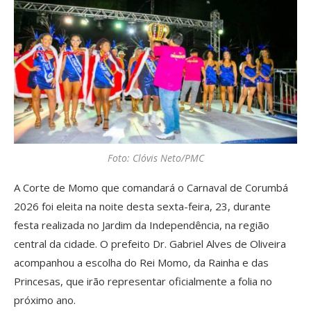
Foto: Clóvis Neto/PMC
A Corte de Momo que comandará o Carnaval de Corumbá
2026 foi eleita na noite desta sexta-feira, 23, durante
festa realizada no Jardim da Independência, na região
central da cidade. O prefeito Dr. Gabriel Alves de Oliveira
acompanhou a escolha do Rei Momo, da Rainha e das
Princesas, que irão representar oficialmente a folia no
próximo ano.