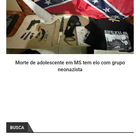
Morte de adolescente em MS tem elo com grupo
neonazista
BUSCA