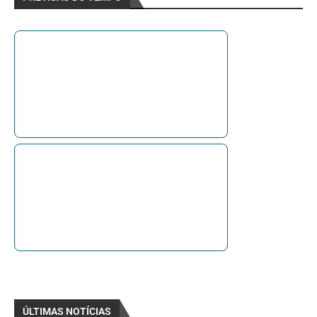
ÚLTIMAS NOTÍCIAS