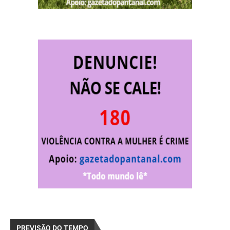
PREVISÃO DO TEMPO