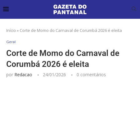
Início
»
Corte de Momo do Carnaval de Corumbá 2026 é eleita
Geral
Corte de Momo do Carnaval de
Corumbá 2026 é eleita
por
Redacao
24/01/2026
0 comentários