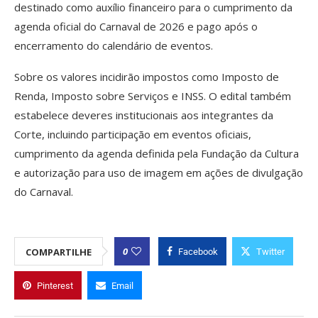
destinado como auxílio financeiro para o cumprimento da
agenda oficial do Carnaval de 2026 e pago após o
encerramento do calendário de eventos.
Sobre os valores incidirão impostos como Imposto de
Renda, Imposto sobre Serviços e INSS. O edital também
estabelece deveres institucionais aos integrantes da
Corte, incluindo participação em eventos oficiais,
cumprimento da agenda definida pela Fundação da Cultura
e autorização para uso de imagem em ações de divulgação
do Carnaval.
0
COMPARTILHE
Facebook
Twitter
Pinterest
Email