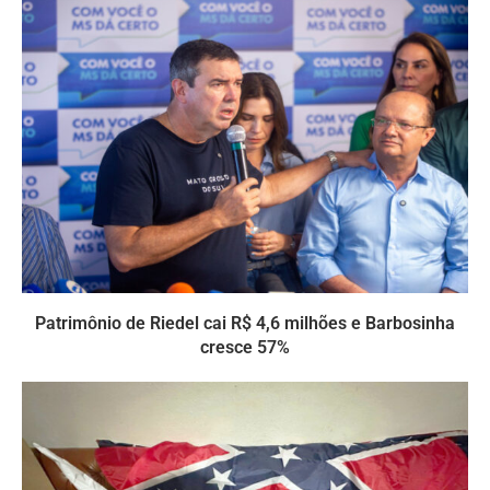
Patrimônio de Riedel cai R$ 4,6 milhões e Barbosinha
cresce 57%