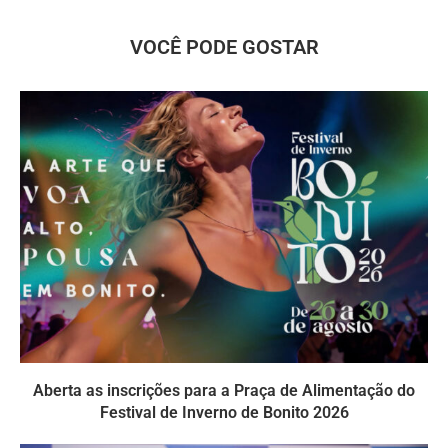
VOCÊ PODE GOSTAR
Aberta as inscrições para a Praça de Alimentação do
Festival de Inverno de Bonito 2026