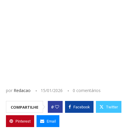
por
Redacao
15/01/2026
0 comentários
0
COMPARTILHE
Facebook
Twitter
Pinterest
Email