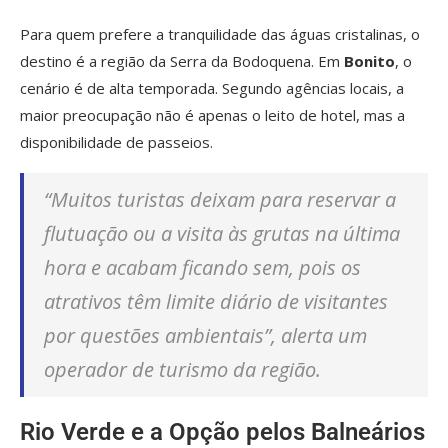
Para quem prefere a tranquilidade das águas cristalinas, o
destino é a região da Serra da Bodoquena. Em
Bonito
, o
cenário é de alta temporada. Segundo agências locais, a
maior preocupação não é apenas o leito de hotel, mas a
disponibilidade de passeios.
“Muitos turistas deixam para reservar a
flutuação ou a visita às grutas na última
hora e acabam ficando sem, pois os
atrativos têm limite diário de visitantes
por questões ambientais”, alerta um
operador de turismo da região.
Rio Verde e a Opção pelos Balneários