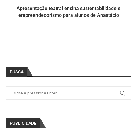
Apresentação teatral ensina sustentabilidade e
empreendedorismo para alunos de Anastácio
BUSCA
PUBLICIDADE