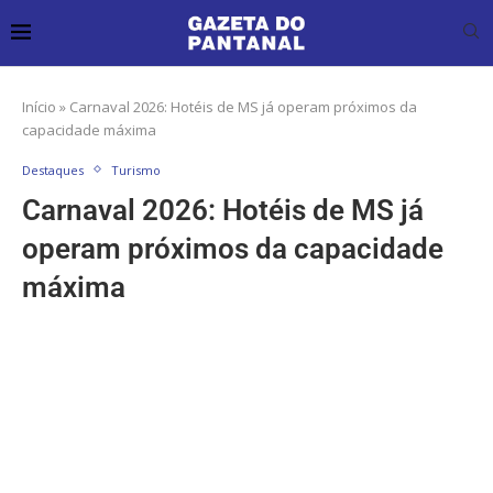
Início
»
Carnaval 2026: Hotéis de MS já operam próximos da
capacidade máxima
Destaques
Turismo
Carnaval 2026: Hotéis de MS já
operam próximos da capacidade
máxima