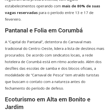
estabelecimentos operando com
mais de 80% de suas
vagas reservadas
para o período entre 13 e 17 de
fevereiro.
Pantanal e Folia em Corumbá
A “Capital do Pantanal”, detentora do Carnaval mais
tradicional do Centro-Oeste, lidera a lista de destinos mais
procurados. De acordo com sindicatos locais, a rede
hoteleira de Corumbá está em ritmo acelerado. Além dos
desfiles das escolas de samba e dos blocos oficiais, a
modalidade de “Carnaval de Pesca” tem atraído turistas
que buscam o contato com a natureza antes do
fechamento do período de defeso.
Ecoturismo em Alta em Bonito e
Jardim