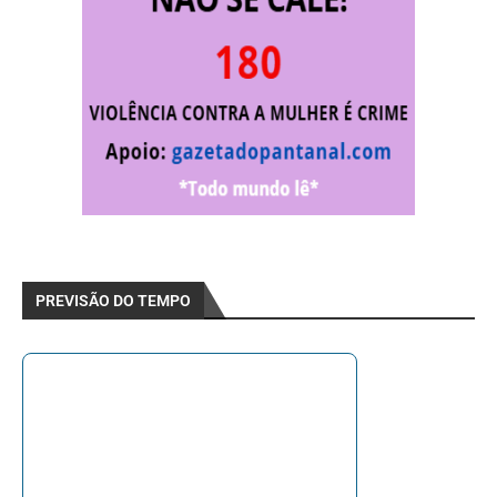
PREVISÃO DO TEMPO