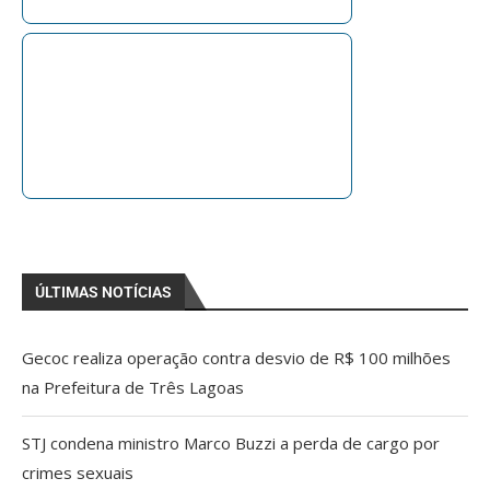
ÚLTIMAS NOTÍCIAS
Gecoc realiza operação contra desvio de R$ 100 milhões
na Prefeitura de Três Lagoas
STJ condena ministro Marco Buzzi a perda de cargo por
crimes sexuais