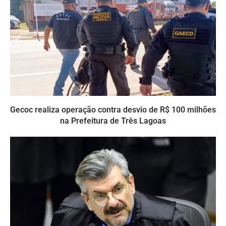
Gecoc realiza operação contra desvio de R$ 100 milhões
na Prefeitura de Três Lagoas