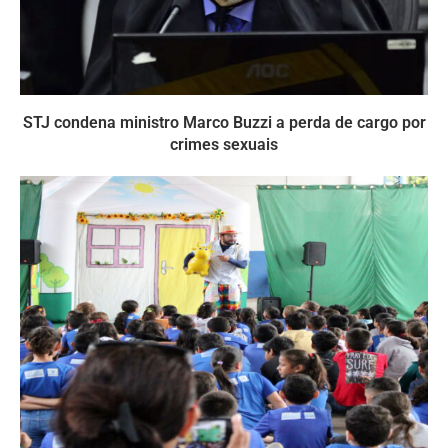
STJ condena ministro Marco Buzzi a perda de cargo por
crimes sexuais