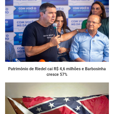
Patrimônio de Riedel cai R$ 4,6 milhões e Barbosinha
cresce 57%