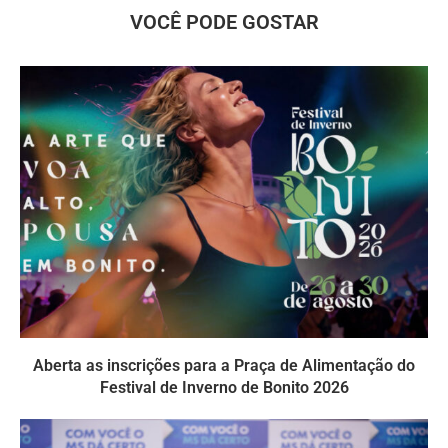
VOCÊ PODE GOSTAR
Aberta as inscrições para a Praça de Alimentação do
Festival de Inverno de Bonito 2026