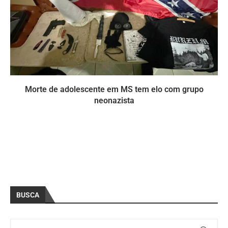
Morte de adolescente em MS tem elo com grupo
neonazista
BUSCA