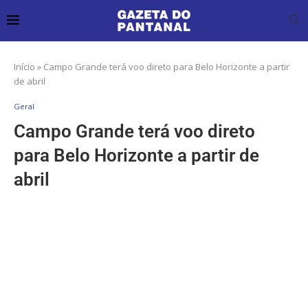
Início
»
Campo Grande terá voo direto para Belo Horizonte a partir
de abril
Geral
Campo Grande terá voo direto
para Belo Horizonte a partir de
abril