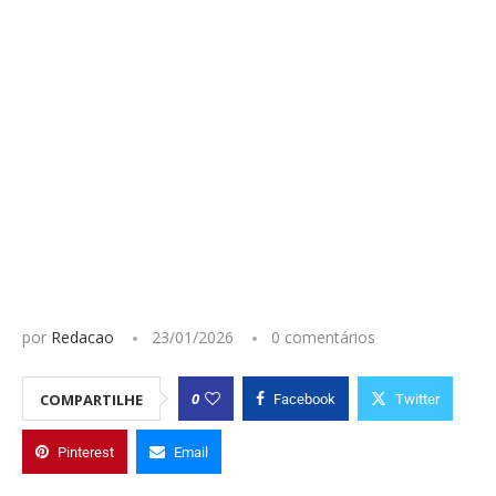
por
Redacao
23/01/2026
0 comentários
0
COMPARTILHE
Facebook
Twitter
Pinterest
Email