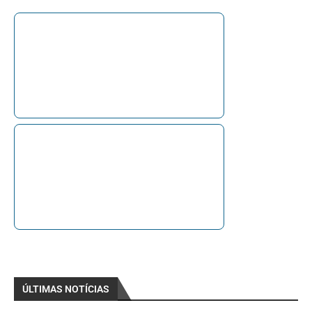
ÚLTIMAS NOTÍCIAS