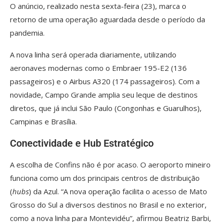
O anúncio, realizado nesta sexta-feira (23), marca o
retorno de uma operação aguardada desde o período da
pandemia.
A nova linha será operada diariamente, utilizando
aeronaves modernas como o Embraer 195-E2 (136
passageiros) e o Airbus A320 (174 passageiros). Com a
novidade, Campo Grande amplia seu leque de destinos
diretos, que já inclui São Paulo (Congonhas e Guarulhos),
Campinas e Brasília.
Conectividade e Hub Estratégico
A escolha de Confins não é por acaso. O aeroporto mineiro
funciona como um dos principais centros de distribuição
(
hubs
) da Azul. “A nova operação facilita o acesso de Mato
Grosso do Sul a diversos destinos no Brasil e no exterior,
como a nova linha para Montevidéu”, afirmou Beatriz Barbi,