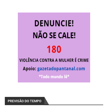
PREVISÃO DO TEMPO