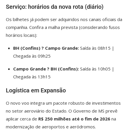
Serviço: horários da nova rota (diário)
Os bilhetes já podem ser adquiridos nos canais oficiais da
companhia. Confira a malha prevista (considerando fusos
horários locais):
BH (Confins) ? Campo Grande:
Saída às 08h15 |
Chegada às 09h25
Campo Grande ? BH (Confins):
Saída às 10h05 |
Chegada às 13h15
Logística em Expansão
O novo voo integra um pacote robusto de investimentos
no setor aeroviário do Estado. O Governo de MS prevê
aplicar cerca de
R$ 250 milhões até o fim de 2026
na
modernização de aeroportos e aeródromos.