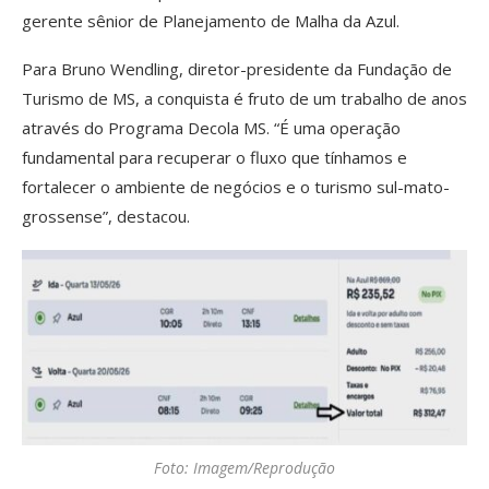
gerente sênior de Planejamento de Malha da Azul.
Para Bruno Wendling, diretor-presidente da Fundação de
Turismo de MS, a conquista é fruto de um trabalho de anos
através do Programa Decola MS. “É uma operação
fundamental para recuperar o fluxo que tínhamos e
fortalecer o ambiente de negócios e o turismo sul-mato-
grossense”, destacou.
Foto: Imagem/Reprodução