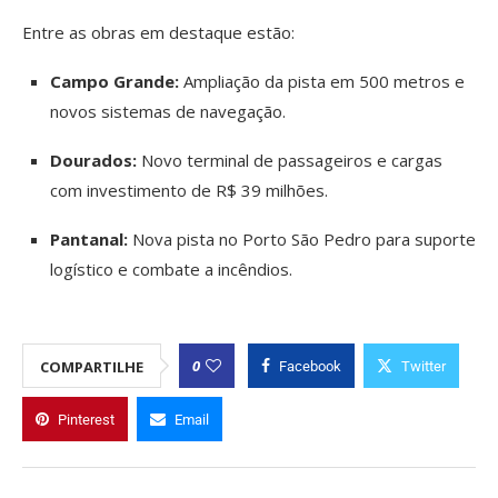
Entre as obras em destaque estão:
Campo Grande:
Ampliação da pista em 500 metros e
novos sistemas de navegação.
Dourados:
Novo terminal de passageiros e cargas
com investimento de R$ 39 milhões.
Pantanal:
Nova pista no Porto São Pedro para suporte
logístico e combate a incêndios.
0
COMPARTILHE
Facebook
Twitter
Pinterest
Email