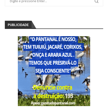
PUBLICIDADE