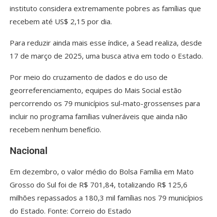
instituto considera extremamente pobres as famílias que
recebem até US$ 2,15 por dia.
Para reduzir ainda mais esse índice, a Sead realiza, desde
17 de março de 2025, uma busca ativa em todo o Estado.
Por meio do cruzamento de dados e do uso de
georreferenciamento, equipes do Mais Social estão
percorrendo os 79 municípios sul-mato-grossenses para
incluir no programa famílias vulneráveis que ainda não
recebem nenhum benefício.
Nacional
Em dezembro, o valor médio do Bolsa Família em Mato
Grosso do Sul foi de R$ 701,84, totalizando R$ 125,6
milhões repassados a 180,3 mil famílias nos 79 municípios
do Estado. Fonte: Correio do Estado