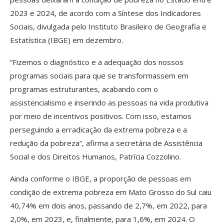
2023 e 2024, de acordo com a Síntese dos Indicadores
Sociais, divulgada pelo Instituto Brasileiro de Geografia e
Estatística (IBGE) em dezembro.
“Fizemos o diagnóstico e a adequação dos nossos
programas sociais para que se transformassem em
programas estruturantes, acabando com o
assistencialismo e inserindo as pessoas na vida produtiva
por meio de incentivos positivos. Com isso, estamos
perseguindo a erradicação da extrema pobreza e a
redução da pobreza”, afirma a secretária de Assistência
Social e dos Direitos Humanos, Patrícia Cozzolino.
Ainda conforme o IBGE, a proporção de pessoas em
condição de extrema pobreza em Mato Grosso do Sul caiu
40,74% em dois anos, passando de 2,7%, em 2022, para
2,0%, em 2023, e, finalmente, para 1,6%, em 2024. O