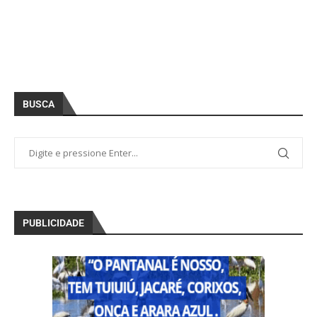
BUSCA
PUBLICIDADE