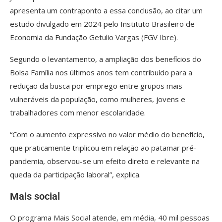
apresenta um contraponto a essa conclusão, ao citar um
estudo divulgado em 2024 pelo Instituto Brasileiro de
Economia da Fundação Getulio Vargas (FGV Ibre).
Segundo o levantamento, a ampliação dos benefícios do
Bolsa Família nos últimos anos tem contribuído para a
redução da busca por emprego entre grupos mais
vulneráveis da população, como mulheres, jovens e
trabalhadores com menor escolaridade.
“Com o aumento expressivo no valor médio do benefício,
que praticamente triplicou em relação ao patamar pré-
pandemia, observou-se um efeito direto e relevante na
queda da participação laboral”, explica.
Mais social
O programa Mais Social atende, em média, 40 mil pessoas