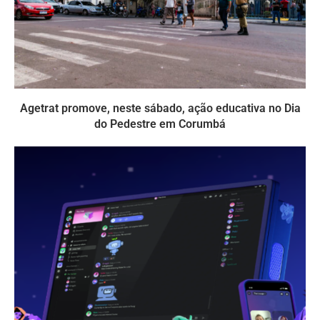
Agetrat promove, neste sábado, ação educativa no Dia
do Pedestre em Corumbá