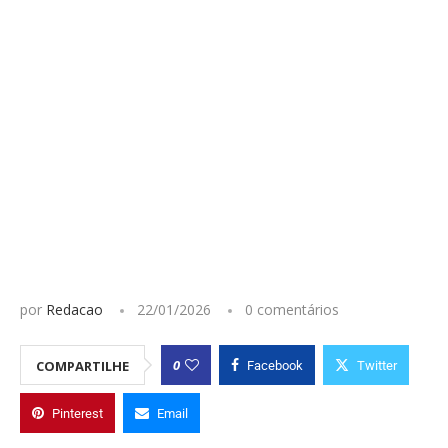
por
Redacao
22/01/2026
0 comentários
0
COMPARTILHE
Facebook
Twitter
Pinterest
Email