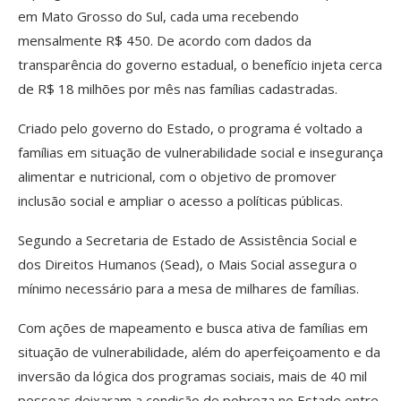
em Mato Grosso do Sul, cada uma recebendo
mensalmente R$ 450. De acordo com dados da
transparência do governo estadual, o benefício injeta cerca
de R$ 18 milhões por mês nas famílias cadastradas.
Criado pelo governo do Estado, o programa é voltado a
famílias em situação de vulnerabilidade social e insegurança
alimentar e nutricional, com o objetivo de promover
inclusão social e ampliar o acesso a políticas públicas.
Segundo a Secretaria de Estado de Assistência Social e
dos Direitos Humanos (Sead), o Mais Social assegura o
mínimo necessário para a mesa de milhares de famílias.
Com ações de mapeamento e busca ativa de famílias em
situação de vulnerabilidade, além do aperfeiçoamento e da
inversão da lógica dos programas sociais, mais de 40 mil
pessoas deixaram a condição de pobreza no Estado entre