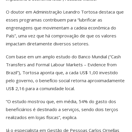
O doutor em Administração Leandro Tortosa destaca que
esses programas contribuem para “lubrificar as
engrenagens que movimentam a cadeia econômica do
País”, uma vez que há comprovação de que os valores
impactam diretamente diversos setores.
Com base em um amplo estudo do Banco Mundial (“Cash
Transfers and Formal Labour Markets – Evidence from
Brazil”), Tortosa aponta que, a cada US$ 1,00 investido
pelo governo, o benefício social retorna aproximadamente
US$ 2,16 para a comunidade local.
“O estudo mostrou que, em média, 54% do gasto dos
beneficiários é destinado a serviços, sendo dois terços
realizados em lojas físicas”, explica.
Já o especialista em Gestão de Pessoas Carlos Ornellas