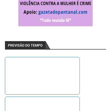
PREVISÃO DO TEMPO