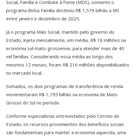
Social, Família e Combate à Fome (MDS), somente o
programa Bolsa Família destinou R$ 1,579 bilhão a MS
entre janeiro e dezembro de 2025.
Já o programa Mais Social, mantido pelo governo do
Estado, injeta mensalmente, em média, R$ 18 milhões na
economia sul-mato-grossense, para atender mais de 40
mil famílias. Considerando essa média ao longo dos
mesmos 12 meses, foram R$ 216 milhões disponibilizados
no mercado local.
Somados, os dois programas de transferência de renda
movimentaram R$ 1,795 bilhão na economia de Mato
Grosso do Sul no período.
Conforme especialistas entrevistados pelo Correio do
Estado, os recursos provenientes dos benefícios sociais
são fundamentais para manter a economia aquecida, uma