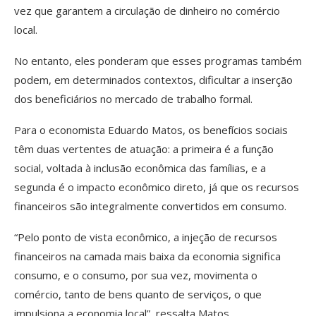
vez que garantem a circulação de dinheiro no comércio
local.
No entanto, eles ponderam que esses programas também
podem, em determinados contextos, dificultar a inserção
dos beneficiários no mercado de trabalho formal.
Para o economista Eduardo Matos, os benefícios sociais
têm duas vertentes de atuação: a primeira é a função
social, voltada à inclusão econômica das famílias, e a
segunda é o impacto econômico direto, já que os recursos
financeiros são integralmente convertidos em consumo.
“Pelo ponto de vista econômico, a injeção de recursos
financeiros na camada mais baixa da economia significa
consumo, e o consumo, por sua vez, movimenta o
comércio, tanto de bens quanto de serviços, o que
impulsiona a economia local”, ressalta Matos.