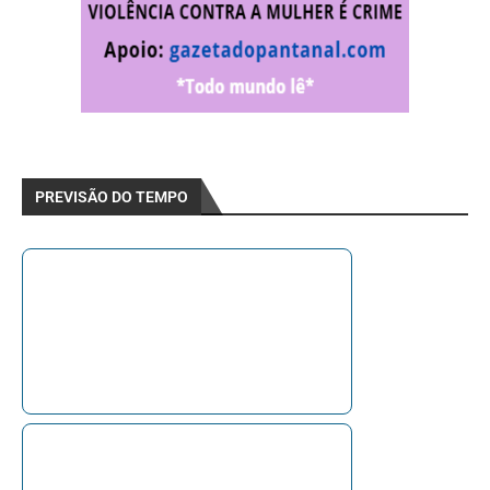
PREVISÃO DO TEMPO