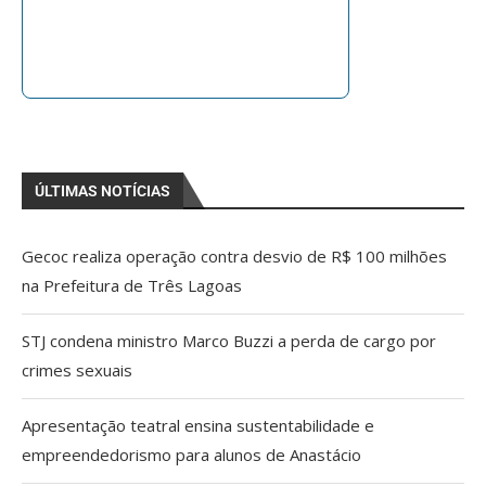
ÚLTIMAS NOTÍCIAS
Gecoc realiza operação contra desvio de R$ 100 milhões
na Prefeitura de Três Lagoas
STJ condena ministro Marco Buzzi a perda de cargo por
crimes sexuais
Apresentação teatral ensina sustentabilidade e
empreendedorismo para alunos de Anastácio