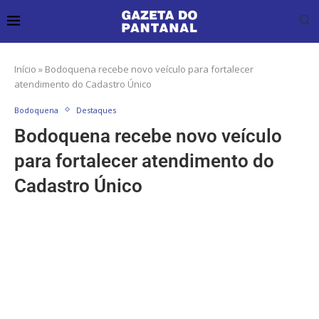
Início
»
Bodoquena recebe novo veículo para fortalecer
atendimento do Cadastro Único
Bodoquena
Destaques
Bodoquena recebe novo veículo
para fortalecer atendimento do
Cadastro Único