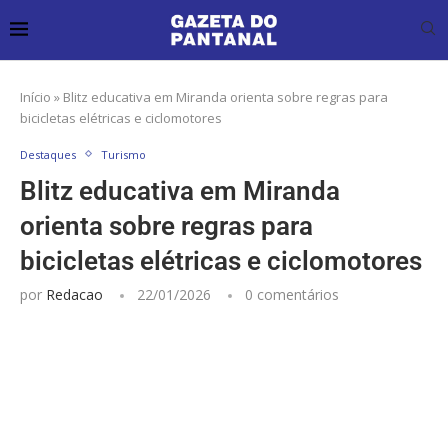
Início
»
Blitz educativa em Miranda orienta sobre regras para
bicicletas elétricas e ciclomotores
Destaques
Turismo
Blitz educativa em Miranda
orienta sobre regras para
bicicletas elétricas e ciclomotores
por
Redacao
22/01/2026
0 comentários