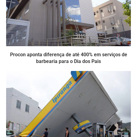
Procon aponta diferença de até 400% em serviços de
barbearia para o Dia dos Pais