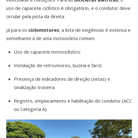
uso de capacete ciclístico é obrigatório, e o condutor deve
circular pela pista da direita.
Já para os
ciclomotores
, a lista de exigências é extensa e
semelhante à de uma motocicleta comum:
Uso de capacete motociclístico;
Instalação de retrovisores, buzina e farol;
Presença de indicadores de direção (setas) e
sinalização traseira;
Registro, emplacamento e habilitação do condutor (ACC
ou Categoria A).