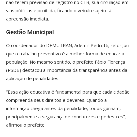
não terem previsão de registro no CTB, sua circulação em
vias públicas é proibida, ficando o veículo sujeito à
apreensão imediata.
Gestão Municipal
O coordenador do DEMUTRAN, Ademir Pedrotti, reforçou
que o trabalho preventivo é a melhor forma de educar a
população. No mesmo sentido, o prefeito Fábio Florença
(PSDB) destacou a importância da transparência antes da
aplicação de penalidades.
“Essa ação educativa é fundamental para que cada cidadão
compreenda seus direitos e deveres. Quando a
informação chega antes da penalidade, todos ganham,
principalmente a segurança de condutores e pedestres”,
afirmou o prefeito.