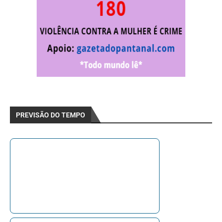
PREVISÃO DO TEMPO