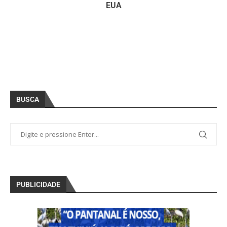
EUA
BUSCA
PUBLICIDADE