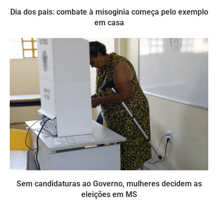
Dia dos pais: combate à misoginia começa pelo exemplo
em casa
Sem candidaturas ao Governo, mulheres decidem as
eleições em MS