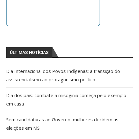
ÚLTIMAS NOTÍCIAS
Dia Internacional dos Povos Indígenas: a transição do
assistencialismo ao protagonismo político
Dia dos pais: combate à misoginia começa pelo exemplo
em casa
Sem candidaturas ao Governo, mulheres decidem as
eleições em MS