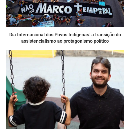
Dia Internacional dos Povos Indígenas: a transição do
assistencialismo ao protagonismo político