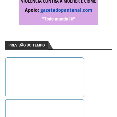
PREVISÃO DO TEMPO