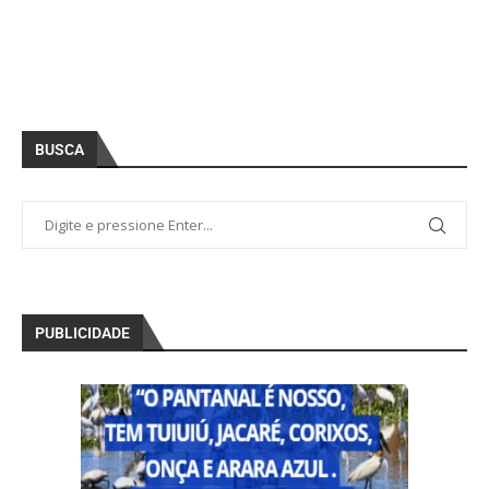
BUSCA
PUBLICIDADE