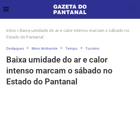
Início
»
Baixa umidade do ar e calor intenso marcam o sábado no
Estado do Pantanal
Destaques
Meio Ambiente
Tempo
Turismo
Baixa umidade do ar e calor
intenso marcam o sábado no
Estado do Pantanal