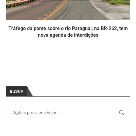
Tráfego da ponte sobre o rio Paraguai, na BR-262, tem
nova agenda de interdições
BUSCA