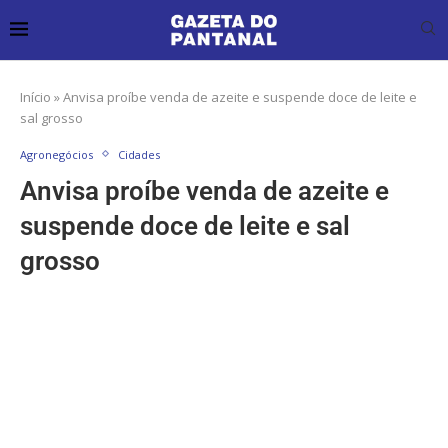
Início
»
Anvisa proíbe venda de azeite e suspende doce de leite e
sal grosso
Agronegócios
Cidades
Anvisa proíbe venda de azeite e
suspende doce de leite e sal
grosso