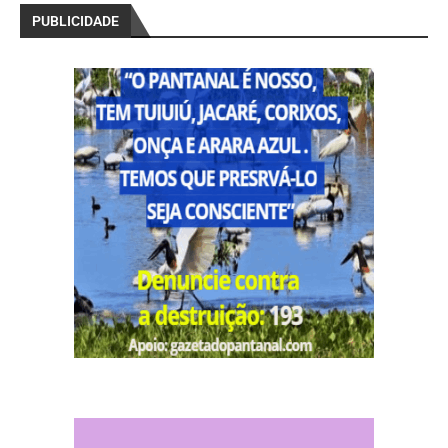
PUBLICIDADE