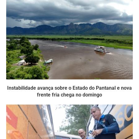
Instabilidade avança sobre o Estado do Pantanal e nova
frente fria chega no domingo