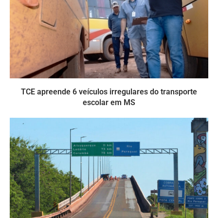
TCE apreende 6 veículos irregulares do transporte
escolar em MS