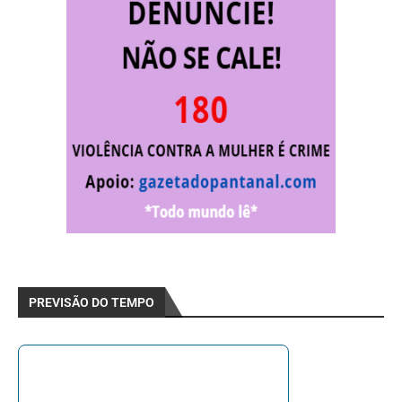
PREVISÃO DO TEMPO