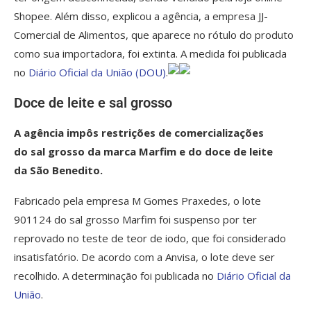
Shopee. Além disso, explicou a agência, a empresa JJ-
Comercial de Alimentos, que aparece no rótulo do produto
como sua importadora, foi extinta. A medida foi publicada
no
Diário Oficial da União (DOU)
.
Doce de leite e sal grosso
A agência impôs restrições de comercializações
do sal grosso da marca Marfim e do doce de leite
da São Benedito.
Fabricado pela empresa M Gomes Praxedes, o lote
901124 do sal grosso Marfim foi suspenso por ter
reprovado no teste de teor de iodo, que foi considerado
insatisfatório. De acordo com a Anvisa, o lote deve ser
recolhido. A determinação foi publicada no
Diário Oficial da
União
.