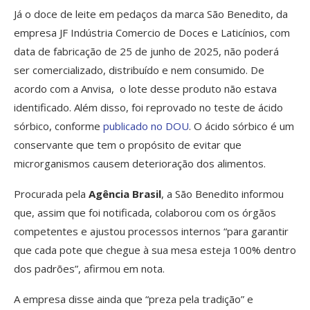
Já o doce de leite em pedaços da marca São Benedito, da
empresa JF Indústria Comercio de Doces e Laticínios, com
data de fabricação de 25 de junho de 2025, não poderá
ser comercializado, distribuído e nem consumido. De
acordo com a Anvisa, o lote desse produto não estava
identificado. Além disso, foi reprovado no teste de ácido
sórbico, conforme
publicado no DOU
. O ácido sórbico é um
conservante que tem o propósito de evitar que
microrganismos causem deterioração dos alimentos.
Procurada pela
Agência Brasil
, a São Benedito informou
que, assim que foi notificada, colaborou com os órgãos
competentes e ajustou processos internos “para garantir
que cada pote que chegue à sua mesa esteja 100% dentro
dos padrões”, afirmou em nota.
A empresa disse ainda que “preza pela tradição” e