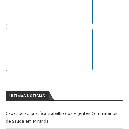
ÚLTIMAS NOTÍCIAS
Capacitação qualifica trabalho dos Agentes Comunitários
de Saúde em Miranda